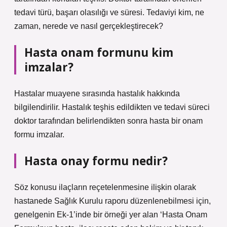
tedavi türü, başarı olasılığı ve süresi. Tedaviyi kim, ne
zaman, nerede ve nasıl gerçekleştirecek?
Hasta onam formunu kim
imzalar?
Hastalar muayene sırasında hastalık hakkında
bilgilendirilir. Hastalık teşhis edildikten ve tedavi süreci
doktor tarafından belirlendikten sonra hasta bir onam
formu imzalar.
Hasta onay formu nedir?
Söz konusu ilaçların reçetelenmesine ilişkin olarak
hastanede Sağlık Kurulu raporu düzenlenebilmesi için,
genelgenin Ek-1’inde bir örneği yer alan ‘Hasta Onam