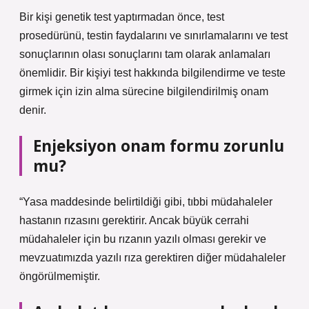
Bir kişi genetik test yaptırmadan önce, test
prosedürünü, testin faydalarını ve sınırlamalarını ve test
sonuçlarının olası sonuçlarını tam olarak anlamaları
önemlidir. Bir kişiyi test hakkında bilgilendirme ve teste
girmek için izin alma sürecine bilgilendirilmiş onam
denir.
Enjeksiyon onam formu zorunlu
mu?
“Yasa maddesinde belirtildiği gibi, tıbbi müdahaleler
hastanın rızasını gerektirir. Ancak büyük cerrahi
müdahaleler için bu rızanın yazılı olması gerekir ve
mevzuatımızda yazılı rıza gerektiren diğer müdahaleler
öngörülmemiştir.