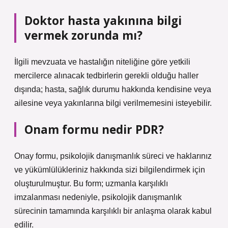
Doktor hasta yakınına bilgi
vermek zorunda mı?
İlgili mevzuata ve hastalığın niteliğine göre yetkili
mercilerce alınacak tedbirlerin gerekli olduğu haller
dışında; hasta, sağlık durumu hakkında kendisine veya
ailesine veya yakınlarına bilgi verilmemesini isteyebilir.
Onam formu nedir PDR?
Onay formu, psikolojik danışmanlık süreci ve haklarınız
ve yükümlülükleriniz hakkında sizi bilgilendirmek için
oluşturulmuştur. Bu form; uzmanla karşılıklı
imzalanması nedeniyle, psikolojik danışmanlık
sürecinin tamamında karşılıklı bir anlaşma olarak kabul
edilir.