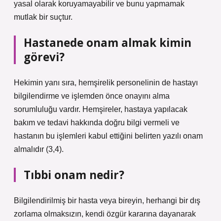
yasal olarak koruyamayabilir ve bunu yapmamak
mutlak bir suçtur.
Hastanede onam almak kimin
görevi?
Hekimin yanı sıra, hemşirelik personelinin de hastayı
bilgilendirme ve işlemden önce onayını alma
sorumluluğu vardır. Hemşireler, hastaya yapılacak
bakım ve tedavi hakkında doğru bilgi vermeli ve
hastanın bu işlemleri kabul ettiğini belirten yazılı onam
almalıdır (3,4).
Tıbbi onam nedir?
Bilgilendirilmiş bir hasta veya bireyin, herhangi bir dış
zorlama olmaksızın, kendi özgür kararına dayanarak