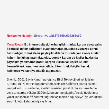
Reklam ve İletişim:
Skype: live:.cid.575569c608265c69
Yasal Uyarı:
Bu internet sitesi, herhangi bir marka, kurum veya şahıs
şirketi ile hiçbir bağlantısı bulunmamaktadır. Sitede yalnızca kendi
hazırladığımız makaleler paylaşılmaktadır. Burada yer alan içerikler
haber niteliği taşımamakta olup, gerçek kurum ve kişiler hakkında
paylaşım yapılmamaktadır. Gerçek kurum ve kişiler ile isim
benzerlikleri tamamen tesadüfidir. Sitemizdeki bilgiler taslak
halindedir ve tavsiye niteliği taşımazlar.
Sitemiz, 5651 Sayılı Kanun gereğince Bilgi Teknolojileri ve İletişim
Kurumu (BTK) tarafından onaylanmış bir Yer Sağlayıcı olarak hizmet
vermektedir. Bu nedenle, sitedeki içerikleri proaktif olarak denetleme
veya araştırma yükümlülüğümüz bulunmamaktadır. Ancak, üyelerimiz
yazdıkları içeriklerin sorumluluğunu taşımakta olup, siteye üye olarak bu
sorumluluğu kabul etmiş sayılırlar.