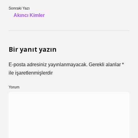
Sonraki Yazı
Akıncı Kimler
Bir yanıt yazın
E-posta adresiniz yayınlanmayacak.
Gerekli alanlar
*
ile işaretlenmişlerdir
Yorum