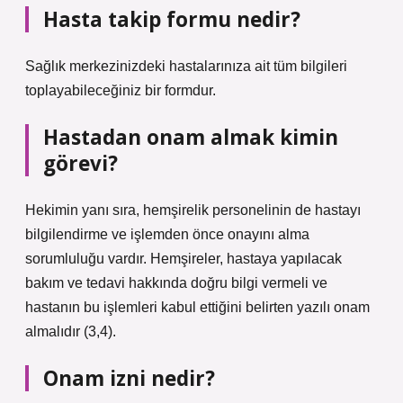
Hasta takip formu nedir?
Sağlık merkezinizdeki hastalarınıza ait tüm bilgileri
toplayabileceğiniz bir formdur.
Hastadan onam almak kimin
görevi?
Hekimin yanı sıra, hemşirelik personelinin de hastayı
bilgilendirme ve işlemden önce onayını alma
sorumluluğu vardır. Hemşireler, hastaya yapılacak
bakım ve tedavi hakkında doğru bilgi vermeli ve
hastanın bu işlemleri kabul ettiğini belirten yazılı onam
almalıdır (3,4).
Onam izni nedir?