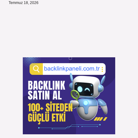
Temmuz 18, 2026