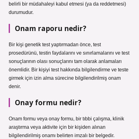
belirli bir müdahaleyi kabul etmesi (ya da reddetmesi)
durumudur.
Onam raporu nedir?
Bir kişi genetik test yaptırmadan önce, test
prosedürünü, testin faydalarını ve sınırlamalarını ve test
sonuçlarının olası sonuçlarını tam olarak anlamaları
önemlidir. Bir kişiyi test hakkında bilgilendirme ve teste
girmek için izin alma sürecine bilgilendirilmiş onam
denir.
Onay formu nedir?
Onam formu veya onay formu, bir tıbbi çalışma, klinik
araştırma veya aktivite için bir kişiden alınan
bilgilendirilmiş onamı belirten imzalı bir belgedir.