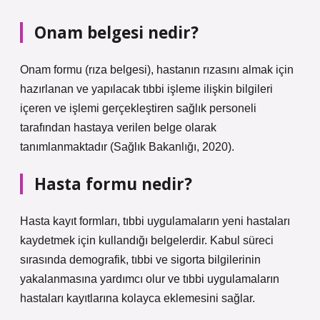
Onam belgesi nedir?
Onam formu (rıza belgesi), hastanın rızasını almak için
hazırlanan ve yapılacak tıbbi işleme ilişkin bilgileri
içeren ve işlemi gerçekleştiren sağlık personeli
tarafından hastaya verilen belge olarak
tanımlanmaktadır (Sağlık Bakanlığı, 2020).
Hasta formu nedir?
Hasta kayıt formları, tıbbi uygulamaların yeni hastaları
kaydetmek için kullandığı belgelerdir. Kabul süreci
sırasında demografik, tıbbi ve sigorta bilgilerinin
yakalanmasına yardımcı olur ve tıbbi uygulamaların
hastaları kayıtlarına kolayca eklemesini sağlar.