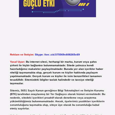
Reklam ve İletişim:
Skype: live:.cid.575569c608265c69
Yasal Uyarı:
Bu internet sitesi, herhangi bir marka, kurum veya şahıs
şirketi ile hiçbir bağlantısı bulunmamaktadır. Sitede yalnızca kendi
hazırladığımız makaleler paylaşılmaktadır. Burada yer alan içerikler haber
niteliği taşımamakta olup, gerçek kurum ve kişiler hakkında paylaşım
yapılmamaktadır. Gerçek kurum ve kişiler ile isim benzerlikleri tamamen
tesadüfidir. Sitemizdeki bilgiler taslak halindedir ve tavsiye niteliği
taşımazlar.
Sitemiz, 5651 Sayılı Kanun gereğince Bilgi Teknolojileri ve İletişim Kurumu
(BTK) tarafından onaylanmış bir Yer Sağlayıcı olarak hizmet vermektedir. Bu
nedenle, sitedeki içerikleri proaktif olarak denetleme veya araştırma
yükümlülüğümüz bulunmamaktadır. Ancak, üyelerimiz yazdıkları içeriklerin
sorumluluğunu taşımakta olup, siteye üye olarak bu sorumluluğu kabul
etmiş sayılırlar.