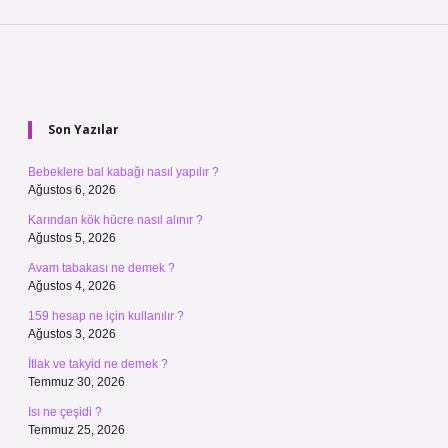
Sidebar
Son Yazılar
Bebeklere bal kabağı nasıl yapılır ?
Ağustos 6, 2026
Karından kök hücre nasıl alınır ?
Ağustos 5, 2026
Avam tabakası ne demek ?
Ağustos 4, 2026
159 hesap ne için kullanılır ?
Ağustos 3, 2026
İtlak ve takyid ne demek ?
Temmuz 30, 2026
Isı ne çeşidi ?
Temmuz 25, 2026