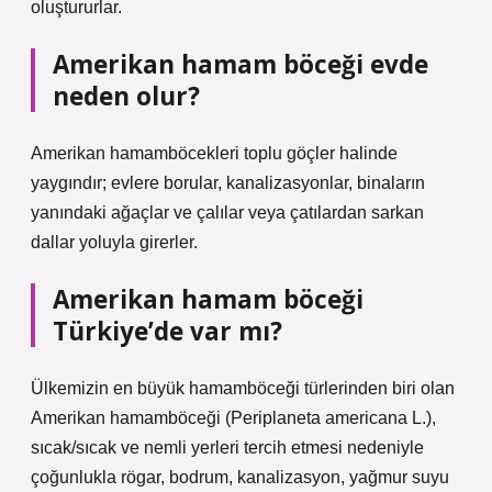
oluştururlar.
Amerikan hamam böceği evde
neden olur?
Amerikan hamamböcekleri toplu göçler halinde
yaygındır; evlere borular, kanalizasyonlar, binaların
yanındaki ağaçlar ve çalılar veya çatılardan sarkan
dallar yoluyla girerler.
Amerikan hamam böceği
Türkiye’de var mı?
Ülkemizin en büyük hamamböceği türlerinden biri olan
Amerikan hamamböceği (Periplaneta americana L.),
sıcak/sıcak ve nemli yerleri tercih etmesi nedeniyle
çoğunlukla rögar, bodrum, kanalizasyon, yağmur suyu