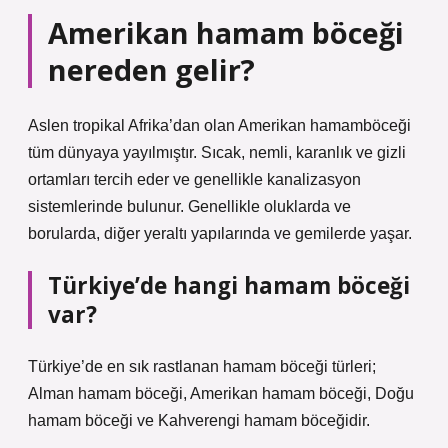
Amerikan hamam böceği
nereden gelir?
Aslen tropikal Afrika’dan olan Amerikan hamamböceği
tüm dünyaya yayılmıştır. Sıcak, nemli, karanlık ve gizli
ortamları tercih eder ve genellikle kanalizasyon
sistemlerinde bulunur. Genellikle oluklarda ve
borularda, diğer yeraltı yapılarında ve gemilerde yaşar.
Türkiye’de hangi hamam böceği
var?
Türkiye’de en sık rastlanan hamam böceği türleri;
Alman hamam böceği, Amerikan hamam böceği, Doğu
hamam böceği ve Kahverengi hamam böceğidir.