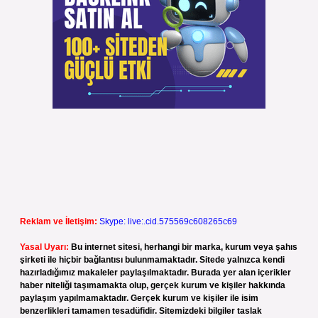
Reklam ve İletişim:
Skype: live:.cid.575569c608265c69
Yasal Uyarı:
Bu internet sitesi, herhangi bir marka, kurum veya şahıs
şirketi ile hiçbir bağlantısı bulunmamaktadır. Sitede yalnızca kendi
hazırladığımız makaleler paylaşılmaktadır. Burada yer alan içerikler
haber niteliği taşımamakta olup, gerçek kurum ve kişiler hakkında
paylaşım yapılmamaktadır. Gerçek kurum ve kişiler ile isim
benzerlikleri tamamen tesadüfidir. Sitemizdeki bilgiler taslak