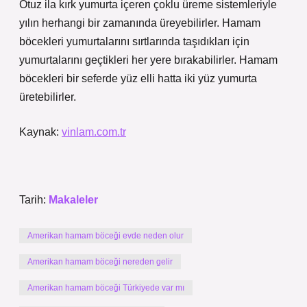
Otuz ila kırk yumurta içeren çoklu üreme sistemleriyle
yılın herhangi bir zamanında üreyebilirler. Hamam
böcekleri yumurtalarını sırtlarında taşıdıkları için
yumurtalarını geçtikleri her yere bırakabilirler. Hamam
böcekleri bir seferde yüz elli hatta iki yüz yumurta
üretebilirler.
Kaynak:
vinlam.com.tr
Tarih:
Makaleler
Amerikan hamam böceği evde neden olur
Amerikan hamam böceği nereden gelir
Amerikan hamam böceği Türkiyede var mı