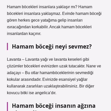
Hamam böcekleri insanlara yaklaşır mı? Hamam
böcekleri insanlara yaklaşmaz. Evinde hamam böceği
gören herkes gece yatağıma gelip insanları
ısıracağından korkabilir. Ancak hamam böcekleri
insanlardan kaçınır.
Hamam böceği neyi sevmez?
Lavanta – Lavanta yağı ve lavanta keseleri gibi
çözümler böcekleri evinizden uzak tutacaktır. Nane ve
adaçayı – Bu otlar hamamböceklerinin sevmediği
kokular arasındadır. Evinizde esansiyel yağlar
kullanarak zararlıları uzaklaştırabilirsiniz. Bir diğer
kovucu bitki ise angelica’dır.
Hamam böceği insanın ağzına