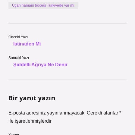
Uçan hamam böceği Türkiyede var mı
Önceki Yazı
Istinaden Mi
Sonraki Yazı
Şiddetli Ağrıya Ne Denir
Bir yanıt yazın
E-posta adresiniz yayınlanmayacak.
Gerekli alanlar
*
ile işaretlenmişlerdir