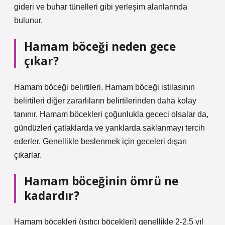
gideri ve buhar tünelleri gibi yerleşim alanlarında
bulunur.
Hamam böceği neden gece
çıkar?
Hamam böceği belirtileri. Hamam böceği istilasının
belirtileri diğer zararlıların belirtilerinden daha kolay
tanınır. Hamam böcekleri çoğunlukla gececi olsalar da,
gündüzleri çatlaklarda ve yarıklarda saklanmayı tercih
ederler. Genellikle beslenmek için geceleri dışarı
çıkarlar.
Hamam böceğinin ömrü ne
kadardır?
Hamam böcekleri (ısıtıcı böcekleri) genellikle 2-2,5 yıl