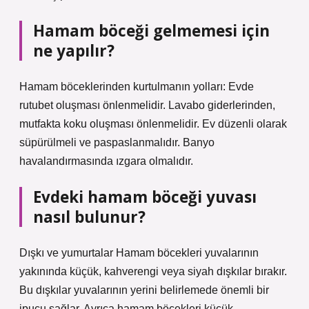
Hamam böceği gelmemesi için
ne yapılır?
Hamam böceklerinden kurtulmanın yolları: Evde
rutubet oluşması önlenmelidir. Lavabo giderlerinden,
mutfakta koku oluşması önlenmelidir. Ev düzenli olarak
süpürülmeli ve paspaslanmalıdır. Banyo
havalandırmasında ızgara olmalıdır.
Evdeki hamam böceği yuvası
nasıl bulunur?
Dışkı ve yumurtalar Hamam böcekleri yuvalarının
yakınında küçük, kahverengi veya siyah dışkılar bırakır.
Bu dışkılar yuvalarının yerini belirlemede önemli bir
ipucu sağlar. Ayrıca hamam böcekleri küçük,