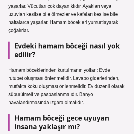
yaşarlar. Vücutları çok dayanıklıdır. Ayakları veya
uzuvları kesilse bile ölmezler ve kafaları kesilse bile
haftalarca yaşarlar. Hamam böcekleri yumurtlayarak
çoğalırlar.
Evdeki hamam böceği nasıl yok
edilir?
Hamam böceklerinden kurtulmanın yolları: Evde
rutubet oluşması önlenmelidir. Lavabo giderlerinden,
mutfakta koku oluşması önlenmelidir. Ev düzenli olarak
süpürülmeli ve paspaslanmalıdır. Banyo
havalandırmasında ızgara olmalıdır.
Hamam böceği gece uyuyan
insana yaklaşır mı?