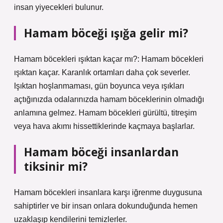
insan yiyecekleri bulunur.
Hamam böceği ışığa gelir mi?
Hamam böcekleri ışıktan kaçar mı?: Hamam böcekleri
ışıktan kaçar. Karanlık ortamları daha çok severler.
Işıktan hoşlanmaması, gün boyunca veya ışıkları
açtığınızda odalarınızda hamam böceklerinin olmadığı
anlamına gelmez. Hamam böcekleri gürültü, titreşim
veya hava akımı hissettiklerinde kaçmaya başlarlar.
Hamam böceği insanlardan
tiksinir mi?
Hamam böcekleri insanlara karşı iğrenme duygusuna
sahiptirler ve bir insan onlara dokunduğunda hemen
uzaklaşıp kendilerini temizlerler.