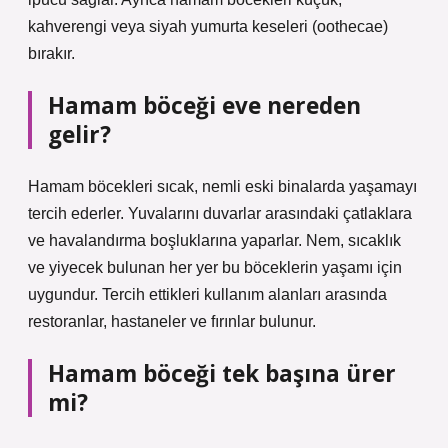
kahverengi veya siyah yumurta keseleri (oothecae) ​​
bırakır.
Hamam böceği eve nereden
gelir?
Hamam böcekleri sıcak, nemli eski binalarda yaşamayı
tercih ederler. Yuvalarını duvarlar arasındaki çatlaklara
ve havalandırma boşluklarına yaparlar. Nem, sıcaklık
ve yiyecek bulunan her yer bu böceklerin yaşamı için
uygundur. Tercih ettikleri kullanım alanları arasında
restoranlar, hastaneler ve fırınlar bulunur.
Hamam böceği tek başına ürer
mi?