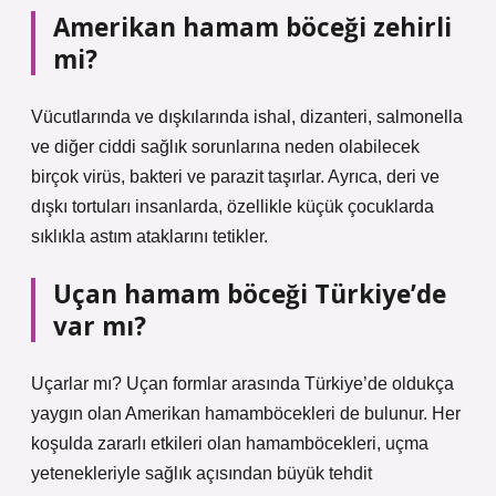
Amerikan hamam böceği zehirli
mi?
Vücutlarında ve dışkılarında ishal, dizanteri, salmonella
ve diğer ciddi sağlık sorunlarına neden olabilecek
birçok virüs, bakteri ve parazit taşırlar. Ayrıca, deri ve
dışkı tortuları insanlarda, özellikle küçük çocuklarda
sıklıkla astım ataklarını tetikler.
Uçan hamam böceği Türkiye’de
var mı?
Uçarlar mı? Uçan formlar arasında Türkiye’de oldukça
yaygın olan Amerikan hamamböcekleri de bulunur. Her
koşulda zararlı etkileri olan hamamböcekleri, uçma
yetenekleriyle sağlık açısından büyük tehdit