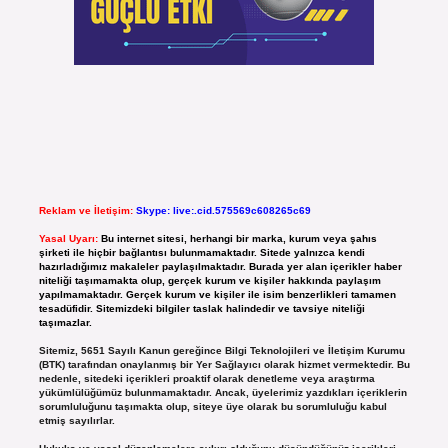
Reklam ve İletişim:
Skype: live:.cid.575569c608265c69
Yasal Uyarı:
Bu internet sitesi, herhangi bir marka, kurum veya şahıs
şirketi ile hiçbir bağlantısı bulunmamaktadır. Sitede yalnızca kendi
hazırladığımız makaleler paylaşılmaktadır. Burada yer alan içerikler haber
niteliği taşımamakta olup, gerçek kurum ve kişiler hakkında paylaşım
yapılmamaktadır. Gerçek kurum ve kişiler ile isim benzerlikleri tamamen
tesadüfidir. Sitemizdeki bilgiler taslak halindedir ve tavsiye niteliği
taşımazlar.
Sitemiz, 5651 Sayılı Kanun gereğince Bilgi Teknolojileri ve İletişim Kurumu
(BTK) tarafından onaylanmış bir Yer Sağlayıcı olarak hizmet vermektedir. Bu
nedenle, sitedeki içerikleri proaktif olarak denetleme veya araştırma
yükümlülüğümüz bulunmamaktadır. Ancak, üyelerimiz yazdıkları içeriklerin
sorumluluğunu taşımakta olup, siteye üye olarak bu sorumluluğu kabul
etmiş sayılırlar.