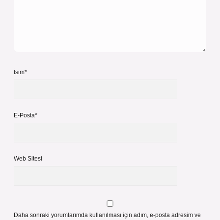
İsim*
E-Posta*
Web Sitesi
Daha sonraki yorumlarımda kullanılması için adım, e-posta adresim ve