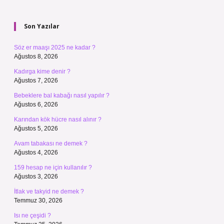
Sidebar
Son Yazılar
Söz er maaşı 2025 ne kadar ?
Ağustos 8, 2026
Kadırga kime denir ?
Ağustos 7, 2026
Bebeklere bal kabağı nasıl yapılır ?
Ağustos 6, 2026
Karından kök hücre nasıl alınır ?
Ağustos 5, 2026
Avam tabakası ne demek ?
Ağustos 4, 2026
159 hesap ne için kullanılır ?
Ağustos 3, 2026
İtlak ve takyid ne demek ?
Temmuz 30, 2026
Isı ne çeşidi ?