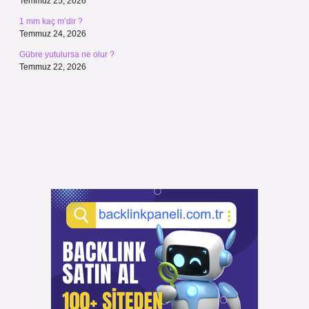
Temmuz 25, 2026
1 mm kaç m’dir ?
Temmuz 24, 2026
Gübre yutulursa ne olur ?
Temmuz 22, 2026