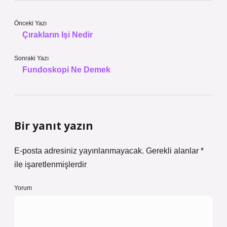
Önceki Yazı
Çırakların Işi Nedir
Sonraki Yazı
Fundoskopi Ne Demek
Bir yanıt yazın
E-posta adresiniz yayınlanmayacak.
Gerekli alanlar
*
ile işaretlenmişlerdir
Yorum