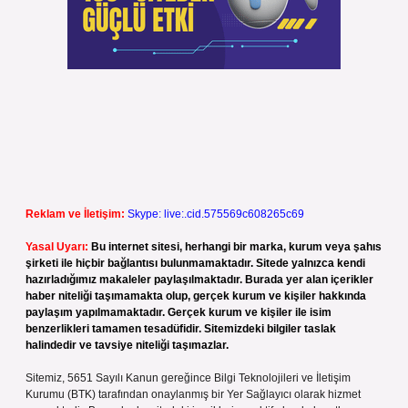
Reklam ve İletişim:
Skype: live:.cid.575569c608265c69
Yasal Uyarı:
Bu internet sitesi, herhangi bir marka, kurum veya şahıs
şirketi ile hiçbir bağlantısı bulunmamaktadır. Sitede yalnızca kendi
hazırladığımız makaleler paylaşılmaktadır. Burada yer alan içerikler
haber niteliği taşımamakta olup, gerçek kurum ve kişiler hakkında
paylaşım yapılmamaktadır. Gerçek kurum ve kişiler ile isim
benzerlikleri tamamen tesadüfidir. Sitemizdeki bilgiler taslak
halindedir ve tavsiye niteliği taşımazlar.
Sitemiz, 5651 Sayılı Kanun gereğince Bilgi Teknolojileri ve İletişim
Kurumu (BTK) tarafından onaylanmış bir Yer Sağlayıcı olarak hizmet