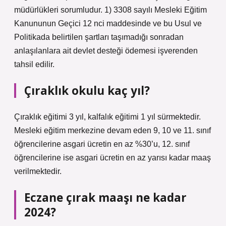
müdürlükleri sorumludur. 1) 3308 sayılı Mesleki Eğitim
Kanununun Geçici 12 nci maddesinde ve bu Usul ve
Politikada belirtilen şartları taşımadığı sonradan
anlaşılanlara ait devlet desteği ödemesi işverenden
tahsil edilir.
Çıraklık okulu kaç yıl?
Çıraklık eğitimi 3 yıl, kalfalık eğitimi 1 yıl sürmektedir.
Mesleki eğitim merkezine devam eden 9, 10 ve 11. sınıf
öğrencilerine asgari ücretin en az %30’u, 12. sınıf
öğrencilerine ise asgari ücretin en az yarısı kadar maaş
verilmektedir.
Eczane çırak maaşı ne kadar
2024?