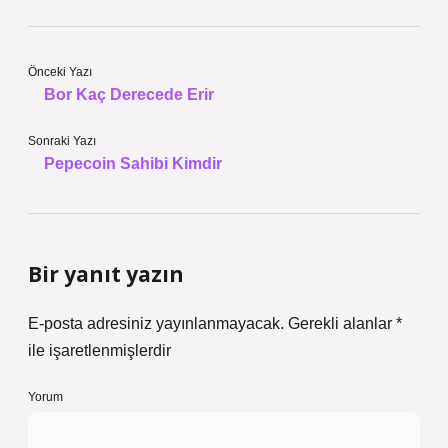
Önceki Yazı
Bor Kaç Derecede Erir
Sonraki Yazı
Pepecoin Sahibi Kimdir
Bir yanıt yazın
E-posta adresiniz yayınlanmayacak.
Gerekli alanlar
*
ile işaretlenmişlerdir
Yorum