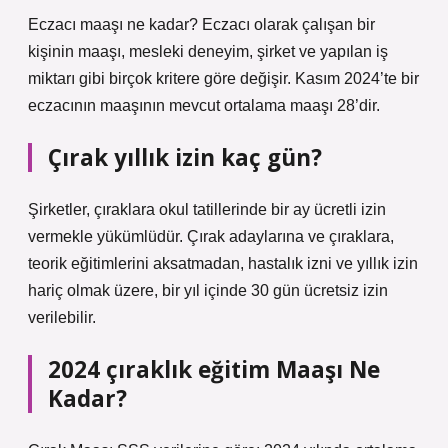
Eczacı maaşı ne kadar? Eczacı olarak çalışan bir
kişinin maaşı, mesleki deneyim, şirket ve yapılan iş
miktarı gibi birçok kritere göre değişir. Kasım 2024’te bir
eczacının maaşının mevcut ortalama maaşı 28’dir.
Çırak yıllık izin kaç gün?
Şirketler, çıraklara okul tatillerinde bir ay ücretli izin
vermekle yükümlüdür. Çırak adaylarına ve çıraklara,
teorik eğitimlerini aksatmadan, hastalık izni ve yıllık izin
hariç olmak üzere, bir yıl içinde 30 gün ücretsiz izin
verilebilir.
2024 çıraklık eğitim Maaşı Ne
Kadar?