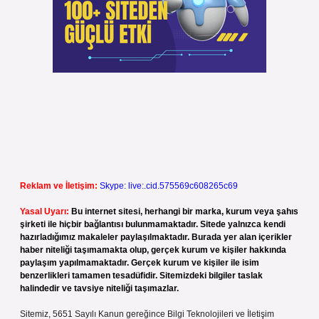
Reklam ve İletişim:
Skype: live:.cid.575569c608265c69
Yasal Uyarı:
Bu internet sitesi, herhangi bir marka, kurum veya şahıs
şirketi ile hiçbir bağlantısı bulunmamaktadır. Sitede yalnızca kendi
hazırladığımız makaleler paylaşılmaktadır. Burada yer alan içerikler
haber niteliği taşımamakta olup, gerçek kurum ve kişiler hakkında
paylaşım yapılmamaktadır. Gerçek kurum ve kişiler ile isim
benzerlikleri tamamen tesadüfidir. Sitemizdeki bilgiler taslak
halindedir ve tavsiye niteliği taşımazlar.
Sitemiz, 5651 Sayılı Kanun gereğince Bilgi Teknolojileri ve İletişim