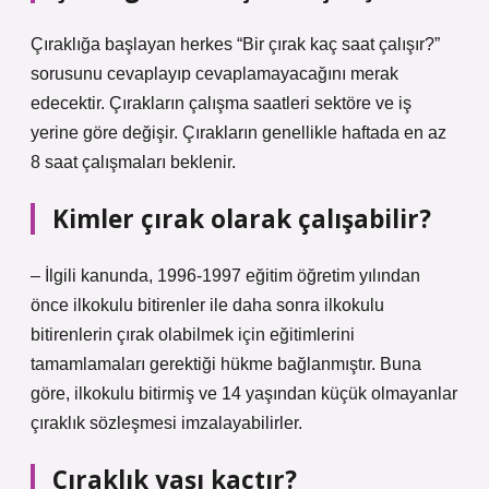
Çıraklığa başlayan herkes “Bir çırak kaç saat çalışır?”
sorusunu cevaplayıp cevaplamayacağını merak
edecektir. Çırakların çalışma saatleri sektöre ve iş
yerine göre değişir. Çırakların genellikle haftada en az
8 saat çalışmaları beklenir.
Kimler çırak olarak çalışabilir?
– İlgili kanunda, 1996-1997 eğitim öğretim yılından
önce ilkokulu bitirenler ile daha sonra ilkokulu
bitirenlerin çırak olabilmek için eğitimlerini
tamamlamaları gerektiği hükme bağlanmıştır. Buna
göre, ilkokulu bitirmiş ve 14 yaşından küçük olmayanlar
çıraklık sözleşmesi imzalayabilirler.
Çıraklık yaşı kaçtır?