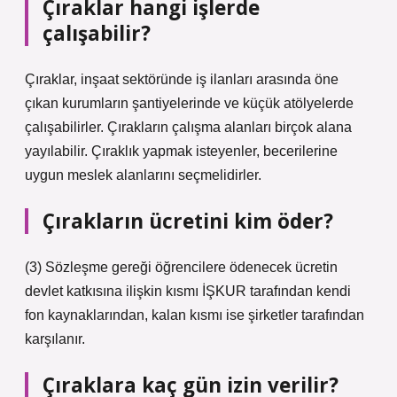
Çıraklar hangi işlerde
çalışabilir?
Çıraklar, inşaat sektöründe iş ilanları arasında öne
çıkan kurumların şantiyelerinde ve küçük atölyelerde
çalışabilirler. Çırakların çalışma alanları birçok alana
yayılabilir. Çıraklık yapmak isteyenler, becerilerine
uygun meslek alanlarını seçmelidirler.
Çırakların ücretini kim öder?
(3) Sözleşme gereği öğrencilere ödenecek ücretin
devlet katkısına ilişkin kısmı İŞKUR tarafından kendi
fon kaynaklarından, kalan kısmı ise şirketler tarafından
karşılanır.
Çıraklara kaç gün izin verilir?