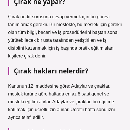
Çırak ne yapar?
Çırak nedir sorusuna cevap vermek için bu görevi
tanımlamak gerekir. Bir meslekte, bu meslek için gerekli
olan tüm bilgi, beceri ve iş prosedürlerini baştan sona
yürütebilecek bir usta tarafından yetiştirilen ve iş
disiplini kazanmak için iş başında pratik eğitim alan
kişilere çırak denir.
Çırak hakları nelerdir?
Kanunun 12. maddesine göre; Adaylar ve çıraklar,
meslek türüne göre haftada en az 8 saat genel ve
mesleki eğitim alırlar. Adaylar ve çıraklar, bu eğitime
katılmak için ücretli izin alırlar. Ücretli hafta sonu izni
ayrıca telafi edilir.