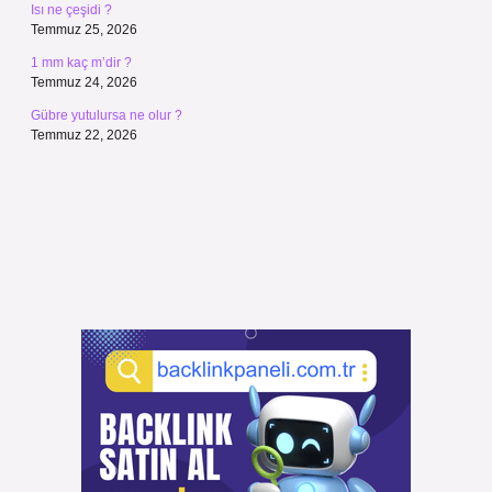
Isı ne çeşidi ?
Temmuz 25, 2026
1 mm kaç m’dir ?
Temmuz 24, 2026
Gübre yutulursa ne olur ?
Temmuz 22, 2026