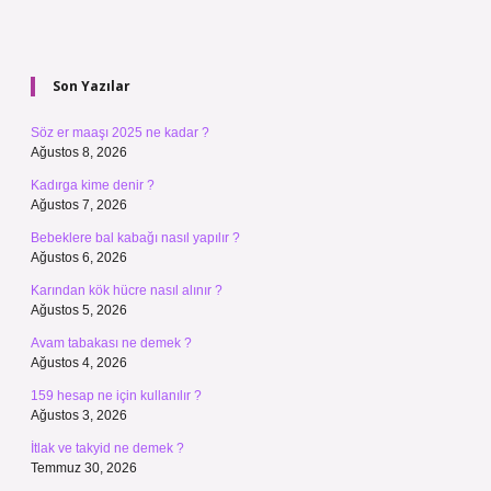
Sidebar
Son Yazılar
Söz er maaşı 2025 ne kadar ?
Ağustos 8, 2026
Kadırga kime denir ?
Ağustos 7, 2026
Bebeklere bal kabağı nasıl yapılır ?
Ağustos 6, 2026
Karından kök hücre nasıl alınır ?
Ağustos 5, 2026
Avam tabakası ne demek ?
Ağustos 4, 2026
159 hesap ne için kullanılır ?
Ağustos 3, 2026
İtlak ve takyid ne demek ?
Temmuz 30, 2026