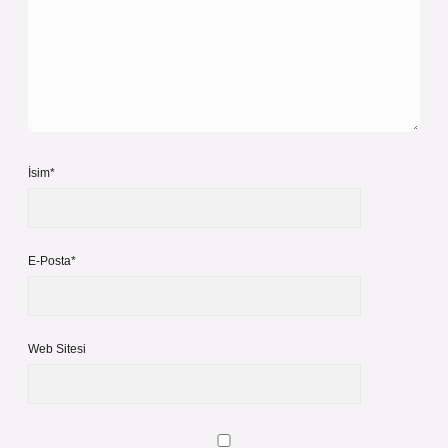
İsim*
E-Posta*
Web Sitesi