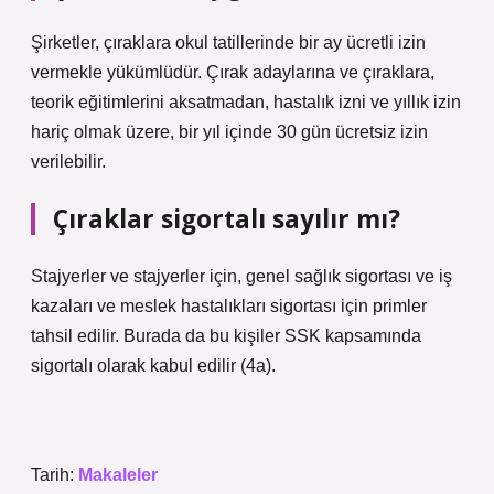
Şirketler, çıraklara okul tatillerinde bir ay ücretli izin
vermekle yükümlüdür. Çırak adaylarına ve çıraklara,
teorik eğitimlerini aksatmadan, hastalık izni ve yıllık izin
hariç olmak üzere, bir yıl içinde 30 gün ücretsiz izin
verilebilir.
Çıraklar sigortalı sayılır mı?
Stajyerler ve stajyerler için, genel sağlık sigortası ve iş
kazaları ve meslek hastalıkları sigortası için primler
tahsil edilir. Burada da bu kişiler SSK kapsamında
sigortalı olarak kabul edilir (4a).
Tarih:
Makaleler