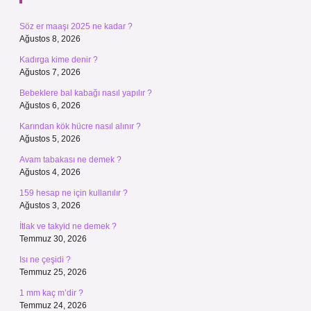
Söz er maaşı 2025 ne kadar ?
Ağustos 8, 2026
Kadırga kime denir ?
Ağustos 7, 2026
Bebeklere bal kabağı nasıl yapılır ?
Ağustos 6, 2026
Karından kök hücre nasıl alınır ?
Ağustos 5, 2026
Avam tabakası ne demek ?
Ağustos 4, 2026
159 hesap ne için kullanılır ?
Ağustos 3, 2026
İtlak ve takyid ne demek ?
Temmuz 30, 2026
Isı ne çeşidi ?
Temmuz 25, 2026
1 mm kaç m’dir ?
Temmuz 24, 2026