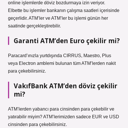
online işlemlerde döviz bozdurmaya izin veriyor.
Elbette bu işlemler bankanın çalışma saatleri içerisinde
geçerlidir. ATM’ler ve ATM’ler bu işlemi günün her
saatinde gerçekleştirebilir.
Garanti ATM’den Euro çekilir mi?
Paracard’ınızla yurtdışında CIRRUS, Maestro, Plus
veya Electron amblemi bulunan tüm ATM’lerden nakit
para çekebilirsiniz.
VakıfBank ATM’den döviz çekilir
mi?
ATM’lerden yabancı para cinsinden para çekebilir ve
yatırabilir miyim? ATM’lerimizden sadece EUR ve USD
cinsinden para çekebilirsiniz.