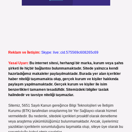
Reklam ve İletişim:
Skype: live:.cid.575569c608265c69
Yasal Uyarı:
Bu internet sitesi, herhangi bir marka, kurum veya şahıs
şirketi ile hiçbir bağlantısı bulunmamaktadır. Sitede yalnızca kendi
hazırladığımız makaleler paylaşılmaktadır. Burada yer alan içerikler
haber niteliği taşımamakta olup, gerçek kurum ve kişiler hakkında
paylaşım yapılmamaktadır. Gerçek kurum ve kişiler ile isim
benzerlikleri tamamen tesadüfidir. Sitemizdeki bilgiler taslak
halindedir ve tavsiye niteliği taşımazlar.
Sitemiz, 5651 Sayılı Kanun gereğince Bilgi Teknolojileri ve İletişim
Kurumu (BTK) tarafından onaylanmış bir Yer Sağlayıcı olarak hizmet
vermektedir. Bu nedenle, sitedeki içerikleri proaktif olarak denetleme
veya araştırma yükümlülüğümüz bulunmamaktadır. Ancak, üyelerimiz
yazdıkları içeriklerin sorumluluğunu taşımakta olup, siteye üye olarak bu