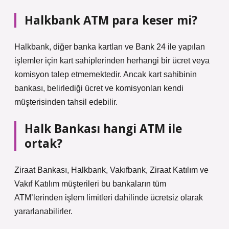
Halkbank ATM para keser mi?
Halkbank, diğer banka kartları ve Bank 24 ile yapılan
işlemler için kart sahiplerinden herhangi bir ücret veya
komisyon talep etmemektedir. Ancak kart sahibinin
bankası, belirlediği ücret ve komisyonları kendi
müşterisinden tahsil edebilir.
Halk Bankası hangi ATM ile
ortak?
Ziraat Bankası, Halkbank, Vakıfbank, Ziraat Katılım ve
Vakıf Katılım müşterileri bu bankaların tüm
ATM’lerinden işlem limitleri dahilinde ücretsiz olarak
yararlanabilirler.