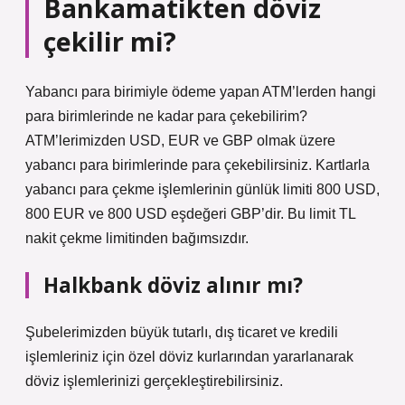
Bankamatikten döviz
çekilir mi?
Yabancı para birimiyle ödeme yapan ATM’lerden hangi
para birimlerinde ne kadar para çekebilirim?
ATM’lerimizden USD, EUR ve GBP olmak üzere
yabancı para birimlerinde para çekebilirsiniz. Kartlarla
yabancı para çekme işlemlerinin günlük limiti 800 USD,
800 EUR ve 800 USD eşdeğeri GBP’dir. Bu limit TL
nakit çekme limitinden bağımsızdır.
Halkbank döviz alınır mı?
Şubelerimizden büyük tutarlı, dış ticaret ve kredili
işlemleriniz için özel döviz kurlarından yararlanarak
döviz işlemlerinizi gerçekleştirebilirsiniz.