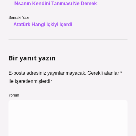
İNsanın Kendini Tanıması Ne Demek
Sonraki Yazı
Atatürk Hangi Içkiyi Içerdi
Bir yanıt yazın
E-posta adresiniz yayınlanmayacak.
Gerekli alanlar
*
ile işaretlenmişlerdir
Yorum