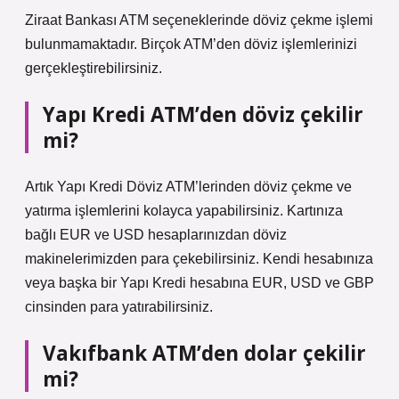
Ziraat Bankası ATM seçeneklerinde döviz çekme işlemi
bulunmamaktadır. Birçok ATM’den döviz işlemlerinizi
gerçekleştirebilirsiniz.
Yapı Kredi ATM’den döviz çekilir
mi?
Artık Yapı Kredi Döviz ATM’lerinden döviz çekme ve
yatırma işlemlerini kolayca yapabilirsiniz. Kartınıza
bağlı EUR ve USD hesaplarınızdan döviz
makinelerimizden para çekebilirsiniz. Kendi hesabınıza
veya başka bir Yapı Kredi hesabına EUR, USD ve GBP
cinsinden para yatırabilirsiniz.
Vakıfbank ATM’den dolar çekilir
mi?