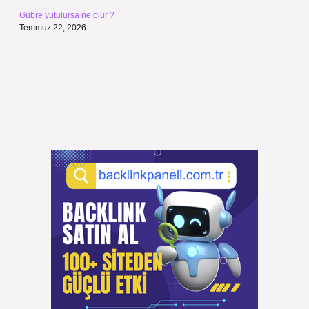
Gübre yutulursa ne olur ?
Temmuz 22, 2026