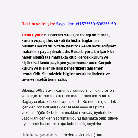
Reklam ve İletişim:
Skype: live:.cid.575569c608265c69
Yasal Uyarı:
Bu internet sitesi, herhangi bir marka,
kurum veya şahıs şirketi ile hiçbir bağlantısı
bulunmamaktadır. Sitede yalnızca kendi hazırladığımız
makaleler paylaşılmaktadır. Burada yer alan içerikler
haber niteliği taşımamakta olup, gerçek kurum ve
kişiler hakkında paylaşım yapılmamaktadır. Gerçek
kurum ve kişiler ile isim benzerlikleri tamamen
tesadüfidir. Sitemizdeki bilgiler taslak halindedir ve
tavsiye niteliği taşımazlar.
Sitemiz, 5651 Sayılı Kanun gereğince Bilgi Teknolojileri
ve İletişim Kurumu (BTK) tarafından onaylanmış bir Yer
Sağlayıcı olarak hizmet vermektedir. Bu nedenle, sitedeki
içerikleri proaktif olarak denetleme veya araştırma
yükümlülüğümüz bulunmamaktadır. Ancak, üyelerimiz
yazdıkları içeriklerin sorumluluğunu taşımakta olup, siteye
üye olarak bu sorumluluğu kabul etmiş sayılırlar.
Hukuka ve yasal düzenlemelere aykırı olduğunu