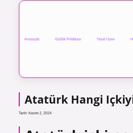
Anasayfa
Gizlilik Politikası
Yasal Uyarı
H
Atatürk Hangi Içkiyi
Tarih: Kasım 2, 2024