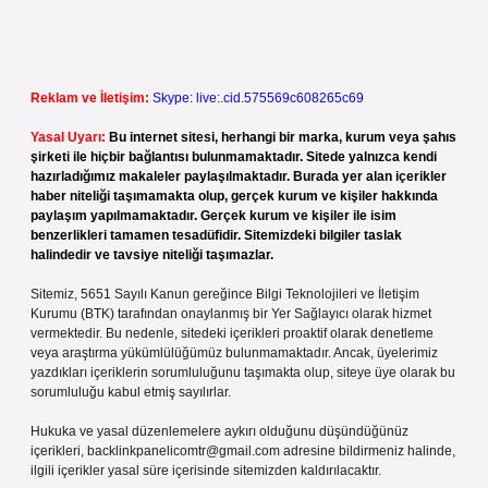
Reklam ve İletişim:
Skype: live:.cid.575569c608265c69
Yasal Uyarı:
Bu internet sitesi, herhangi bir marka, kurum veya şahıs
şirketi ile hiçbir bağlantısı bulunmamaktadır. Sitede yalnızca kendi
hazırladığımız makaleler paylaşılmaktadır. Burada yer alan içerikler
haber niteliği taşımamakta olup, gerçek kurum ve kişiler hakkında
paylaşım yapılmamaktadır. Gerçek kurum ve kişiler ile isim
benzerlikleri tamamen tesadüfidir. Sitemizdeki bilgiler taslak
halindedir ve tavsiye niteliği taşımazlar.
Sitemiz, 5651 Sayılı Kanun gereğince Bilgi Teknolojileri ve İletişim
Kurumu (BTK) tarafından onaylanmış bir Yer Sağlayıcı olarak hizmet
vermektedir. Bu nedenle, sitedeki içerikleri proaktif olarak denetleme
veya araştırma yükümlülüğümüz bulunmamaktadır. Ancak, üyelerimiz
yazdıkları içeriklerin sorumluluğunu taşımakta olup, siteye üye olarak bu
sorumluluğu kabul etmiş sayılırlar.
Hukuka ve yasal düzenlemelere aykırı olduğunu düşündüğünüz
içerikleri,
backlinkpanelicomtr@gmail.com
adresine bildirmeniz halinde,
ilgili içerikler yasal süre içerisinde sitemizden kaldırılacaktır.