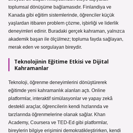
toplumsal dönüşüme bağlamasıdır. Finlandiya ve
Kanada gibi eğitim sistemlerinde, öğrenciler küçük
yaşlardan itibaren problem çözme, işbirliği ve liderlik
deneyimleri edinir. Buradaki gerçek kahraman, yalnızca
akademik başarı ile ölçülmez; topluma fayda sağlayan,
merak eden ve sorgulayan bireydir.
Teknolojinin Eğitime Etkisi ve Dijital
Kahramanlar
Teknoloji, öğrenme deneyimlerini dönüştürerek
eğitimde yeni kahramanlık alanları açtı. Online
platformlar, interaktif simülasyonlar ve yapay zekâ
destekli araçlar, öğrencilerin kendi hızlarında ve
tarzlarında öğrenmelerine olanak sağlar. Khan
Academy, Coursera ve TED-Ed gibi platformlar,
bireylerin bilgiye erişimini demokratikleştirirken, kendi