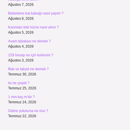
Ağustos 7, 2026
Bebeklere bal kabağı nasıl yapılır ?
Ağustos 6, 2026
Karından kök hücre nasıl alınır ?
Ağustos 5, 2026
Avam tabakası ne demek ?
Ağustos 4, 2026
159 hesap ne için kullanılır ?
Ağustos 3, 2026
İtlak ve takyid ne demek ?
Temmuz 30, 2026
Isı ne çeşidi ?
Temmuz 25, 2026
1 mm kaç m’dir ?
Temmuz 24, 2026
Gübre yutulursa ne olur ?
Temmuz 22, 2026