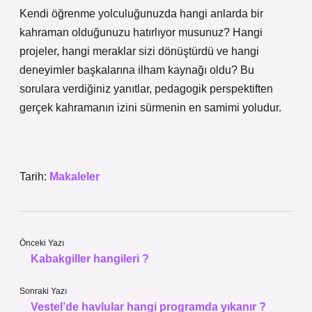
Kendi öğrenme yolculuğunuzda hangi anlarda bir
kahraman olduğunuzu hatırlıyor musunuz? Hangi
projeler, hangi meraklar sizi dönüştürdü ve hangi
deneyimler başkalarına ilham kaynağı oldu? Bu
sorulara verdiğiniz yanıtlar, pedagogik perspektiften
gerçek kahramanın izini sürmenin en samimi yoludur.
Tarih:
Makaleler
Önceki Yazı
Kabakgiller hangileri ?
Sonraki Yazı
Vestel’de havlular hangi programda yıkanır ?