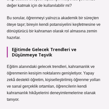
değer katmak için de kullanılabilir mi?
Bu sorular, öğrenmeyi yalnızca akademik bir süreçten
öteye taşır; bireyin kendi potansiyelini keşfetmesine ve
dönüştürücü bir kahraman olarak rol almasına zemin
hazırlar.
Eğitimde Gelecek Trendleri ve
Düşünmeye Teşvik
Eğitim alanındaki gelecek trendleri, kahramanlık ve
öğrenmenin kesişim noktalarını genişletiyor. Yapay
zekâ destekli öğretim, kişiselleştirilmiş öğrenme yolları
ve sanal gerçeklik ortamları, öğrencilerin kendi
kahramanlık hikâyelerini deneyimlemelerine olanak
tanıyor.