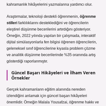
kahramanlık hikâyelerini yazmalarına yardımcı olur.
Araştırmalar, teknoloji destekli öğrenmenin,
öğrenme
stilleri
farklılıklarını desteklediğini ve öğrencilerin
eleştirel düşünme
becerilerini artırdığını gösteriyor.
Örneğin, 2022 yılında yapılan bir çalışmada, interaktif
dijital simülasyonlarla fen bilgisi öğrenen öğrencilerin,
geleneksel sınıf öğrencilerine kıyasla problem çözme
ve analitik düşünme becerilerinde %35 oranında artış
gösterdiği raporlanmıştır.
Güncel Başarı Hikâyeleri ve İlham Veren
Örnekler
Gerçek kahramanların eğitim alanında nereden
izlendiğini anlamak için güncel başarı hikâyeleri
önemlidir. Örneğin Malala Yousafzai, öğrenme hakkı ve