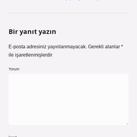
Bir yanıt yazın
E-posta adresiniz yayınlanmayacak.
Gerekli alanlar
*
ile işaretlenmişlerdir
Yorum