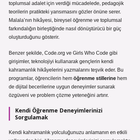
toplumsal adalet için verdiği mücadelede, pedagojik
teorilerin pratikteki yansımasını gözler önüne serer.
Malala’nın hikâyesi, bireysel öğrenme ve toplumsal
farkındalığın birleştiğinde nasıl dönüştürücü bir güç
oluşturduğunu gösterir.
Benzer şekilde, Code.org ve Girls Who Code gibi
girişimler, teknolojiyi kullanarak gençlerin kendi
kahramanlık hikâyelerini yazmalarını teşvik eder. Bu
programlar, öğrencilerin hem
öğrenme stillerine
hem
de dijital becerilerine uygun deneyimler sunarak
özgüveni ve problem çözme yeteneğini artırır.
Kendi Öğrenme Deneyimlerinizi
Sorgulamak
Kendi kahramanlık yolculuğunuzu anlamanın en etkili