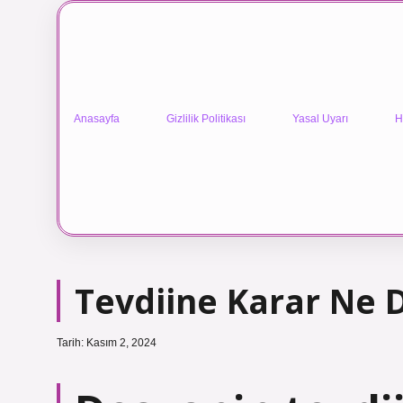
Anasayfa
Gizlilik Politikası
Yasal Uyarı
H
Tevdiine Karar Ne
Tarih: Kasım 2, 2024