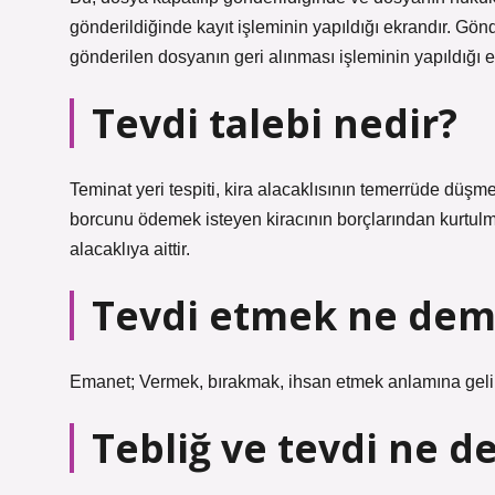
gönderildiğinde kayıt işleminin yapıldığı ekrandır. G
gönderilen dosyanın geri alınması işleminin yapıldığı e
Tevdi talebi nedir?
Teminat yeri tespiti, kira alacaklısının temerrüde düşme
borcunu ödemek isteyen kiracının borçlarından kurtulm
alacaklıya aittir.
Tevdi etmek ne de
Emanet; Vermek, bırakmak, ihsan etmek anlamına gelir. 
Tebliğ ve tevdi ne 