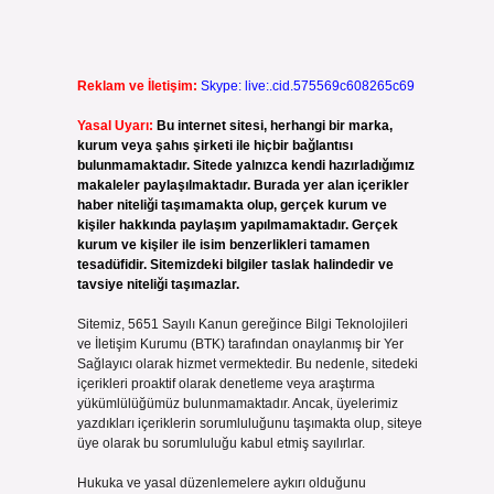
Reklam ve İletişim:
Skype: live:.cid.575569c608265c69
Yasal Uyarı:
Bu internet sitesi, herhangi bir marka,
kurum veya şahıs şirketi ile hiçbir bağlantısı
bulunmamaktadır. Sitede yalnızca kendi hazırladığımız
makaleler paylaşılmaktadır. Burada yer alan içerikler
haber niteliği taşımamakta olup, gerçek kurum ve
kişiler hakkında paylaşım yapılmamaktadır. Gerçek
kurum ve kişiler ile isim benzerlikleri tamamen
tesadüfidir. Sitemizdeki bilgiler taslak halindedir ve
tavsiye niteliği taşımazlar.
Sitemiz, 5651 Sayılı Kanun gereğince Bilgi Teknolojileri
ve İletişim Kurumu (BTK) tarafından onaylanmış bir Yer
Sağlayıcı olarak hizmet vermektedir. Bu nedenle, sitedeki
içerikleri proaktif olarak denetleme veya araştırma
yükümlülüğümüz bulunmamaktadır. Ancak, üyelerimiz
yazdıkları içeriklerin sorumluluğunu taşımakta olup, siteye
üye olarak bu sorumluluğu kabul etmiş sayılırlar.
Hukuka ve yasal düzenlemelere aykırı olduğunu