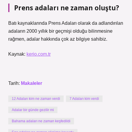
Prens adaları ne zaman oluştu?
Batı kaynaklarında Prens Adaları olarak da adlandırılan
adaların 2000 yıllık bir geçmişi olduğu bilinmesine
rağmen, adalar hakkında çok az bilgiye sahibiz.
Kaynak:
kerio.com.tr
Tarih:
Makaleler
12 Adaları kim ne zaman verdi
7 Adaları kim verdi
Adalar bir günde gezilir mi
Bahama adaları ne zaman keşfedildi