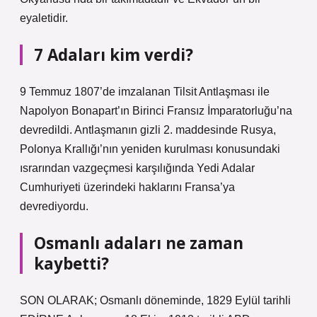
eyaletidir.
7 Adaları kim verdi?
9 Temmuz 1807’de imzalanan Tilsit Antlaşması ile
Napolyon Bonapart’ın Birinci Fransız İmparatorluğu’na
devredildi. Antlaşmanın gizli 2. maddesinde Rusya,
Polonya Krallığı’nın yeniden kurulması konusundaki
ısrarından vazgeçmesi karşılığında Yedi Adalar
Cumhuriyeti üzerindeki haklarını Fransa’ya
devrediyordu.
Osmanlı adaları ne zaman
kaybetti?
SON OLARAK; Osmanlı döneminde, 1829 Eylül tarihli