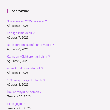
Sidebar
Son Yazılar
Söz er maaşı 2025 ne kadar ?
Ağustos 8, 2026
Kadırga kime denir ?
Ağustos 7, 2026
Bebeklere bal kabağı nasıl yapılır ?
Ağustos 6, 2026
Karından kök hücre nasıl alınır ?
Ağustos 5, 2026
Avam tabakası ne demek ?
Ağustos 4, 2026
159 hesap ne için kullanılır ?
Ağustos 3, 2026
İtlak ve takyid ne demek ?
Temmuz 30, 2026
Isı ne çeşidi ?
Temmuz 25, 2026