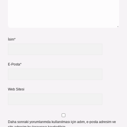
İsim*
E-Posta*
Web Sitesi
Daha sonraki yorumlarımda kullanılması için adım, e-posta adresim ve