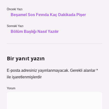
Önceki Yazı
Beşamel Sos Fırında Kaç Dakikada Pişer
Sonraki Yazı
Bölüm Başlığı Nasıl Yazılır
Bir yanıt yazın
E-posta adresiniz yayınlanmayacak.
Gerekli alanlar
*
ile işaretlenmişlerdir
Yorum