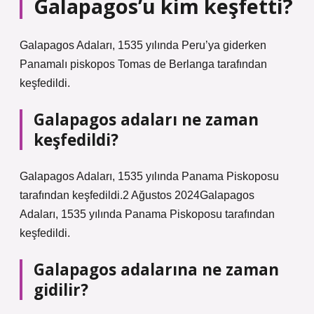
Galapagos’u kim keşfetti?
Galapagos Adaları, 1535 yılında Peru’ya giderken
Panamalı piskopos Tomas de Berlanga tarafından
keşfedildi.
Galapagos adaları ne zaman
keşfedildi?
Galapagos Adaları, 1535 yılında Panama Piskoposu
tarafından keşfedildi.2 Ağustos 2024Galapagos
Adaları, 1535 yılında Panama Piskoposu tarafından
keşfedildi.
Galapagos adalarına ne zaman
gidilir?