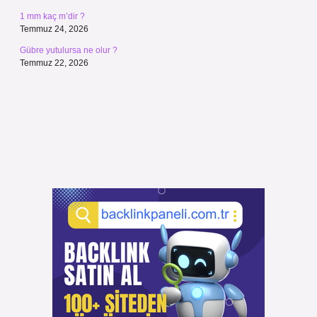
1 mm kaç m’dir ?
Temmuz 24, 2026
Gübre yutulursa ne olur ?
Temmuz 22, 2026