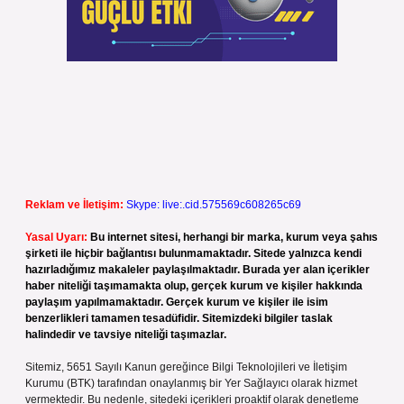
Reklam ve İletişim:
Skype: live:.cid.575569c608265c69
Yasal Uyarı:
Bu internet sitesi, herhangi bir marka, kurum veya şahıs
şirketi ile hiçbir bağlantısı bulunmamaktadır. Sitede yalnızca kendi
hazırladığımız makaleler paylaşılmaktadır. Burada yer alan içerikler
haber niteliği taşımamakta olup, gerçek kurum ve kişiler hakkında
paylaşım yapılmamaktadır. Gerçek kurum ve kişiler ile isim
benzerlikleri tamamen tesadüfidir. Sitemizdeki bilgiler taslak
halindedir ve tavsiye niteliği taşımazlar.
Sitemiz, 5651 Sayılı Kanun gereğince Bilgi Teknolojileri ve İletişim
Kurumu (BTK) tarafından onaylanmış bir Yer Sağlayıcı olarak hizmet
vermektedir. Bu nedenle, sitedeki içerikleri proaktif olarak denetleme