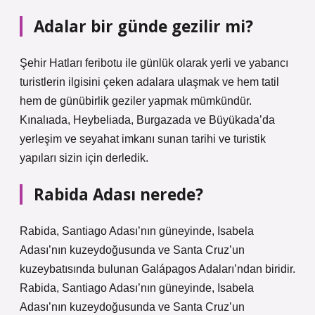
Adalar bir günde gezilir mi?
Şehir Hatları feribotu ile günlük olarak yerli ve yabancı
turistlerin ilgisini çeken adalara ulaşmak ve hem tatil
hem de günübirlik geziler yapmak mümkündür.
Kınalıada, Heybeliada, Burgazada ve Büyükada’da
yerleşim ve seyahat imkanı sunan tarihi ve turistik
yapıları sizin için derledik.
Rabida Adası nerede?
Rabida, Santiago Adası’nın güneyinde, Isabela
Adası’nın kuzeydoğusunda ve Santa Cruz’un
kuzeybatısında bulunan Galápagos Adaları’ndan biridir.
Rabida, Santiago Adası’nın güneyinde, Isabela
Adası’nın kuzeydoğusunda ve Santa Cruz’un