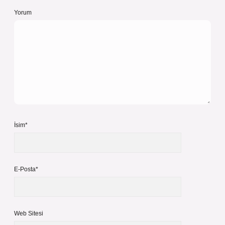
Yorum
İsim*
E-Posta*
Web Sitesi