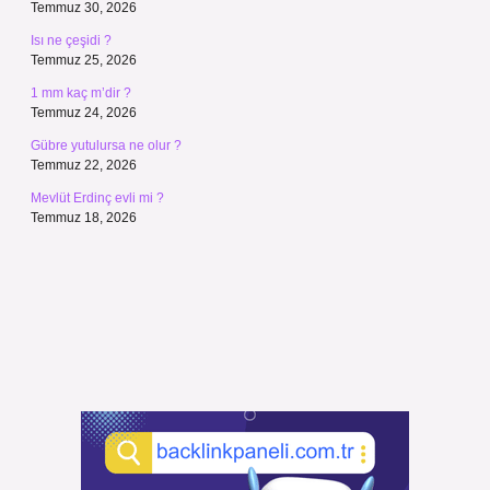
Temmuz 30, 2026
Isı ne çeşidi ?
Temmuz 25, 2026
1 mm kaç m’dir ?
Temmuz 24, 2026
Gübre yutulursa ne olur ?
Temmuz 22, 2026
Mevlüt Erdinç evli mi ?
Temmuz 18, 2026