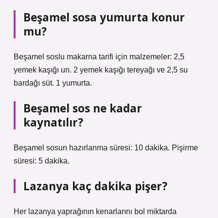
Beşamel sosa yumurta konur
mu?
Beşamel soslu makarna tarifi için malzemeler: 2,5
yemek kaşığı un. 2 yemek kaşığı tereyağı ve 2,5 su
bardağı süt. 1 yumurta.
Beşamel sos ne kadar
kaynatılır?
Beşamel sosun hazırlanma süresi: 10 dakika. Pişirme
süresi: 5 dakika.
Lazanya kaç dakika pişer?
Her lazanya yaprağının kenarlarını bol miktarda