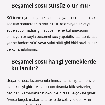
Beşamel sosu sütsüz olur mu?
Süt içermeyen beşamel sos nasıl yapılır sorusu en sık
sorulan sorulardan biridir. Süt tüketemeyenler veya
evde süt olmadığı için süt yerine ne kullanacağını
bilmeyenler suyla beşamel sos yapabilir. İsterseniz süt
yerine badem sütü veya yulaf sütü gibi bitki bazlı sütler
de kullanabilirsiniz.
Beşamel sosu hangi yemeklerde
kullanılır?
Beşamel sos, lazanya gibi fırında hamur işi tarifleriyle
özellikle iyi gider. Ama bunun dışında kök sebzeler,
patlıcan, karnabahar, brokoli ve pırasa ile çok iyi gider.
Ayrıca birçok makarna türüyle de çok iyi gider. Fırın