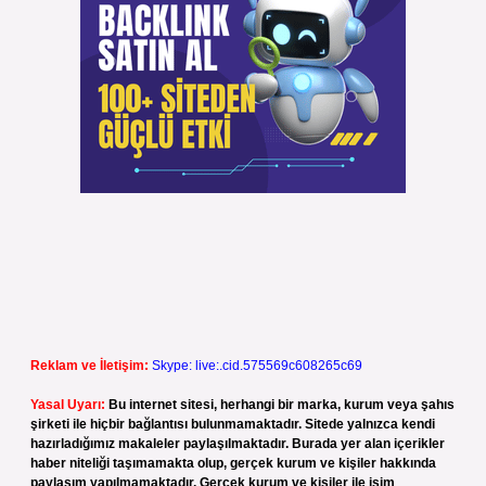
Reklam ve İletişim:
Skype: live:.cid.575569c608265c69
Yasal Uyarı:
Bu internet sitesi, herhangi bir marka, kurum veya şahıs
şirketi ile hiçbir bağlantısı bulunmamaktadır. Sitede yalnızca kendi
hazırladığımız makaleler paylaşılmaktadır. Burada yer alan içerikler
haber niteliği taşımamakta olup, gerçek kurum ve kişiler hakkında
paylaşım yapılmamaktadır. Gerçek kurum ve kişiler ile isim