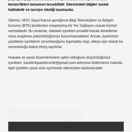
benzerlikleri tamamen tesadüfidir. Sitemizdeki bilgiler taslak
halindedir ve tavsiye niteliği taşımazlar.
Sitemiz, 5651 Sayılı Kanun gereğince Bilgi Teknolojileri ve İletişim
Kurumu (BTK) tarafından onaylanmış bir Yer Sağlayıcı olarak hizmet
vermektedir. Bu nedenle, sitedeki içerikleri proaktif olarak denetleme
veya araştırma yükümlülüğümüz bulunmamaktadır. Ancak, üyelerimiz
yazdıkları içeriklerin sorumluluğunu taşımakta olup, siteye üye olarak bu
sorumluluğu kabul etmiş sayılırlar.
Hukuka ve yasal düzenlemelere aykırı olduğunu düşündüğünüz
içerikleri,
backlinkpanelicomtr@gmail.com
adresine bildirmeniz halinde,
ilgili içerikler yasal süre içerisinde sitemizden kaldırılacaktır.
Arama