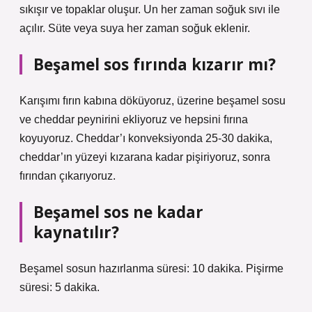
sıkışır ve topaklar oluşur. Un her zaman soğuk sıvı ile
açılır. Süte veya suya her zaman soğuk eklenir.
Beşamel sos fırında kızarır mı?
Karışımı fırın kabına döküyoruz, üzerine beşamel sosu
ve cheddar peynirini ekliyoruz ve hepsini fırına
koyuyoruz. Cheddar’ı konveksiyonda 25-30 dakika,
cheddar’ın yüzeyi kızarana kadar pişiriyoruz, sonra
fırından çıkarıyoruz.
Beşamel sos ne kadar
kaynatılır?
Beşamel sosun hazırlanma süresi: 10 dakika. Pişirme
süresi: 5 dakika.