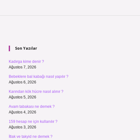
Sidebar
Son Yazılar
Kadırga kime denir ?
Ağustos 7, 2026
Bebeklere bal kabağı nasıl yapılır ?
Ağustos 6, 2026
Karından kök hücre nasıl alınır ?
Ağustos 5, 2026
Avam tabakası ne demek ?
Ağustos 4, 2026
159 hesap ne için kullanılır ?
Ağustos 3, 2026
İtlak ve takyid ne demek ?