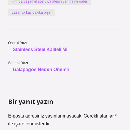
Fırında beşamel soslu patatesin yanına ne gider
Lazanya kaç dakika pişer
Önceki Yazı
Stainless Steel Kaliteli Mi
Sonraki Yazı
Galapagos Neden Önemli
Bir yanıt yazın
E-posta adresiniz yayınlanmayacak.
Gerekli alanlar
*
ile işaretlenmişlerdir