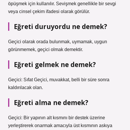
öpüşmek için kullanılır. Sevişmek genellikle bir sevgi
veya cinsel çekim ifadesi olarak görülür.
Eğreti duruyordu ne demek?
Geçici olarak orada bulunmak, uymamak, uygun
görünmemek, geçici olmak demektir.
Eğreti gelmek ne demek?
Geçici: Sıfat Geçici, muvakkat, belli bir süre sonra
kaldırılacak olan.
Eğreti alma ne demek?
Geçici: Bir yapının alt kısmını bir destek üzerine
yerleştirerek onarmak amacıyla üst kısmının askıya