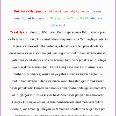
Reklam ve İletişim:
E-mail:
backlinkpaneli@gmail.com
Teams:
forumhizmeti@gmail.com
Whatsapp: 0262 606 0 726
Telegram:
@karabul
Yasal Uyarı:
Sitemiz, 5651 Sayılı Kanun gereğince Bilgi Teknolojileri
ve İletişim Kurumu (BTK) tarafından onaylanmış bir Yer Sağlayıcı olarak
hizmet vermektedir. Bu nedenle, sitedeki içerikleri proaktif olarak
denetleme veya araştırma yükümlülüğümüz bulunmamaktadır. Ancak,
üyelerimiz yazdıkları içeriklerin sorumluluğunu taşımakta olup, siteye
üye olarak bu sorumluluğu kabul etmiş sayılırlar. Bu internet sitesi,
herhangi bir marka, kurum veya şahıs şirketi ile hiçbir bağlantısı
bulunmamaktadır. Sitede yalnızca kendi hazırladığımız makaleler
paylaşılmaktadır. Burada yer alan içerikler haber niteliği taşımamakta
olup, gerçek kurum ve kişiler hakkında paylaşım yapılmamaktadır.
Gerçek kurum ve kişiler ile isim benzerlikleri tamamen tesadüfidir.
Sitemiz, kar amacı gütmeyen ve tamamen ücretsiz bir bilgi paylaşım