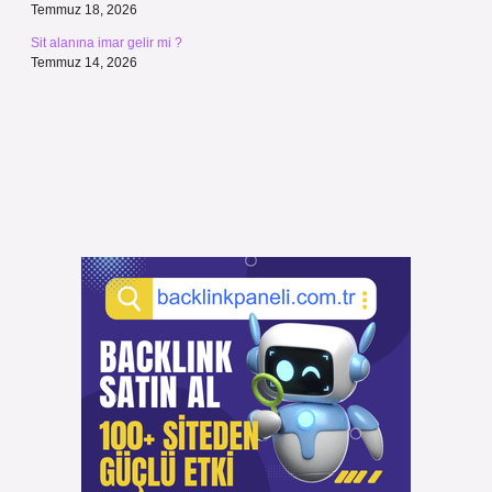
Temmuz 18, 2026
Sit alanına imar gelir mi ?
Temmuz 14, 2026