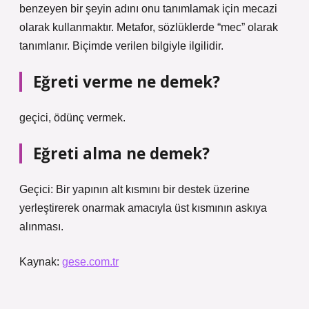
benzeyen bir şeyin adını onu tanımlamak için mecazi
olarak kullanmaktır. Metafor, sözlüklerde “mec” olarak
tanımlanır. Biçimde verilen bilgiyle ilgilidir.
Eğreti verme ne demek?
geçici, ödünç vermek.
Eğreti alma ne demek?
Geçici: Bir yapının alt kısmını bir destek üzerine
yerleştirerek onarmak amacıyla üst kısmının askıya
alınması.
Kaynak:
gese.com.tr