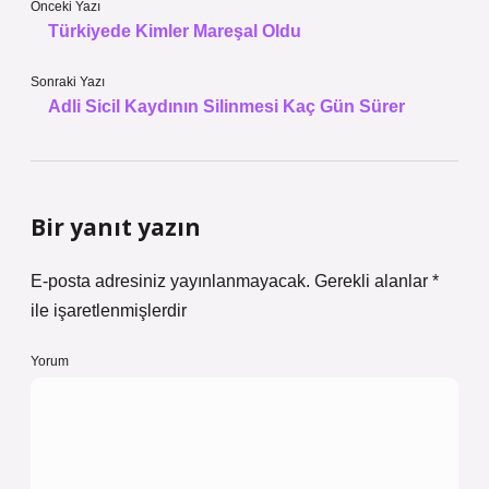
Önceki Yazı
Türkiyede Kimler Mareşal Oldu
Sonraki Yazı
Adli Sicil Kaydının Silinmesi Kaç Gün Sürer
Bir yanıt yazın
E-posta adresiniz yayınlanmayacak.
Gerekli alanlar
*
ile işaretlenmişlerdir
Yorum