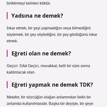
biriktirmeyi belirten köktür.
Yadsına ne demek?
İnkar etmek, bir şeyi yapmadığını veya bilmediğini
söylemek, bir şey söylediğini, bir şey gördüğünü inkar
etmek.
Eğreti olan ne demek?
Geçici: Sıfat Geçici, muvakkat, belli bir süre sonra
kaldırılacak olan.
Eğreti yapmak ne demek TDK?
Metafor, bir sözcüğün olağan anlamından farklı bir
anlamda kullanılmasıdır. Başka bir deyişle, bir şeye