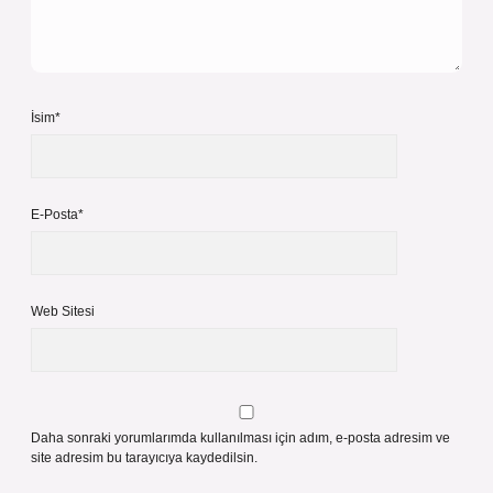
İsim*
E-Posta*
Web Sitesi
Daha sonraki yorumlarımda kullanılması için adım, e-posta adresim ve
site adresim bu tarayıcıya kaydedilsin.