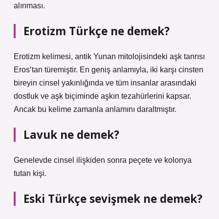
alınması.
Erotizm Türkçe ne demek?
Erotizm kelimesi, antik Yunan mitolojisindeki aşk tanrısı
Eros’tan türemiştir. En geniş anlamıyla, iki karşı cinsten
bireyin cinsel yakınlığında ve tüm insanlar arasındaki
dostluk ve aşk biçiminde aşkın tezahürlerini kapsar.
Ancak bu kelime zamanla anlamını daraltmıştır.
Lavuk ne demek?
Genelevde cinsel ilişkiden sonra peçete ve kolonya
tutan kişi.
Eski Türkçe sevişmek ne demek?