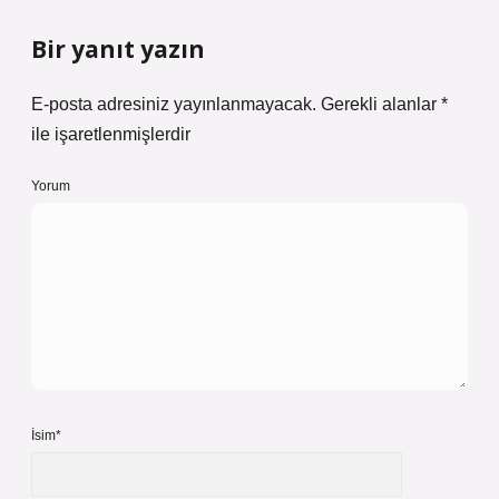
Bir yanıt yazın
E-posta adresiniz yayınlanmayacak.
Gerekli alanlar
*
ile işaretlenmişlerdir
Yorum
İsim*