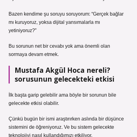
Bazen kendime şu soruyu soruyorum: “Gerçek bağlar
mı kuruyoruz, yoksa dijital yansımalarla mı
yetiniyoruz?”
Bu sorunun net bir cevabı yok ama önemli olan
sormaya devam etmek.
Mustafa Akgül Hoca nereli?
sorusunun gelecekteki etkisi
İlk başta garip gelebilir ama böyle bir sorunun bile
gelecekte etkisi olabilir.
Çünkü bugün bir ismi araştırırken aslında bir düşünce
sistemini de öğreniyoruz. Ve bu sistem gelecekte
teknolojiyi nasıl kullandığımızı etkiliyor.