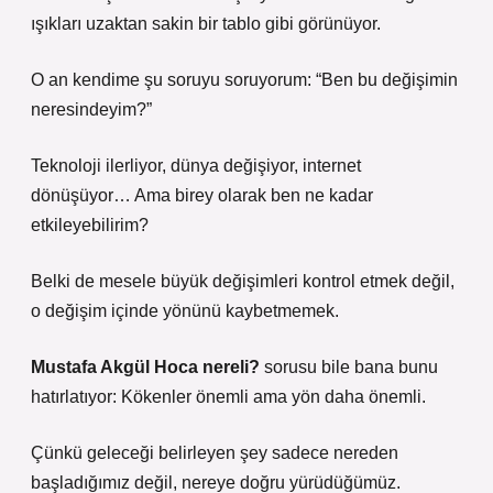
ışıkları uzaktan sakin bir tablo gibi görünüyor.
O an kendime şu soruyu soruyorum: “Ben bu değişimin
neresindeyim?”
Teknoloji ilerliyor, dünya değişiyor, internet
dönüşüyor… Ama birey olarak ben ne kadar
etkileyebilirim?
Belki de mesele büyük değişimleri kontrol etmek değil,
o değişim içinde yönünü kaybetmemek.
Mustafa Akgül Hoca nereli?
sorusu bile bana bunu
hatırlatıyor: Kökenler önemli ama yön daha önemli.
Çünkü geleceği belirleyen şey sadece nereden
başladığımız değil, nereye doğru yürüdüğümüz.