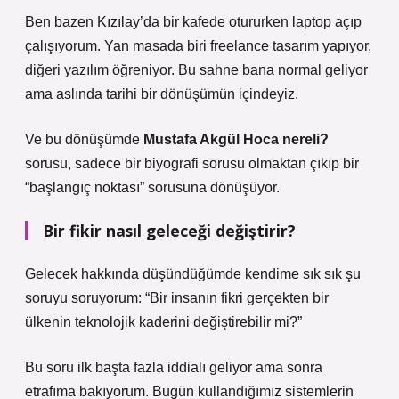
Ben bazen Kızılay’da bir kafede otururken laptop açıp
çalışıyorum. Yan masada biri freelance tasarım yapıyor,
diğeri yazılım öğreniyor. Bu sahne bana normal geliyor
ama aslında tarihi bir dönüşümün içindeyiz.
Ve bu dönüşümde
Mustafa Akgül Hoca nereli?
sorusu, sadece bir biyografi sorusu olmaktan çıkıp bir
“başlangıç noktası” sorusuna dönüşüyor.
Bir fikir nasıl geleceği değiştirir?
Gelecek hakkında düşündüğümde kendime sık sık şu
soruyu soruyorum: “Bir insanın fikri gerçekten bir
ülkenin teknolojik kaderini değiştirebilir mi?”
Bu soru ilk başta fazla iddialı geliyor ama sonra
etrafıma bakıyorum. Bugün kullandığımız sistemlerin