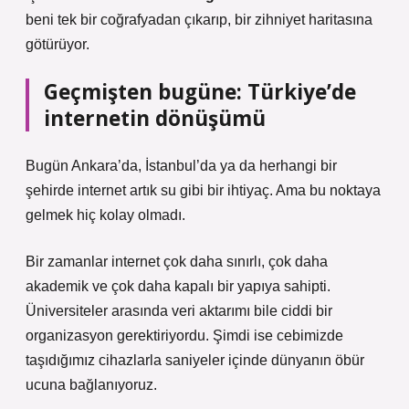
beni tek bir coğrafyadan çıkarıp, bir zihniyet haritasına
götürüyor.
Geçmişten bugüne: Türkiye’de
internetin dönüşümü
Bugün Ankara’da, İstanbul’da ya da herhangi bir
şehirde internet artık su gibi bir ihtiyaç. Ama bu noktaya
gelmek hiç kolay olmadı.
Bir zamanlar internet çok daha sınırlı, çok daha
akademik ve çok daha kapalı bir yapıya sahipti.
Üniversiteler arasında veri aktarımı bile ciddi bir
organizasyon gerektiriyordu. Şimdi ise cebimizde
taşıdığımız cihazlarla saniyeler içinde dünyanın öbür
ucuna bağlanıyoruz.