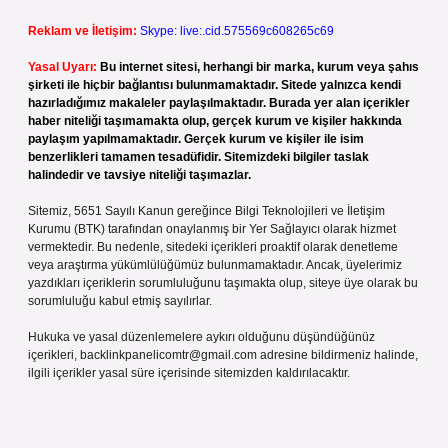
Reklam ve İletişim:
Skype: live:.cid.575569c608265c69
Yasal Uyarı:
Bu internet sitesi, herhangi bir marka, kurum veya şahıs
şirketi ile hiçbir bağlantısı bulunmamaktadır. Sitede yalnızca kendi
hazırladığımız makaleler paylaşılmaktadır. Burada yer alan içerikler
haber niteliği taşımamakta olup, gerçek kurum ve kişiler hakkında
paylaşım yapılmamaktadır. Gerçek kurum ve kişiler ile isim
benzerlikleri tamamen tesadüfidir. Sitemizdeki bilgiler taslak
halindedir ve tavsiye niteliği taşımazlar.
Sitemiz, 5651 Sayılı Kanun gereğince Bilgi Teknolojileri ve İletişim
Kurumu (BTK) tarafından onaylanmış bir Yer Sağlayıcı olarak hizmet
vermektedir. Bu nedenle, sitedeki içerikleri proaktif olarak denetleme
veya araştırma yükümlülüğümüz bulunmamaktadır. Ancak, üyelerimiz
yazdıkları içeriklerin sorumluluğunu taşımakta olup, siteye üye olarak bu
sorumluluğu kabul etmiş sayılırlar.
Hukuka ve yasal düzenlemelere aykırı olduğunu düşündüğünüz
içerikleri,
backlinkpanelicomtr@gmail.com
adresine bildirmeniz halinde,
ilgili içerikler yasal süre içerisinde sitemizden kaldırılacaktır.