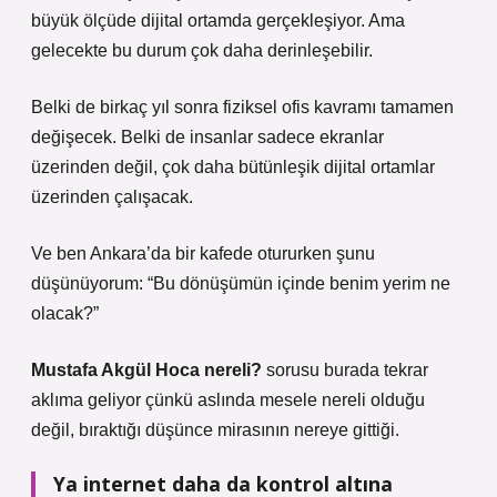
büyük ölçüde dijital ortamda gerçekleşiyor. Ama
gelecekte bu durum çok daha derinleşebilir.
Belki de birkaç yıl sonra fiziksel ofis kavramı tamamen
değişecek. Belki de insanlar sadece ekranlar
üzerinden değil, çok daha bütünleşik dijital ortamlar
üzerinden çalışacak.
Ve ben Ankara’da bir kafede otururken şunu
düşünüyorum: “Bu dönüşümün içinde benim yerim ne
olacak?”
Mustafa Akgül Hoca nereli?
sorusu burada tekrar
aklıma geliyor çünkü aslında mesele nereli olduğu
değil, bıraktığı düşünce mirasının nereye gittiği.
Ya internet daha da kontrol altına