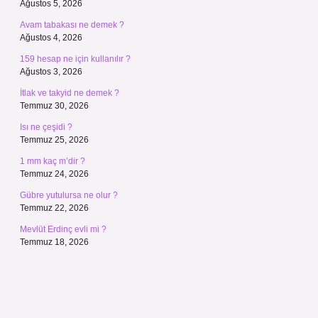
Ağustos 5, 2026
Avam tabakası ne demek ?
Ağustos 4, 2026
159 hesap ne için kullanılır ?
Ağustos 3, 2026
İtlak ve takyid ne demek ?
Temmuz 30, 2026
Isı ne çeşidi ?
Temmuz 25, 2026
1 mm kaç m’dir ?
Temmuz 24, 2026
Gübre yutulursa ne olur ?
Temmuz 22, 2026
Mevlüt Erdinç evli mi ?
Temmuz 18, 2026