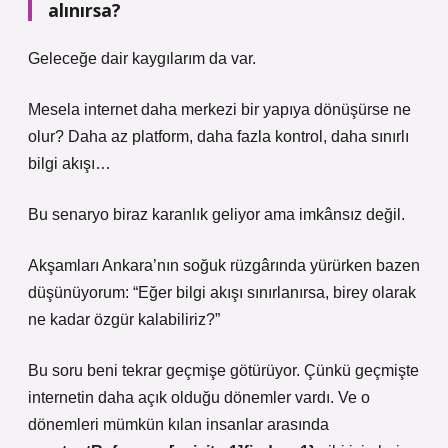
alınırsa?
Geleceğe dair kaygılarım da var.
Mesela internet daha merkezi bir yapıya dönüşürse ne
olur? Daha az platform, daha fazla kontrol, daha sınırlı
bilgi akışı…
Bu senaryo biraz karanlık geliyor ama imkânsız değil.
Akşamları Ankara’nın soğuk rüzgârında yürürken bazen
düşünüyorum: “Eğer bilgi akışı sınırlanırsa, birey olarak
ne kadar özgür kalabiliriz?”
Bu soru beni tekrar geçmişe götürüyor. Çünkü geçmişte
internetin daha açık olduğu dönemler vardı. Ve o
dönemleri mümkün kılan insanlar arasında