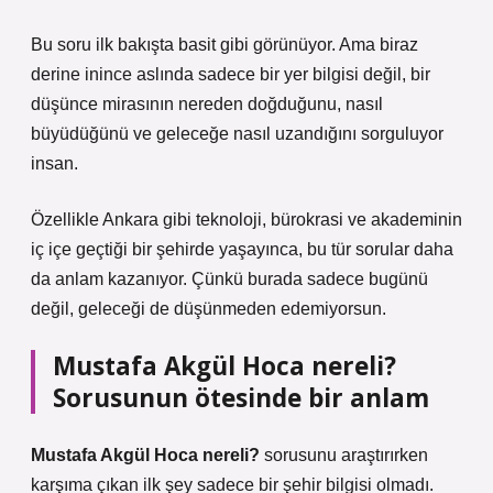
Bu soru ilk bakışta basit gibi görünüyor. Ama biraz
derine inince aslında sadece bir yer bilgisi değil, bir
düşünce mirasının nereden doğduğunu, nasıl
büyüdüğünü ve geleceğe nasıl uzandığını sorguluyor
insan.
Özellikle Ankara gibi teknoloji, bürokrasi ve akademinin
iç içe geçtiği bir şehirde yaşayınca, bu tür sorular daha
da anlam kazanıyor. Çünkü burada sadece bugünü
değil, geleceği de düşünmeden edemiyorsun.
Mustafa Akgül Hoca nereli?
Sorusunun ötesinde bir anlam
Mustafa Akgül Hoca nereli?
sorusunu araştırırken
karşıma çıkan ilk şey sadece bir şehir bilgisi olmadı.