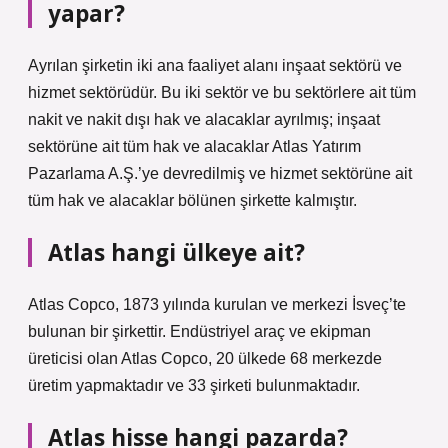
yapar?
Ayrılan şirketin iki ana faaliyet alanı inşaat sektörü ve
hizmet sektörüdür. Bu iki sektör ve bu sektörlere ait tüm
nakit ve nakit dışı hak ve alacaklar ayrılmış; inşaat
sektörüne ait tüm hak ve alacaklar Atlas Yatırım
Pazarlama A.Ş.’ye devredilmiş ve hizmet sektörüne ait
tüm hak ve alacaklar bölünen şirkette kalmıştır.
Atlas hangi ülkeye ait?
Atlas Copco, 1873 yılında kurulan ve merkezi İsveç’te
bulunan bir şirkettir. Endüstriyel araç ve ekipman
üreticisi olan Atlas Copco, 20 ülkede 68 merkezde
üretim yapmaktadır ve 33 şirketi bulunmaktadır.
Atlas hisse hangi pazarda?