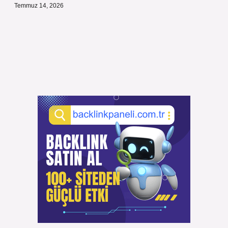
Temmuz 14, 2026