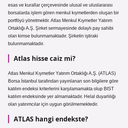
esas ve kurallar çerçevesinde ulusal ve uluslararası
borsalarda işlem gören menkul kıymetlerden oluşan bir
portföyü yönetmektir. Atlas Menkul Kıymetler Yatırım
Ortaklığı A.Ş. Şirket sermayesinde dolaylı pay sahibi
olan kimse bulunmamaktadır. Şirketin iştiraki
bulunmamaktadır.
Atlas hisse caiz mi?
Atlas Menkul Kıymetler Yatırım Ortaklığı A.Ş. (ATLAS)
Borsa İstanbul tarafından yayınlanan son bilgilere göre
katılım endeksi kriterlerini karşılamamakta olup BIST
katılım endeksinde yer almamaktadır. Helal duyarlılığı
olan yatırımcılar için uygun görülmemektedir.
ATLAS hangi endekste?