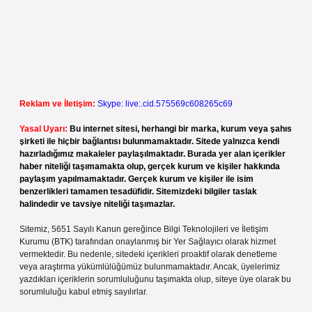
Reklam ve İletişim:
Skype: live:.cid.575569c608265c69
Yasal Uyarı:
Bu internet sitesi, herhangi bir marka, kurum veya şahıs
şirketi ile hiçbir bağlantısı bulunmamaktadır. Sitede yalnızca kendi
hazırladığımız makaleler paylaşılmaktadır. Burada yer alan içerikler
haber niteliği taşımamakta olup, gerçek kurum ve kişiler hakkında
paylaşım yapılmamaktadır. Gerçek kurum ve kişiler ile isim
benzerlikleri tamamen tesadüfidir. Sitemizdeki bilgiler taslak
halindedir ve tavsiye niteliği taşımazlar.
Sitemiz, 5651 Sayılı Kanun gereğince Bilgi Teknolojileri ve İletişim
Kurumu (BTK) tarafından onaylanmış bir Yer Sağlayıcı olarak hizmet
vermektedir. Bu nedenle, sitedeki içerikleri proaktif olarak denetleme
veya araştırma yükümlülüğümüz bulunmamaktadır. Ancak, üyelerimiz
yazdıkları içeriklerin sorumluluğunu taşımakta olup, siteye üye olarak bu
sorumluluğu kabul etmiş sayılırlar.