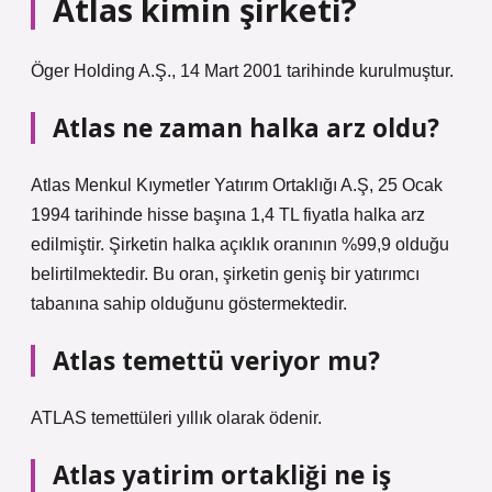
Atlas kimin şirketi?
Öger Holding A.Ş., 14 Mart 2001 tarihinde kurulmuştur.
Atlas ne zaman halka arz oldu?
Atlas Menkul Kıymetler Yatırım Ortaklığı A.Ş, 25 Ocak
1994 tarihinde hisse başına 1,4 TL fiyatla halka arz
edilmiştir. Şirketin halka açıklık oranının %99,9 olduğu
belirtilmektedir. Bu oran, şirketin geniş bir yatırımcı
tabanına sahip olduğunu göstermektedir.
Atlas temettü veriyor mu?
ATLAS temettüleri yıllık olarak ödenir.
Atlas yatirim ortakliği ne iş