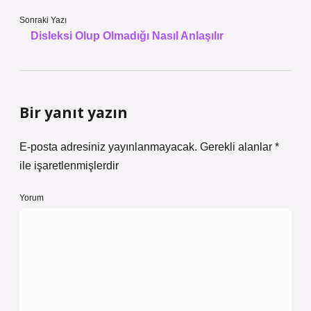
Sonraki Yazı
Disleksi Olup Olmadığı Nasıl Anlaşılır
Bir yanıt yazın
E-posta adresiniz yayınlanmayacak.
Gerekli alanlar
*
ile işaretlenmişlerdir
Yorum