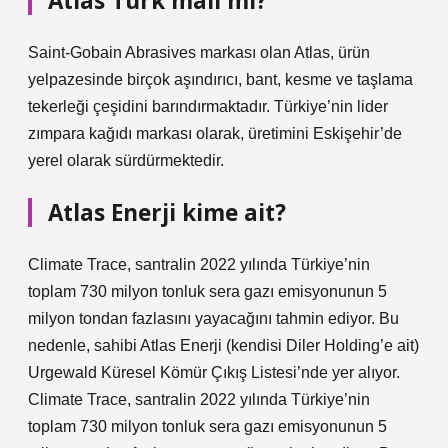
Atlas Türk malı mı?
Saint-Gobain Abrasives markası olan Atlas, ürün
yelpazesinde birçok aşındırıcı, bant, kesme ve taşlama
tekerleği çeşidini barındırmaktadır. Türkiye’nin lider
zımpara kağıdı markası olarak, üretimini Eskişehir’de
yerel olarak sürdürmektedir.
Atlas Enerji kime ait?
Climate Trace, santralin 2022 yılında Türkiye’nin
toplam 730 milyon tonluk sera gazı emisyonunun 5
milyon tondan fazlasını yayacağını tahmin ediyor. Bu
nedenle, sahibi Atlas Enerji (kendisi Diler Holding’e ait)
Urgewald Küresel Kömür Çıkış Listesi’nde yer alıyor.
Climate Trace, santralin 2022 yılında Türkiye’nin
toplam 730 milyon tonluk sera gazı emisyonunun 5