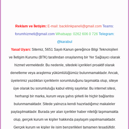
Reklam ve İletişim:
E-mail:
backlinkpaneli@gmail.com
Teams:
forumhizmeti@gmail.com
Whatsapp: 0262 606 0 726
Telegram:
@karabul
Yasal Uyarı:
Sitemiz, 5651 Sayılı Kanun gereğince Bilgi Teknolojileri
ve İletişim Kurumu (BTK) tarafından onaylanmış bir Yer Sağlayıcı olarak
hizmet vermektedir. Bu nedenle, sitedeki içerikleri proaktif olarak
denetleme veya araştırma yükümlülüğümüz bulunmamaktadır. Ancak,
üyelerimiz yazdıkları içeriklerin sorumluluğunu taşımakta olup, siteye
üye olarak bu sorumluluğu kabul etmiş sayılırlar. Bu internet sitesi,
herhangi bir marka, kurum veya şahıs şirketi ile hiçbir bağlantısı
bulunmamaktadır. Sitede yalnızca kendi hazırladığımız makaleler
paylaşılmaktadır. Burada yer alan içerikler haber niteliği taşımamakta
olup, gerçek kurum ve kişiler hakkında paylaşım yapılmamaktadır.
Gerçek kurum ve kişiler ile isim benzerlikleri tamamen tesadüfidir.