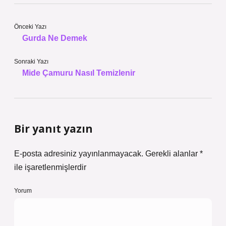
Önceki Yazı
Gurda Ne Demek
Sonraki Yazı
Mide Çamuru Nasıl Temizlenir
Bir yanıt yazın
E-posta adresiniz yayınlanmayacak.
Gerekli alanlar
*
ile işaretlenmişlerdir
Yorum