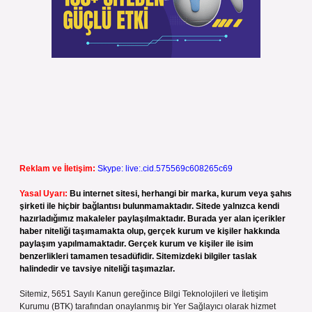
Reklam ve İletişim:
Skype: live:.cid.575569c608265c69
Yasal Uyarı:
Bu internet sitesi, herhangi bir marka, kurum veya şahıs
şirketi ile hiçbir bağlantısı bulunmamaktadır. Sitede yalnızca kendi
hazırladığımız makaleler paylaşılmaktadır. Burada yer alan içerikler
haber niteliği taşımamakta olup, gerçek kurum ve kişiler hakkında
paylaşım yapılmamaktadır. Gerçek kurum ve kişiler ile isim
benzerlikleri tamamen tesadüfidir. Sitemizdeki bilgiler taslak
halindedir ve tavsiye niteliği taşımazlar.
Sitemiz, 5651 Sayılı Kanun gereğince Bilgi Teknolojileri ve İletişim
Kurumu (BTK) tarafından onaylanmış bir Yer Sağlayıcı olarak hizmet