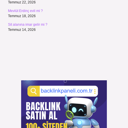
Temmuz 22, 2026
Mevlüt Erdinç evli mi ?
Temmuz 18, 2026
Sit alanına imar gelir mi ?
Temmuz 14, 2026