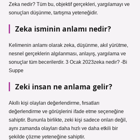
Zeka nedir? Tüm bu, objektif gerçekleri, yargılamayı ve
sonuçları düşünme, tartışma yeteneğidir.
Zeka isminin anlamı nedir?
Kelimenin anlamı olarak zeka, düşünme, akıl yürütme,
nesnel gerçeklerin algılanması, anlayış, yargılama ve
sonuçlar tüm becerilerdir. 3 Ocak 2023zeka nedir? -Bi
Suppe
Zeki insan ne anlama gelir?
Akıllı kişi olayları değerlendirme, fırsatları
değerlendirme ve görüşlerini ifade etme seçeneğine
sahiptir. Bununla birlikte, zeki kişi sadece onları değil,
aynı zamanda olayları daha hızlı ve daha etkili bir
şekilde çözme yeteneğine sahiptir.