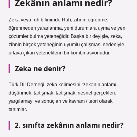
Zekânın anlamı nedir?
Zeka veya ruh biliminde Ruh, zihnin öğrenme,
öğrenmeden yararlanma, yeni durumlara uyma ve yeni
çözümler bulma yeteneğidir. Başka bir deyişle, zeka,
zihnin birçok yeteneğinin uyumlu çalışması nedeniyle
ortaya çıkan yeteneklerin bir kombinasyonudur.
Zeka ne denir?
Türk Dil Derneği, zeka kelimesini “zekanın anlamı,
düşünmek, tartışmak, tartışmak, nesnel gerçekleri,
yargılamayı ve sonuçları ve kavram / teori olarak
tanımlar.
2. sınıfta zekânın anlamı nedir?