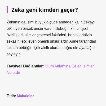
Zeka geni kimden geçer?
Zekanın gelişimi büyük ölçüde anneden kalır. Zekayı
etkileyen birçok unsur vardır. Bebeğinizin bilişsel
özellikleri, aile ve çevresel faktörleri, bebeklerinizin
zekasını etkileyen önemli unsurlardır. Anne tarafından
takılan bebeğim çok akıllı olurdu, doğru olmayacağını
söyleyin
Tavsiyeli Bağlantılar:
Ölüm Anlamına Gelen Isimler
Nelerdir
Tarih:
Makaleler