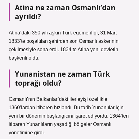
Atina ne zaman Osmanlı’dan
ayrıldı?
Atina’daki 350 yılı aşkın Türk egemenliği, 31 Mart
1833’te boşaltılan şehirden son Osmanlı askerinin
çekilmesiyle sona erdi. 1834’te Atina yeni devletin
başkenti oldu.
Yunanistan ne zaman Türk
toprağı oldu?
Osmanlı’nın Balkanlar’daki ilerleyişi özellikle
1360’lardan itibaren hızlandı. Bu tarih Yunanlılar için
yeni bir dönemin başlangıcını işaret ediyordu. 1364’ten
itibaren Yunanlıların yaşadığı bölgeler Osmanlı
yönetimine girdi.