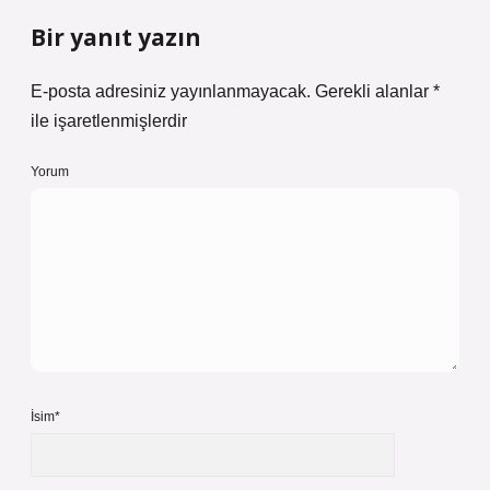
Bir yanıt yazın
E-posta adresiniz yayınlanmayacak.
Gerekli alanlar
*
ile işaretlenmişlerdir
Yorum
İsim*