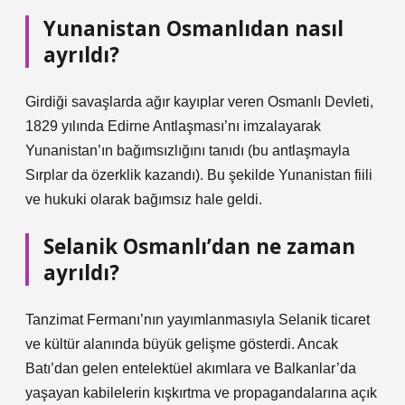
Yunanistan Osmanlıdan nasıl
ayrıldı?
Girdiği savaşlarda ağır kayıplar veren Osmanlı Devleti,
1829 yılında Edirne Antlaşması’nı imzalayarak
Yunanistan’ın bağımsızlığını tanıdı (bu antlaşmayla
Sırplar da özerklik kazandı). Bu şekilde Yunanistan fiili
ve hukuki olarak bağımsız hale geldi.
Selanik Osmanlı’dan ne zaman
ayrıldı?
Tanzimat Fermanı’nın yayımlanmasıyla Selanik ticaret
ve kültür alanında büyük gelişme gösterdi. Ancak
Batı’dan gelen entelektüel akımlara ve Balkanlar’da
yaşayan kabilelerin kışkırtma ve propagandalarına açık