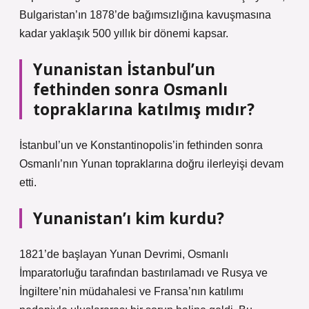
Bulgaristan’ın 1878’de bağımsızlığına kavuşmasına
kadar yaklaşık 500 yıllık bir dönemi kapsar.
Yunanistan İstanbul’un
fethinden sonra Osmanlı
topraklarına katılmış mıdır?
İstanbul’un ve Konstantinopolis’in fethinden sonra
Osmanlı’nın Yunan topraklarına doğru ilerleyişi devam
etti.
Yunanistan’ı kim kurdu?
1821’de başlayan Yunan Devrimi, Osmanlı
İmparatorluğu tarafından bastırılamadı ve Rusya ve
İngiltere’nin müdahalesi ve Fransa’nın katılımı