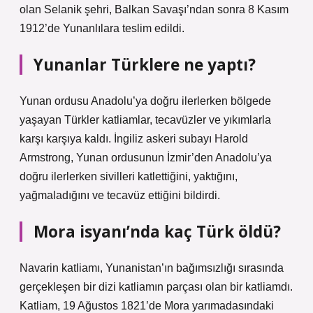
olan Selanik şehri, Balkan Savaşı’ndan sonra 8 Kasım
1912’de Yunanlılara teslim edildi.
Yunanlar Türklere ne yaptı?
Yunan ordusu Anadolu’ya doğru ilerlerken bölgede
yaşayan Türkler katliamlar, tecavüzler ve yıkımlarla
karşı karşıya kaldı. İngiliz askeri subayı Harold
Armstrong, Yunan ordusunun İzmir’den Anadolu’ya
doğru ilerlerken sivilleri katlettiğini, yaktığını,
yağmaladığını ve tecavüz ettiğini bildirdi.
Mora isyanı’nda kaç Türk öldü?
Navarin katliamı, Yunanistan’ın bağımsızlığı sırasında
gerçekleşen bir dizi katliamın parçası olan bir katliamdı.
Katliam, 19 Ağustos 1821’de Mora yarımadasındaki