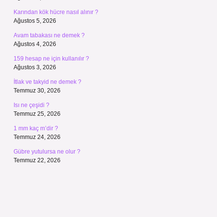
Karından kök hücre nasıl alınır ?
Ağustos 5, 2026
Avam tabakası ne demek ?
Ağustos 4, 2026
159 hesap ne için kullanılır ?
Ağustos 3, 2026
İtlak ve takyid ne demek ?
Temmuz 30, 2026
Isı ne çeşidi ?
Temmuz 25, 2026
1 mm kaç m’dir ?
Temmuz 24, 2026
Gübre yutulursa ne olur ?
Temmuz 22, 2026