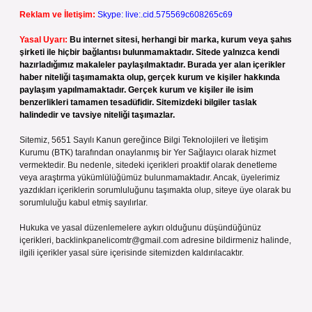
Reklam ve İletişim:
Skype: live:.cid.575569c608265c69
Yasal Uyarı:
Bu internet sitesi, herhangi bir marka, kurum veya şahıs
şirketi ile hiçbir bağlantısı bulunmamaktadır. Sitede yalnızca kendi
hazırladığımız makaleler paylaşılmaktadır. Burada yer alan içerikler
haber niteliği taşımamakta olup, gerçek kurum ve kişiler hakkında
paylaşım yapılmamaktadır. Gerçek kurum ve kişiler ile isim
benzerlikleri tamamen tesadüfidir. Sitemizdeki bilgiler taslak
halindedir ve tavsiye niteliği taşımazlar.
Sitemiz, 5651 Sayılı Kanun gereğince Bilgi Teknolojileri ve İletişim
Kurumu (BTK) tarafından onaylanmış bir Yer Sağlayıcı olarak hizmet
vermektedir. Bu nedenle, sitedeki içerikleri proaktif olarak denetleme
veya araştırma yükümlülüğümüz bulunmamaktadır. Ancak, üyelerimiz
yazdıkları içeriklerin sorumluluğunu taşımakta olup, siteye üye olarak bu
sorumluluğu kabul etmiş sayılırlar.
Hukuka ve yasal düzenlemelere aykırı olduğunu düşündüğünüz
içerikleri,
backlinkpanelicomtr@gmail.com
adresine bildirmeniz halinde,
ilgili içerikler yasal süre içerisinde sitemizden kaldırılacaktır.