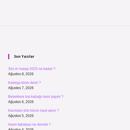
Sidebar
Son Yazılar
Söz er maaşı 2025 ne kadar ?
Ağustos 8, 2026
Kadırga kime denir ?
Ağustos 7, 2026
Bebeklere bal kabağı nasıl yapılır ?
Ağustos 6, 2026
Karından kök hücre nasıl alınır ?
Ağustos 5, 2026
Avam tabakası ne demek ?
Ağustos 4, 2026