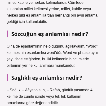
millet, kabile ve herkes kelimeleridir. Cümlede
kullanılan millet kelimesi yerine, millet, kabile veya
herkes gibi eş anlamlılardan herhangi biri aynı anlama
geldiği için kullanılabilir.
Sözcüğün eş anlamlısı nedir?
O halde eşanlamlının ne olduğunu açıklayalım. “Word”
kelimesinin eşanlamlısı word’dür. Word ve phrase aynı
şeyi ifade ettiğinden, bu iki kelimenin bir cümlede
birbirinin yerine kullanılması mümkündür.
Saglıklı eş anlamlısı nedir?
– Sağlık, – Afiyet olsun, – Refah, günlük yaşamda 4
kelime de cümle içinde veya tek tek kullanım
amaçlarına göre değerlendirilir.