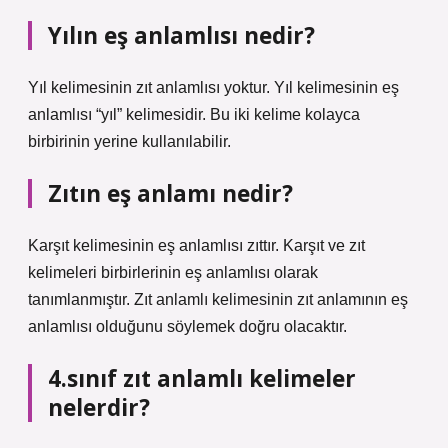
Yılın eş anlamlısı nedir?
Yıl kelimesinin zıt anlamlısı yoktur. Yıl kelimesinin eş
anlamlısı “yıl” kelimesidir. Bu iki kelime kolayca
birbirinin yerine kullanılabilir.
Zıtın eş anlamı nedir?
Karşıt kelimesinin eş anlamlısı zıttır. Karşıt ve zıt
kelimeleri birbirlerinin eş anlamlısı olarak
tanımlanmıştır. Zıt anlamlı kelimesinin zıt anlamının eş
anlamlısı olduğunu söylemek doğru olacaktır.
4.sınıf zıt anlamlı kelimeler
nelerdir?