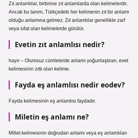
Zıt anlamlılar, birbirine zıt anlamlarda olan kelimelerdir.
Ancak bu tanım, Türkçedeki her kelimenin zıt bir anlamı
olduğu anlamına gelmez. Zıt anlamlılar genellikle zarf
veya sıfat olan kelimelerde görülür.
Evetin zıt anlamlısı nedir?
hayır – Olumsuz cümlelerde anlamı yoğunlaştıran, evet
kelimesinin zıttı olan kelime.
Fayda eş anlamlısı nedir eodev?
Fayda kelimesinin eş anlamlısı faydadır.
Miletin eş anlamı ne?
Millet kelimesinin doğrudan anlamı veya eş anlamlıları