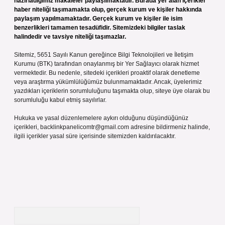
hazırladığımız makaleler paylaşılmaktadır. Burada yer alan içerikler
haber niteliği taşımamakta olup, gerçek kurum ve kişiler hakkında
paylaşım yapılmamaktadır. Gerçek kurum ve kişiler ile isim
benzerlikleri tamamen tesadüfidir. Sitemizdeki bilgiler taslak
halindedir ve tavsiye niteliği taşımazlar.
Sitemiz, 5651 Sayılı Kanun gereğince Bilgi Teknolojileri ve İletişim
Kurumu (BTK) tarafından onaylanmış bir Yer Sağlayıcı olarak hizmet
vermektedir. Bu nedenle, sitedeki içerikleri proaktif olarak denetleme
veya araştırma yükümlülüğümüz bulunmamaktadır. Ancak, üyelerimiz
yazdıkları içeriklerin sorumluluğunu taşımakta olup, siteye üye olarak bu
sorumluluğu kabul etmiş sayılırlar.
Hukuka ve yasal düzenlemelere aykırı olduğunu düşündüğünüz
içerikleri,
backlinkpanelicomtr@gmail.com
adresine bildirmeniz halinde,
ilgili içerikler yasal süre içerisinde sitemizden kaldırılacaktır.
Arama