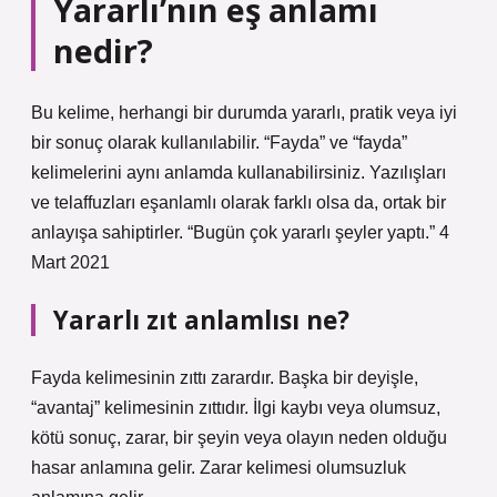
Yararlı’nın eş anlamı
nedir?
Bu kelime, herhangi bir durumda yararlı, pratik veya iyi
bir sonuç olarak kullanılabilir. “Fayda” ve “fayda”
kelimelerini aynı anlamda kullanabilirsiniz. Yazılışları
ve telaffuzları eşanlamlı olarak farklı olsa da, ortak bir
anlayışa sahiptirler. “Bugün çok yararlı şeyler yaptı.” 4
Mart 2021
Yararlı zıt anlamlısı ne?
Fayda kelimesinin zıttı zarardır. Başka bir deyişle,
“avantaj” kelimesinin zıttıdır. İlgi kaybı veya olumsuz,
kötü sonuç, zarar, bir şeyin veya olayın neden olduğu
hasar anlamına gelir. Zarar kelimesi olumsuzluk