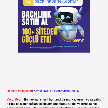
Reklam ve İletişim:
Skype: live:.cid.575569c608265c69
Yasal Uyarı:
Bu internet sitesi, herhangi bir marka, kurum veya şahıs
şirketi ile hiçbir bağlantısı bulunmamaktadır. Sitede yalnızca kendi