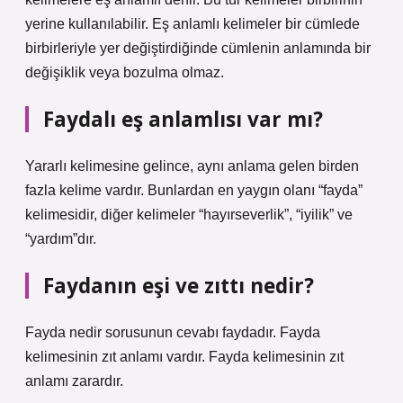
yerine kullanılabilir. Eş anlamlı kelimeler bir cümlede
birbirleriyle yer değiştirdiğinde cümlenin anlamında bir
değişiklik veya bozulma olmaz.
Faydalı eş anlamlısı var mı?
Yararlı kelimesine gelince, aynı anlama gelen birden
fazla kelime vardır. Bunlardan en yaygın olanı “fayda”
kelimesidir, diğer kelimeler “hayırseverlik”, “iyilik” ve
“yardım”dır.
Faydanın eşi ve zıttı nedir?
Fayda nedir sorusunun cevabı faydadır. Fayda
kelimesinin zıt anlamı vardır. Fayda kelimesinin zıt
anlamı zarardır.