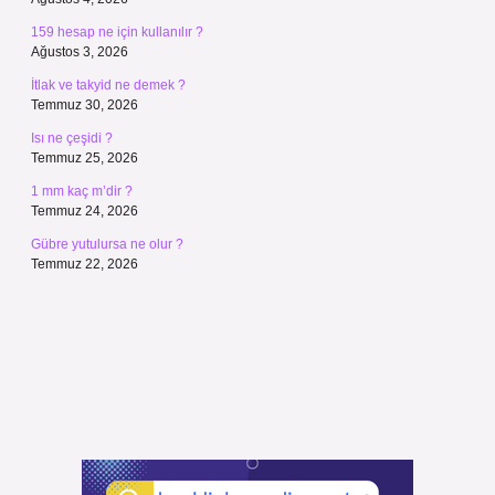
159 hesap ne için kullanılır ?
Ağustos 3, 2026
İtlak ve takyid ne demek ?
Temmuz 30, 2026
Isı ne çeşidi ?
Temmuz 25, 2026
1 mm kaç m’dir ?
Temmuz 24, 2026
Gübre yutulursa ne olur ?
Temmuz 22, 2026