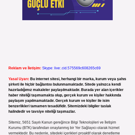
Reklam ve İletişim:
Skype: live:.cid.575569c608265c69
Yasal Uyarı:
Bu internet sitesi, herhangi bir marka, kurum veya şahıs
şirketi ile hiçbir bağlantısı bulunmamaktadır. Sitede yalnızca kendi
hazırladığımız makaleler paylaşılmaktadır. Burada yer alan içerikler
haber niteliği taşımamakta olup, gerçek kurum ve kişiler hakkında
paylaşım yapılmamaktadır. Gerçek kurum ve kişiler ile isim
benzerlikleri tamamen tesadüfidir. Sitemizdeki bilgiler taslak
halindedir ve tavsiye niteliği taşımazlar.
Sitemiz, 5651 Sayılı Kanun gereğince Bilgi Teknolojileri ve İletişim
Kurumu (BTK) tarafından onaylanmış bir Yer Sağlayıcı olarak hizmet
vermektedir. Bu nedenle, sitedeki içerikleri proaktif olarak denetleme