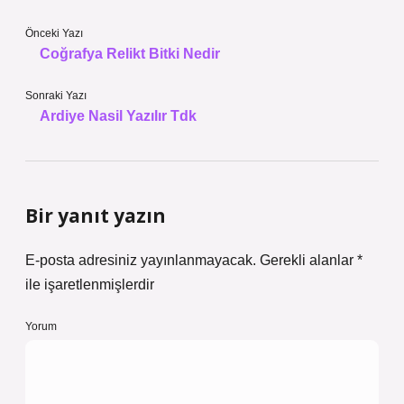
Önceki Yazı
Coğrafya Relikt Bitki Nedir
Sonraki Yazı
Ardiye Nasil Yazılır Tdk
Bir yanıt yazın
E-posta adresiniz yayınlanmayacak.
Gerekli alanlar
*
ile işaretlenmişlerdir
Yorum