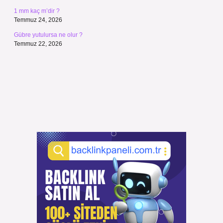
1 mm kaç m’dir ?
Temmuz 24, 2026
Gübre yutulursa ne olur ?
Temmuz 22, 2026