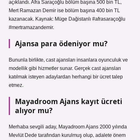
açıklandı. Afra Saraçoğlu bölüm başına 500 bin TL,
Mert Ramazan Demir ise bölüm başına 400 bin TL
kazanacak. Kaynak: Müge Dağistanlı #afrasaraçoğlu
#mertramazandemir.
Ajansa para ödeniyor mu?
Bununla birlikte, cast ajansları insanlara oyunculuk ve
modellik gibi hizmetler sunar. Gerçek cast ajansları
katılmak isteyen adaylardan herhangi bir ücret talep
etmez.
Mayadroom Ajans kayıt ücreti
alıyor mu?
Merhaba sevgili aday, Mayadroom Ajans 2000 yılında
Mevlüt Dede tarafından kurulmuş olup, adalete önem