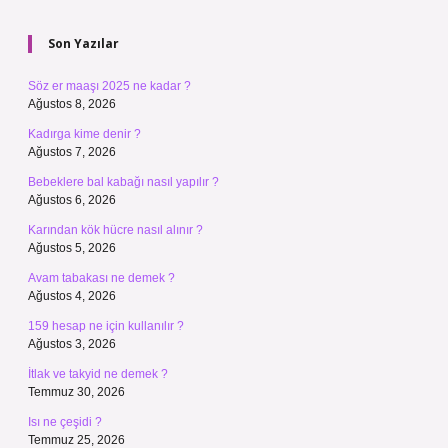
Sidebar
Son Yazılar
Söz er maaşı 2025 ne kadar ?
Ağustos 8, 2026
Kadırga kime denir ?
Ağustos 7, 2026
Bebeklere bal kabağı nasıl yapılır ?
Ağustos 6, 2026
Karından kök hücre nasıl alınır ?
Ağustos 5, 2026
Avam tabakası ne demek ?
Ağustos 4, 2026
159 hesap ne için kullanılır ?
Ağustos 3, 2026
İtlak ve takyid ne demek ?
Temmuz 30, 2026
Isı ne çeşidi ?
Temmuz 25, 2026