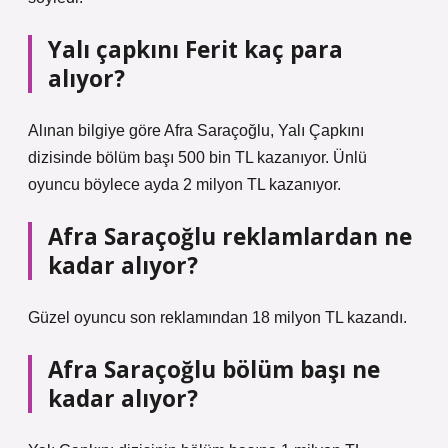
Yalı çapkını Ferit kaç para
alıyor?
Alınan bilgiye göre Afra Saraçoğlu, Yalı Çapkını
dizisinde bölüm başı 500 bin TL kazanıyor. Ünlü
oyuncu böylece ayda 2 milyon TL kazanıyor.
Afra Saraçoğlu reklamlardan ne
kadar alıyor?
Güzel oyuncu son reklamından 18 milyon TL kazandı.
Afra Saraçoğlu bölüm başı ne
kadar alıyor?