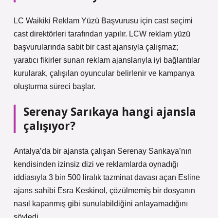
LC Waikiki Reklam Yüzü Başvurusu için cast seçimi
cast direktörleri tarafından yapılır. LCW reklam yüzü
başvurularında sabit bir cast ajansıyla çalışmaz;
yaratıcı fikirler sunan reklam ajanslarıyla iyi bağlantılar
kurularak, çalışılan oyuncular belirlenir ve kampanya
oluşturma süreci başlar.
Serenay Sarıkaya hangi ajansla
çalışıyor?
Antalya’da bir ajansta çalışan Serenay Sarıkaya’nın
kendisinden izinsiz dizi ve reklamlarda oynadığı
iddiasıyla 3 bin 500 liralık tazminat davası açan Esline
ajans sahibi Esra Keskinol, çözülmemiş bir dosyanın
nasıl kapanmış gibi sunulabildiğini anlayamadığını
söyledi.