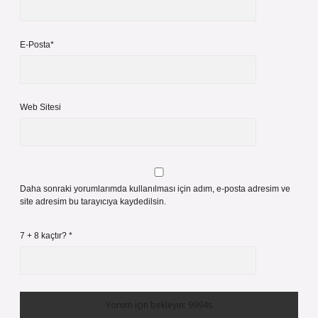
E-Posta*
Web Sitesi
Daha sonraki yorumlarımda kullanılması için adım, e-posta adresim ve
site adresim bu tarayıcıya kaydedilsin.
7 + 8 kaçtır?
*