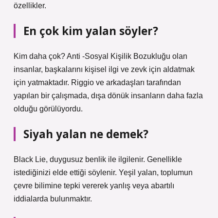
özellikler.
En çok kim yalan söyler?
Kim daha çok? Anti -Sosyal Kişilik Bozukluğu olan
insanlar, başkalarını kişisel ilgi ve zevk için aldatmak
için yatmaktadır. Riggio ve arkadaşları tarafından
yapılan bir çalışmada, dışa dönük insanların daha fazla
olduğu görülüyordu.
Siyah yalan ne demek?
Black Lie, duygusuz benlik ile ilgilenir. Genellikle
istediğinizi elde ettiği söylenir. Yeşil yalan, toplumun
çevre bilimine tepki vererek yanlış veya abartılı
iddialarda bulunmaktır.