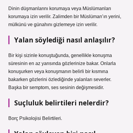
Dinin düşmanlarını korumaya veya Müslümanları
korumaya izin verilir. Zalimden bir Müslüman’ın yerini,
mülkünü ve günahını gizlemeye izin verilir.
Yalan söylediği nasıl anlaşılır?
Bir kişi sizinle konuştuğunda, genellikle konuşma
süresinin en az yarısında gözlerinize bakar. Onlarla
konuşurken veya konuşmanın belirli bir kısmına
bakarken gözlerini özlediğinde yalanları severler.
Başka bir semptom, ses sesinin değişmesidir.
Suçluluk belirtileri nelerdir?
Borç Psikolojisi Belirtileri.