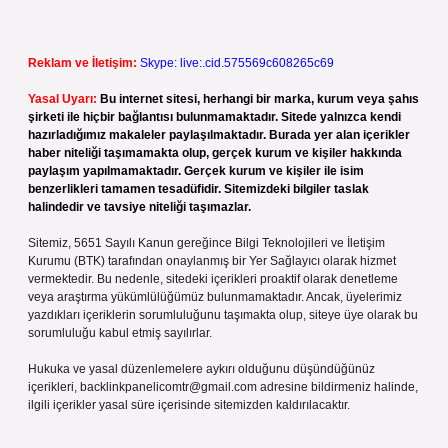
Reklam ve İletişim:
Skype: live:.cid.575569c608265c69
Yasal Uyarı:
Bu internet sitesi, herhangi bir marka, kurum veya şahıs
şirketi ile hiçbir bağlantısı bulunmamaktadır. Sitede yalnızca kendi
hazırladığımız makaleler paylaşılmaktadır. Burada yer alan içerikler
haber niteliği taşımamakta olup, gerçek kurum ve kişiler hakkında
paylaşım yapılmamaktadır. Gerçek kurum ve kişiler ile isim
benzerlikleri tamamen tesadüfidir. Sitemizdeki bilgiler taslak
halindedir ve tavsiye niteliği taşımazlar.
Sitemiz, 5651 Sayılı Kanun gereğince Bilgi Teknolojileri ve İletişim
Kurumu (BTK) tarafından onaylanmış bir Yer Sağlayıcı olarak hizmet
vermektedir. Bu nedenle, sitedeki içerikleri proaktif olarak denetleme
veya araştırma yükümlülüğümüz bulunmamaktadır. Ancak, üyelerimiz
yazdıkları içeriklerin sorumluluğunu taşımakta olup, siteye üye olarak bu
sorumluluğu kabul etmiş sayılırlar.
Hukuka ve yasal düzenlemelere aykırı olduğunu düşündüğünüz
içerikleri,
backlinkpanelicomtr@gmail.com
adresine bildirmeniz halinde,
ilgili içerikler yasal süre içerisinde sitemizden kaldırılacaktır.