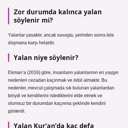
Zor durumda kalınca yalan
söylenir mi?
Yalanlar yasaktır, ancak savaşta, yerinden sonra bile
düşmana karşı helaldir.
Yalan niye söylenir?
Ekman’a (2016) göre, insanların yalanlarının en yaygın
nedenleri cezadan kaçınmak ve ödül almaktır. Bu
nedenler, mevcut çalışmada sık bulunan yalanlardan
biriydi ve kendilerini istediklerini elde etmek ve
olumsuz bir durumdan kaçınma şeklinde kendini
gösterdi.
Yalan Kur’an’da kaç defa