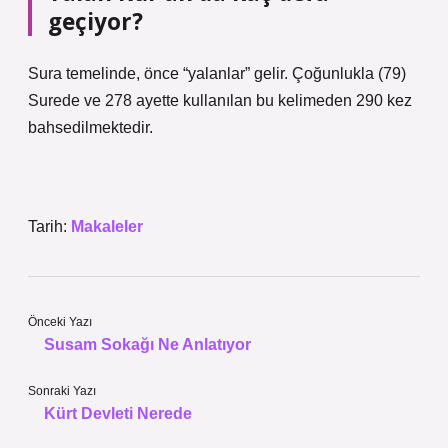
geçiyor?
Sura temelinde, önce “yalanlar” gelir. Çoğunlukla (79)
Surede ve 278 ayette kullanılan bu kelimeden 290 kez
bahsedilmektedir.
Tarih:
Makaleler
Önceki Yazı
Susam Sokağı Ne Anlatıyor
Sonraki Yazı
Kürt Devleti Nerede