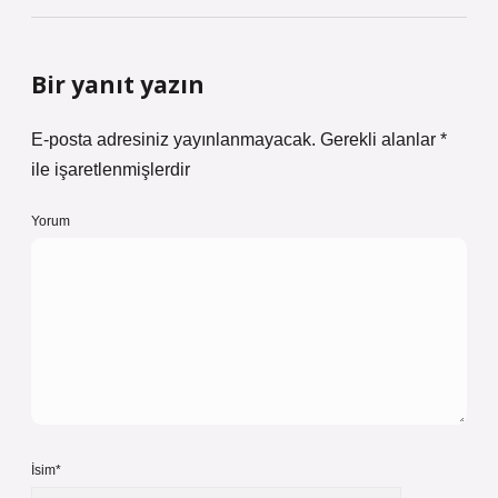
Bir yanıt yazın
E-posta adresiniz yayınlanmayacak.
Gerekli alanlar
*
ile işaretlenmişlerdir
Yorum
İsim*