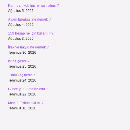
Karından kök hücre nasıl alınır ?
Ağustos 5, 2026
Avam tabakası ne demek ?
Ağustos 4, 2026
159 hesap ne için kullanılır ?
Ağustos 3, 2026
İtlak ve takyid ne demek ?
Temmuz 30, 2026
Isı ne çeşidi ?
Temmuz 25, 2026
1 mm kaç m’dir ?
Temmuz 24, 2026
Gübre yutulursa ne olur ?
Temmuz 22, 2026
Mevlüt Erdinç evli mi ?
Temmuz 18, 2026