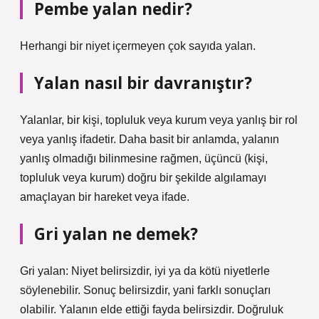
Pembe yalan nedir?
Herhangi bir niyet içermeyen çok sayıda yalan.
Yalan nasıl bir davranıştır?
Yalanlar, bir kişi, topluluk veya kurum veya yanlış bir rol
veya yanlış ifadetir. Daha basit bir anlamda, yalanın
yanlış olmadığı bilinmesine rağmen, üçüncü (kişi,
topluluk veya kurum) doğru bir şekilde algılamayı
amaçlayan bir hareket veya ifade.
Gri yalan ne demek?
Gri yalan: Niyet belirsizdir, iyi ya da kötü niyetlerle
söylenebilir. Sonuç belirsizdir, yani farklı sonuçları
olabilir. Yalanın elde ettiği fayda belirsizdir. Doğruluk