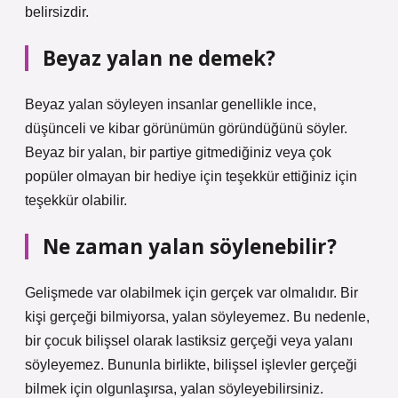
belirsizdir.
Beyaz yalan ne demek?
Beyaz yalan söyleyen insanlar genellikle ince,
düşünceli ve kibar görünümün göründüğünü söyler.
Beyaz bir yalan, bir partiye gitmediğiniz veya çok
popüler olmayan bir hediye için teşekkür ettiğiniz için
teşekkür olabilir.
Ne zaman yalan söylenebilir?
Gelişmede var olabilmek için gerçek var olmalıdır. Bir
kişi gerçeği bilmiyorsa, yalan söyleyemez. Bu nedenle,
bir çocuk bilişsel olarak lastiksiz gerçeği veya yalanı
söyleyemez. Bununla birlikte, bilişsel işlevler gerçeği
bilmek için olgunlaşırsa, yalan söyleyebilirsiniz.