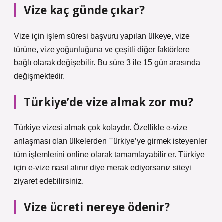
Vize kaç günde çıkar?
Vize için işlem süresi başvuru yapılan ülkeye, vize
türüne, vize yoğunluğuna ve çeşitli diğer faktörlere
bağlı olarak değişebilir. Bu süre 3 ile 15 gün arasında
değişmektedir.
Türkiye’de vize almak zor mu?
Türkiye vizesi almak çok kolaydır. Özellikle e-vize
anlaşması olan ülkelerden Türkiye’ye girmek isteyenler
tüm işlemlerini online olarak tamamlayabilirler. Türkiye
için e-vize nasıl alınır diye merak ediyorsanız siteyi
ziyaret edebilirsiniz.
Vize ücreti nereye ödenir?