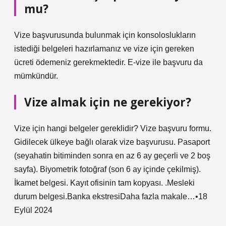
mu?
Vize başvurusunda bulunmak için konsoloslukların
istediği belgeleri hazırlamanız ve vize için gereken
ücreti ödemeniz gerekmektedir. E-vize ile başvuru da
mümkündür.
Vize almak için ne gerekiyor?
Vize için hangi belgeler gereklidir? Vize başvuru formu.
Gidilecek ülkeye bağlı olarak vize başvurusu. Pasaport
(seyahatin bitiminden sonra en az 6 ay geçerli ve 2 boş
sayfa). Biyometrik fotoğraf (son 6 ay içinde çekilmiş).
İkamet belgesi. Kayıt ofisinin tam kopyası. .Mesleki
durum belgesi.Banka ekstresiDaha fazla makale…•18
Eylül 2024