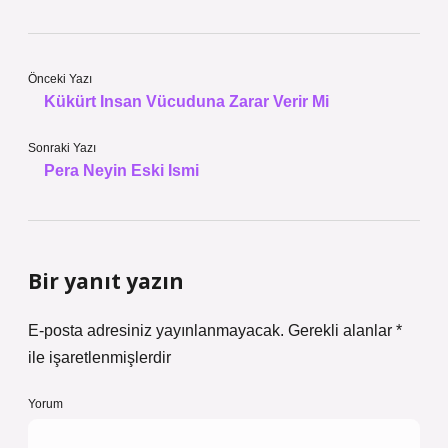
Önceki Yazı
Kükürt Insan Vücuduna Zarar Verir Mi
Sonraki Yazı
Pera Neyin Eski Ismi
Bir yanıt yazın
E-posta adresiniz yayınlanmayacak.
Gerekli alanlar
*
ile işaretlenmişlerdir
Yorum