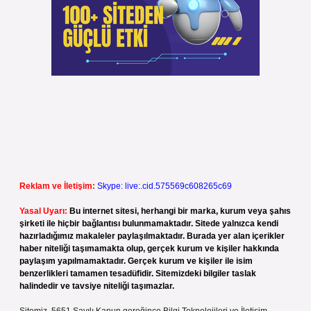
Reklam ve İletişim:
Skype: live:.cid.575569c608265c69
Yasal Uyarı:
Bu internet sitesi, herhangi bir marka, kurum veya şahıs
şirketi ile hiçbir bağlantısı bulunmamaktadır. Sitede yalnızca kendi
hazırladığımız makaleler paylaşılmaktadır. Burada yer alan içerikler
haber niteliği taşımamakta olup, gerçek kurum ve kişiler hakkında
paylaşım yapılmamaktadır. Gerçek kurum ve kişiler ile isim
benzerlikleri tamamen tesadüfidir. Sitemizdeki bilgiler taslak
halindedir ve tavsiye niteliği taşımazlar.