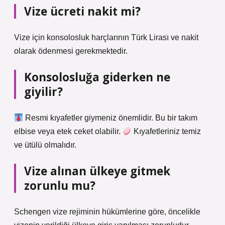
Vize ücreti nakit mi?
Vize için konsolosluk harçlarının Türk Lirası ve nakit
olarak ödenmesi gerekmektedir.
Konsolosluğa giderken ne
giyilir?
Resmi kıyafetler giymeniz önemlidir. Bu bir takım
elbise veya etek ceket olabilir.
Kıyafetleriniz temiz
ve ütülü olmalıdır.
Vize alınan ülkeye gitmek
zorunlu mu?
Schengen vize rejiminin hükümlerine göre, öncelikle