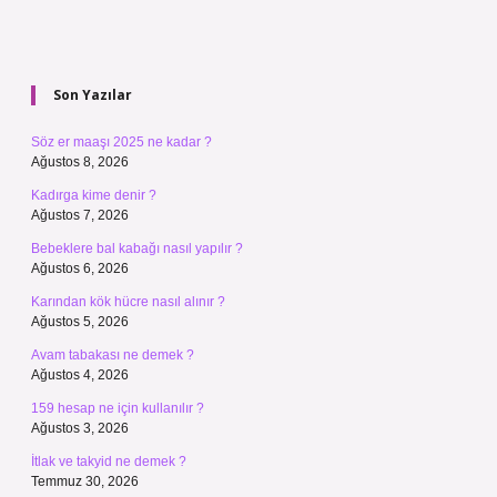
Sidebar
Son Yazılar
Söz er maaşı 2025 ne kadar ?
Ağustos 8, 2026
Kadırga kime denir ?
Ağustos 7, 2026
Bebeklere bal kabağı nasıl yapılır ?
Ağustos 6, 2026
Karından kök hücre nasıl alınır ?
Ağustos 5, 2026
Avam tabakası ne demek ?
Ağustos 4, 2026
159 hesap ne için kullanılır ?
Ağustos 3, 2026
İtlak ve takyid ne demek ?
Temmuz 30, 2026