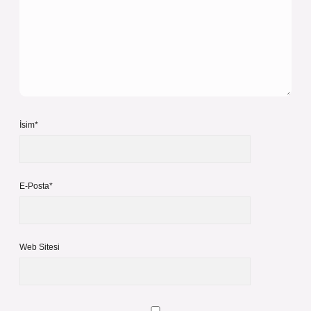
İsim*
E-Posta*
Web Sitesi