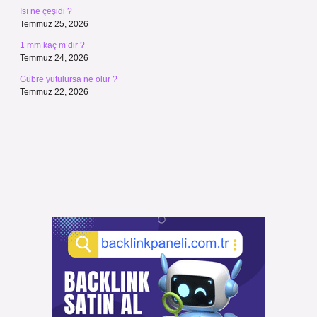
Isı ne çeşidi ?
Temmuz 25, 2026
1 mm kaç m’dir ?
Temmuz 24, 2026
Gübre yutulursa ne olur ?
Temmuz 22, 2026