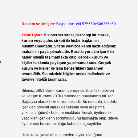
Reklam ve İletişim:
Skype: live:.cid.575569c608265c69
Yasal Uyarı:
Bu internet sitesi, herhangi bir marka,
kurum veya şahıs şirketi ile hiçbir bağlantısı
bulunmamaktadır. Sitede yalnızca kendi hazırladığımız
makaleler paylaşılmaktadır. Burada yer alan içerikler
haber niteliği taşımamakta olup, gerçek kurum ve
a
kişiler hakkında paylaşım yapılmamaktadır. Gerçek
kurum ve kişiler ile isim benzerlikleri tamamen
tesadüfidir. Sitemizdeki bilgiler taslak halindedir ve
tavsiye niteliği taşımazlar.
Sitemiz, 5651 Sayılı Kanun gereğince Bilgi Teknolojileri
ve İletişim Kurumu (BTK) tarafından onaylanmış bir Yer
Sağlayıcı olarak hizmet vermektedir. Bu nedenle, sitedeki
içerikleri proaktif olarak denetleme veya araştırma
yükümlülüğümüz bulunmamaktadır. Ancak, üyelerimiz
yazdıkları içeriklerin sorumluluğunu taşımakta olup, siteye
üye olarak bu sorumluluğu kabul etmiş sayılırlar.
Hukuka ve yasal düzenlemelere aykırı olduğunu