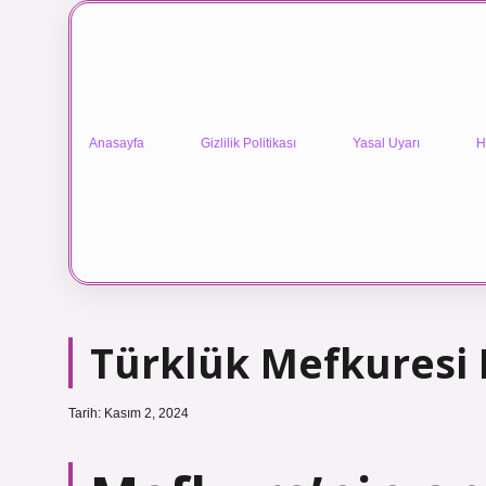
Anasayfa
Gizlilik Politikası
Yasal Uyarı
H
Türklük Mefkuresi
Tarih: Kasım 2, 2024