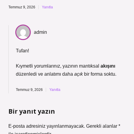
Temmuz 9, 2026
Yanıtla
admin
Tufan!
Kıymetli yorumlarınız, yazının mantıksal
akışını
düzenledi ve anlatımı daha
açık
bir forma soktu.
Temmuz 9, 2026
Yanıtla
Bir yanıt yazın
E-posta adresiniz yayınlanmayacak.
Gerekli alanlar
*