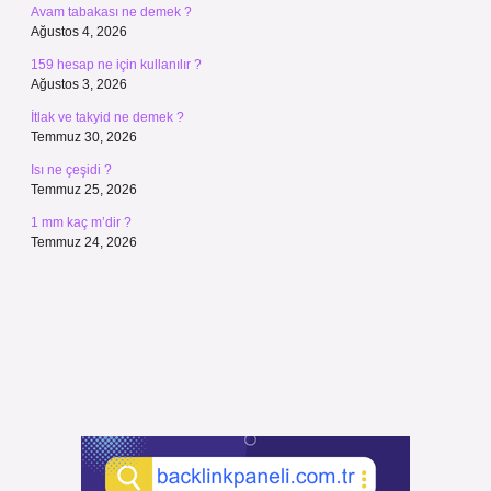
Avam tabakası ne demek ?
Ağustos 4, 2026
159 hesap ne için kullanılır ?
Ağustos 3, 2026
İtlak ve takyid ne demek ?
Temmuz 30, 2026
Isı ne çeşidi ?
Temmuz 25, 2026
1 mm kaç m’dir ?
Temmuz 24, 2026