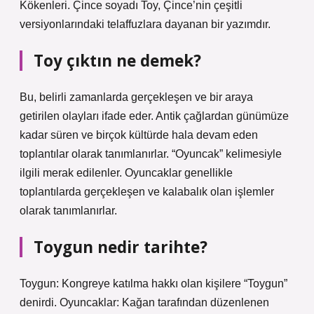
Kökenleri. Çince soyadı Toy, Çince’nin çeşitli
versiyonlarındaki telaffuzlara dayanan bir yazımdır.
Toy çıktın ne demek?
Bu, belirli zamanlarda gerçekleşen ve bir araya
getirilen olayları ifade eder. Antik çağlardan günümüze
kadar süren ve birçok kültürde hala devam eden
toplantılar olarak tanımlanırlar. “Oyuncak” kelimesiyle
ilgili merak edilenler. Oyuncaklar genellikle
toplantılarda gerçekleşen ve kalabalık olan işlemler
olarak tanımlanırlar.
Toygun nedir tarihte?
Toygun: Kongreye katılma hakkı olan kişilere “Toygun”
denirdi. Oyuncaklar: Kağan tarafından düzenlenen