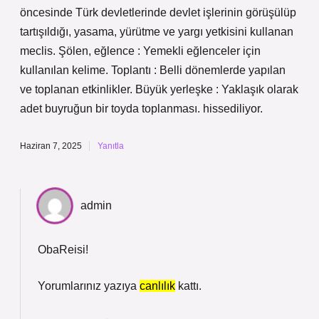
öncesinde Türk devletlerinde devlet işlerinin görüşülüp
tartışıldığı, yasama, yürütme ve yargı yetkisini kullanan
meclis. Şölen, eğlence : Yemekli eğlenceler için
kullanılan kelime. Toplantı : Belli dönemlerde yapılan
ve toplanan etkinlikler. Büyük yerleşke : Yaklaşık olarak
adet buyruğun bir toyda toplanması. hissediliyor.
Haziran 7, 2025
Yanıtla
admin
ObaReisi!
Yorumlarınız yazıya
canlılık
kattı.