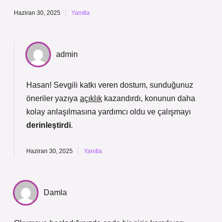
Haziran 30, 2025
Yanıtla
admin
Hasan! Sevgili katkı veren dostum, sunduğunuz
öneriler yazıya
açıklık
kazandırdı, konunun daha
kolay anlaşılmasına yardımcı oldu ve çalışmayı
derinleştirdi
.
Haziran 30, 2025
Yanıtla
Damla