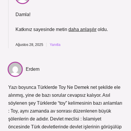
Damla!
Katkınız sayesinde metin
daha anlaşılır
oldu.
Ağustos 28, 2025
Yanıtla
Erdem
Yazı boyunca Türklerde Toy Ne Demek net şekilde ele
alınmış, yine de bazı sorular cevapsız kalıyor. Asıl
söylenen şey Türklerde “toy” kelimesinin bazı anlamları
: Toy, aynı zamanda av sonrası düzenlenen büyük
şölenlerin de adıdır. Devlet meclisi : İslamiyet
öncesinde Türk devletlerinde devlet işlerinin görüşülüp