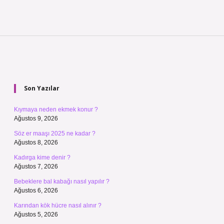
Sidebar
Son Yazılar
Kıymaya neden ekmek konur ?
Ağustos 9, 2026
Söz er maaşı 2025 ne kadar ?
Ağustos 8, 2026
Kadırga kime denir ?
Ağustos 7, 2026
Bebeklere bal kabağı nasıl yapılır ?
Ağustos 6, 2026
Karından kök hücre nasıl alınır ?
Ağustos 5, 2026