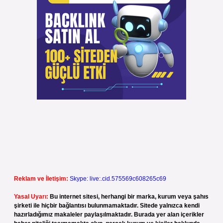
Reklam ve İletişim:
Skype: live:.cid.575569c608265c69
Yasal Uyarı:
Bu internet sitesi, herhangi bir marka, kurum veya şahıs
şirketi ile hiçbir bağlantısı bulunmamaktadır. Sitede yalnızca kendi
hazırladığımız makaleler paylaşılmaktadır. Burada yer alan içerikler