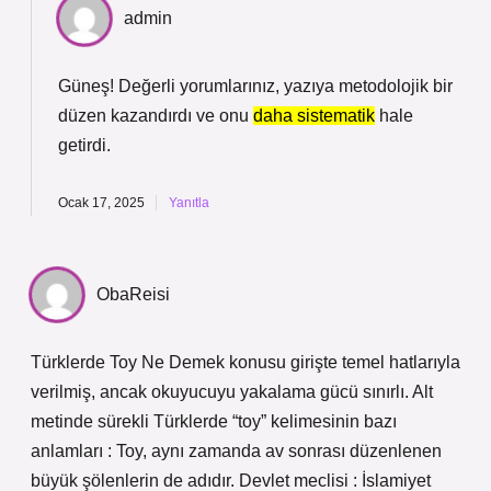
admin
Güneş! Değerli yorumlarınız, yazıya metodolojik bir
düzen kazandırdı ve onu
daha sistematik
hale
getirdi.
Ocak 17, 2025
Yanıtla
ObaReisi
Türklerde Toy Ne Demek konusu girişte temel hatlarıyla
verilmiş, ancak okuyucuyu yakalama gücü sınırlı. Alt
metinde sürekli Türklerde “toy” kelimesinin bazı
anlamları : Toy, aynı zamanda av sonrası düzenlenen
büyük şölenlerin de adıdır. Devlet meclisi : İslamiyet