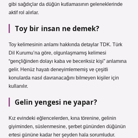
gibi sağdıçlar da düğün kutlamasının geleneklerinde
aktif rol alırlar.
Toy bir insan ne demek?
Toy kelimesinin anlamı hakkında detaylar TDK. Türk
Dil Kurumu’na göre, olgunlaşmamış kelimesi
“gençliğinden dolayı kaba ve beceriksiz kişi” anlamına
gelir. Henüz hayatı deneyimlememiş ve çeşitli
konularda nasıl davranacağını bilmeyen kişiler için
kullanılır.
Gelin yengesi ne yapar?
Kız evindeki eğlencelerden, kına törenine, gelinin
giyiminden, süslenmesine, şerbet gününden düğünün
ertesi gününe kadar her şeyden hala sorumludur.