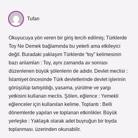
Tufan
Okuyucuya yön veren bir giriş tercih edilmiş; Türklerde
Toy Ne Demek bağlamında bu yeterli ama etkileyici
değil. Buradaki yaklaşım Türklerde “toy” kelimesinin
bazı anlamları : Toy, aynı zamanda av sonrası
düzenlenen büyük şölenlerin de adıdır. Devlet meclisi :
İslamiyet öncesinde Türk devletlerinde devlet işlerinin
görüşülüp tartışıldığı, yasama, yürütme ve yargı
yetkisini kullanan meclis. Şölen, eğlence : Yemekli
eğlenceler için kullanılan kelime. Toplantı : Belli
dönemlerde yapılan ve toplanan etkinlikler. Büyük
yerleşke : Yaklaşık olarak adet buyruğun bir toyda
toplanması. üzerinden okunabilir.