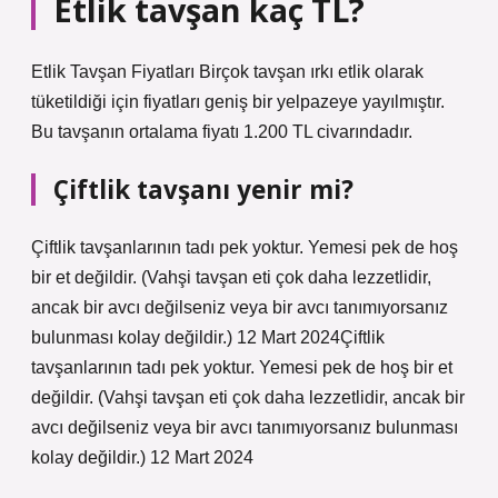
Etlik tavşan kaç TL?
Etlik Tavşan Fiyatları Birçok tavşan ırkı etlik olarak
tüketildiği için fiyatları geniş bir yelpazeye yayılmıştır.
Bu tavşanın ortalama fiyatı 1.200 TL civarındadır.
Çiftlik tavşanı yenir mi?
Çiftlik tavşanlarının tadı pek yoktur. Yemesi pek de hoş
bir et değildir. (Vahşi tavşan eti çok daha lezzetlidir,
ancak bir avcı değilseniz veya bir avcı tanımıyorsanız
bulunması kolay değildir.) 12 Mart 2024Çiftlik
tavşanlarının tadı pek yoktur. Yemesi pek de hoş bir et
değildir. (Vahşi tavşan eti çok daha lezzetlidir, ancak bir
avcı değilseniz veya bir avcı tanımıyorsanız bulunması
kolay değildir.) 12 Mart 2024