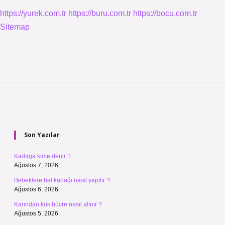
https://yurek.com.tr
https://buru.com.tr
https://bocu.com.tr
Sitemap
Sidebar
Son Yazılar
Kadırga kime denir ?
Ağustos 7, 2026
Bebeklere bal kabağı nasıl yapılır ?
Ağustos 6, 2026
Karından kök hücre nasıl alınır ?
Ağustos 5, 2026