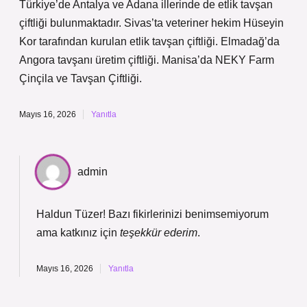
Türkiye’de Antalya ve Adana illerinde de etlik tavşan
çiftliği bulunmaktadır. Sivas’ta veteriner hekim Hüseyin
Kor tarafından kurulan etlik tavşan çiftliği. Elmadağ’da
Angora tavşanı üretim çiftliği. Manisa’da NEKY Farm
Çinçila ve Tavşan Çiftliği.
Mayıs 16, 2026
Yanıtla
admin
Haldun Tüzer! Bazı fikirlerinizi benimsemiyorum
ama katkınız için
teşekkür ederim
.
Mayıs 16, 2026
Yanıtla