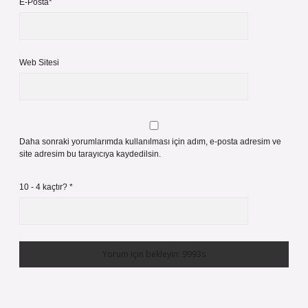
E-Posta*
Web Sitesi
Daha sonraki yorumlarımda kullanılması için adım, e-posta adresim ve
site adresim bu tarayıcıya kaydedilsin.
10 - 4 kaçtır?
*