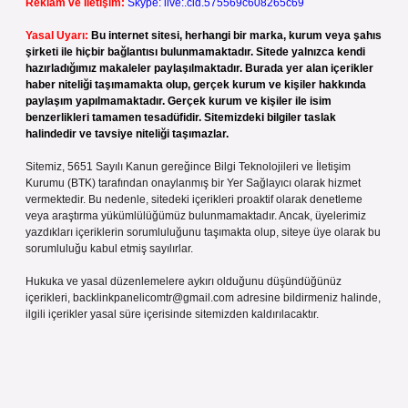
Reklam ve İletişim:
Skype: live:.cid.575569c608265c69
Yasal Uyarı:
Bu internet sitesi, herhangi bir marka, kurum veya şahıs
şirketi ile hiçbir bağlantısı bulunmamaktadır. Sitede yalnızca kendi
hazırladığımız makaleler paylaşılmaktadır. Burada yer alan içerikler
haber niteliği taşımamakta olup, gerçek kurum ve kişiler hakkında
paylaşım yapılmamaktadır. Gerçek kurum ve kişiler ile isim
benzerlikleri tamamen tesadüfidir. Sitemizdeki bilgiler taslak
halindedir ve tavsiye niteliği taşımazlar.
Sitemiz, 5651 Sayılı Kanun gereğince Bilgi Teknolojileri ve İletişim
Kurumu (BTK) tarafından onaylanmış bir Yer Sağlayıcı olarak hizmet
vermektedir. Bu nedenle, sitedeki içerikleri proaktif olarak denetleme
veya araştırma yükümlülüğümüz bulunmamaktadır. Ancak, üyelerimiz
yazdıkları içeriklerin sorumluluğunu taşımakta olup, siteye üye olarak bu
sorumluluğu kabul etmiş sayılırlar.
Hukuka ve yasal düzenlemelere aykırı olduğunu düşündüğünüz
içerikleri,
backlinkpanelicomtr@gmail.com
adresine bildirmeniz halinde,
ilgili içerikler yasal süre içerisinde sitemizden kaldırılacaktır.