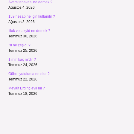
Avam tabakası ne demek ?
Ağustos 4, 2026
159 hesap ne için kullanılır ?
Ağustos 3, 2026
İtlak ve takyid ne demek ?
Temmuz 30, 2026
Isı ne çeşidi ?
Temmuz 25, 2026
1 mm kaç m’dir ?
Temmuz 24, 2026
Gübre yutulursa ne olur ?
Temmuz 22, 2026
Mevlüt Erdinç evli mi ?
Temmuz 18, 2026