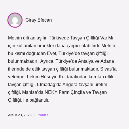
Giray Efecan
Metnin dili anlaşılır; Türkiyede Tavşan Çiftliği Var Mı
için kullanılan örnekler daha çarpıcı olabilirdi. Metnin
bu kısmı doğrudan Evet, Türkiye’de tavşan çiftliği
bulunmaktadır . Ayrıca, Türkiye’de Antalya ve Adana
illerinde de etlik tavşan çiftliği bulunmaktadır. Sivas’ta
veteriner hekim Hüseyin Kor tarafından kurulan etlik
tavşan çiftliği. Elmadağ’da Angora tavşanı üretim
çiftliği. Manisa’da NEKY Farm Çinçila ve Tavşan
Çiftliği. ile bağlantılı.
Aralık 23, 2025
Yanıtla