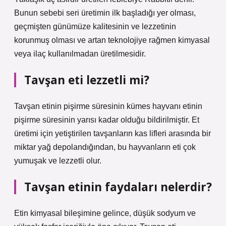
Bunun sebebi seri üretimin ilk başladığı yer olması,
geçmişten günümüze kalitesinin ve lezzetinin
korunmuş olması ve artan teknolojiye rağmen kimyasal
veya ilaç kullanılmadan üretilmesidir.
Tavşan eti lezzetli mi?
Tavşan etinin pişirme süresinin kümes hayvanı etinin
pişirme süresinin yarısı kadar olduğu bildirilmiştir. Et
üretimi için yetiştirilen tavşanların kas lifleri arasında bir
miktar yağ depolandığından, bu hayvanların eti çok
yumuşak ve lezzetli olur.
Tavşan etinin faydaları nelerdir?
Etin kimyasal bileşimine gelince, düşük sodyum ve