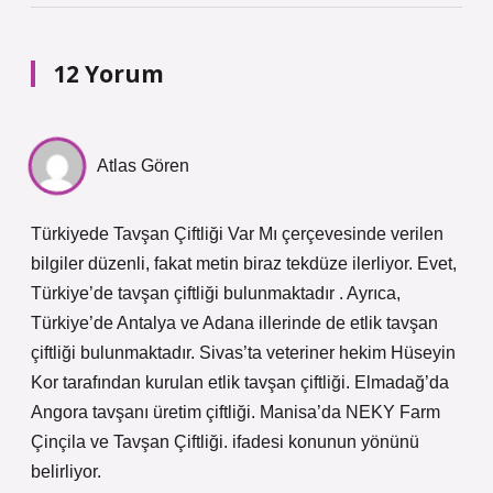
12 Yorum
Atlas Gören
Türkiyede Tavşan Çiftliği Var Mı çerçevesinde verilen
bilgiler düzenli, fakat metin biraz tekdüze ilerliyor. Evet,
Türkiye’de tavşan çiftliği bulunmaktadır . Ayrıca,
Türkiye’de Antalya ve Adana illerinde de etlik tavşan
çiftliği bulunmaktadır. Sivas’ta veteriner hekim Hüseyin
Kor tarafından kurulan etlik tavşan çiftliği. Elmadağ’da
Angora tavşanı üretim çiftliği. Manisa’da NEKY Farm
Çinçila ve Tavşan Çiftliği. ifadesi konunun yönünü
belirliyor.