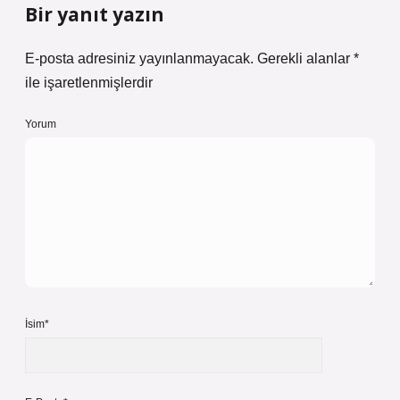
Bir yanıt yazın
E-posta adresiniz yayınlanmayacak.
Gerekli alanlar
*
ile işaretlenmişlerdir
Yorum
İsim*