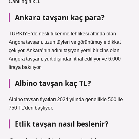
Canlı ağırlık 3.
Ankara tavşanı kaç para?
TÜRKİYE’de nesli tükenme tehlikesi altında olan
Angora tavşanı, uzun tüyleri ve görünümüyle dikkat
çekiyor. Ankara’nın adını taşıyan yerel bir cins olan
Angora tavşanı, yurt dışından ithal ediliyor ve 6.000
liraya bakılıyor.
Albino tavşan kaç TL?
Albino tavşan fiyatları 2024 yılında genellikle 500 ile
750 TL’den başlıyor.
Etlik tavşan nasıl beslenir?