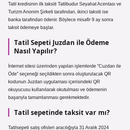
Tatil kredisinin ilk taksiti Tatilbudur Seyahat Acentası ve
Turizm Anonim Şirketi tarafından, ikinci taksiti ise
banka tarafından ödenir. Böylece misafir 9 ay sonra
taksit ödemeye başlar.
Tatil Sepeti Juzdan ile Ödeme
Nasıl Yapılır?
İnternet sitesi üzerinden yapılan işlemlerde “Cuzdan ile
Öde” seçeneği seçildikten sonra oluşturulacak QR
kodunun Juzdan uygulaması içerisindeki QR
okuyucusu kullanılarak okutulması ve ödemenin
başarıyla tamamlanması gerekmektedir.
Tatil sepetinde taksit var mı?
Tatilsepeti satış ofisleri aracılığıyla 31 Aralık 2024