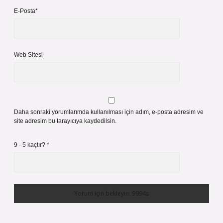
E-Posta*
Web Sitesi
Daha sonraki yorumlarımda kullanılması için adım, e-posta adresim ve
site adresim bu tarayıcıya kaydedilsin.
9 - 5 kaçtır?
*