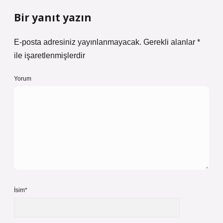
Bir yanıt yazın
E-posta adresiniz yayınlanmayacak.
Gerekli alanlar
*
ile işaretlenmişlerdir
Yorum
İsim*