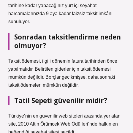
tarihine kadar yapacağınız yurt içi seyahat
harcamalarınızda 9 aya kadar faizsiz taksit imkânı
sunuluyor.
Sonradan taksitlendirme neden
olmuyor?
Taksit ödemesi, ilgili dönemin fatura tarihinden önce
yapılmalıdır. Belirtilen giderler için taksit ödemesi
mümkün değildir. Borçlar gecikmişse, daha sonraki
taksit ödemeleri mümkün değildir.
Tatil Sepeti güvenilir midir?
Türkiye’nin en güvenilir web siteleri arasında yer alan
site, 2010 Altın Örümcek Web Ödülleri’nde halkın en
beğendiği seyahat sitesi seçildi.