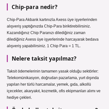
Chip-para nedir?
Chip-Para Akbank kartınızla Axess üye işyerlerinden
alışveriş yaptığınızda Chip-Para biriktirebilirsiniz.
Kazandığınız Chip Paranızı dilediğiniz zaman
dilediğiniz Axess üye işyerlerinde harcayarak bedava
alışveriş yapabilirsiniz. 1 Chip Para = 1 TL.
Nelere taksit yapılmaz?
Taksit ödemelerinin tamamen yasak olduğu sektörler:
Telekomünikasyon, doğrudan pazarlama, yurt dışında
yapılan her türlü harcamalar, yemek, gıda, alkollü
içecekler, akaryakıt, kozmetik, ofis ekipmanları alımı ve
hediye çekleri.