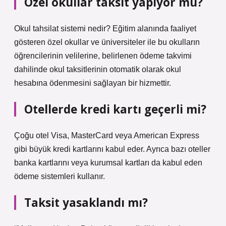
Özel okullar taksit yapıyor mu?
Okul tahsilat sistemi nedir? Eğitim alanında faaliyet
gösteren özel okullar ve üniversiteler ile bu okulların
öğrencilerinin velilerine, belirlenen ödeme takvimi
dahilinde okul taksitlerinin otomatik olarak okul
hesabına ödenmesini sağlayan bir hizmettir.
Otellerde kredi kartı geçerli mi?
Çoğu otel Visa, MasterCard veya American Express
gibi büyük kredi kartlarını kabul eder. Ayrıca bazı oteller
banka kartlarını veya kurumsal kartları da kabul eden
ödeme sistemleri kullanır.
Taksit yasaklandı mı?