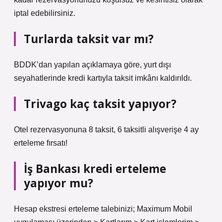
iptal edebilirsiniz.
Turlarda taksit var mı?
BDDK’dan yapılan açıklamaya göre, yurt dışı
seyahatlerinde kredi kartıyla taksit imkânı kaldırıldı.
Trivago kaç taksit yapıyor?
Otel rezervasyonuna 8 taksit, 6 taksitli alışverişe 4 ay
erteleme fırsatı!
İş Bankası kredi erteleme
yapıyor mu?
Hesap ekstresi erteleme talebinizi; Maximum Mobil