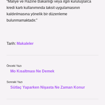
“Maliye ve Hazine Bakanlığı veya ilgili kuruluşlarca
kredi kartı kullanımında taksit uygulamasının
kaldırılmasına yönelik bir düzenleme
bulunmamaktadır.”
Tarih:
Makaleler
Önceki Yazı
Mo Kısaltması Ne Demek
Sonraki Yazı
Sütlaç Yaparken Nişasta Ne Zaman Konur