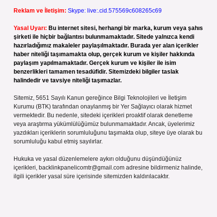
Reklam ve İletişim:
Skype: live:.cid.575569c608265c69
Yasal Uyarı:
Bu internet sitesi, herhangi bir marka, kurum veya şahıs
şirketi ile hiçbir bağlantısı bulunmamaktadır. Sitede yalnızca kendi
hazırladığımız makaleler paylaşılmaktadır. Burada yer alan içerikler
haber niteliği taşımamakta olup, gerçek kurum ve kişiler hakkında
paylaşım yapılmamaktadır. Gerçek kurum ve kişiler ile isim
benzerlikleri tamamen tesadüfidir. Sitemizdeki bilgiler taslak
halindedir ve tavsiye niteliği taşımazlar.
Sitemiz, 5651 Sayılı Kanun gereğince Bilgi Teknolojileri ve İletişim
Kurumu (BTK) tarafından onaylanmış bir Yer Sağlayıcı olarak hizmet
vermektedir. Bu nedenle, sitedeki içerikleri proaktif olarak denetleme
veya araştırma yükümlülüğümüz bulunmamaktadır. Ancak, üyelerimiz
yazdıkları içeriklerin sorumluluğunu taşımakta olup, siteye üye olarak bu
sorumluluğu kabul etmiş sayılırlar.
Hukuka ve yasal düzenlemelere aykırı olduğunu düşündüğünüz
içerikleri,
backlinkpanelicomtr@gmail.com
adresine bildirmeniz halinde,
ilgili içerikler yasal süre içerisinde sitemizden kaldırılacaktır.