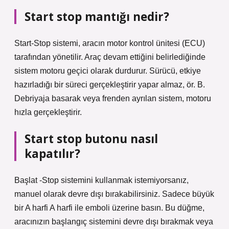
Start stop mantığı nedir?
Start-Stop sistemi, aracın motor kontrol ünitesi (ECU)
tarafından yönetilir. Araç devam ettiğini belirlediğinde
sistem motoru geçici olarak durdurur. Sürücü, etkiye
hazırladığı bir süreci gerçekleştirir yapar almaz, ör. B.
Debriyaja basarak veya frenden ayrılan sistem, motoru
hızla gerçekleştirir.
Start stop butonu nasıl
kapatılır?
Başlat -Stop sistemini kullanmak istemiyorsanız,
manuel olarak devre dışı bırakabilirsiniz. Sadece büyük
bir A harfi A harfi ile emboli üzerine basın. Bu düğme,
aracınızın başlangıç ​​sistemini devre dışı bırakmak veya