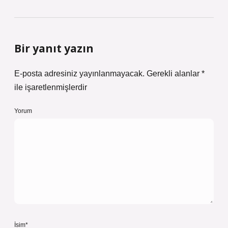
Bir yanıt yazın
E-posta adresiniz yayınlanmayacak.
Gerekli alanlar
*
ile işaretlenmişlerdir
Yorum
İsim*