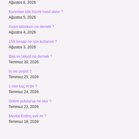
Ağustos 6, 2026
Karından kök hücre nasıl alınır ?
Ağustos 5, 2026
Avam tabakası ne demek ?
Ağustos 4, 2026
159 hesap ne için kullanılır ?
Ağustos 3, 2026
İtlak ve takyid ne demek ?
Temmuz 30, 2026
Isı ne çeşidi ?
Temmuz 25, 2026
1 mm kaç m’dir ?
Temmuz 24, 2026
Gübre yutulursa ne olur ?
Temmuz 22, 2026
Mevlüt Erdinç evli mi ?
Temmuz 18, 2026