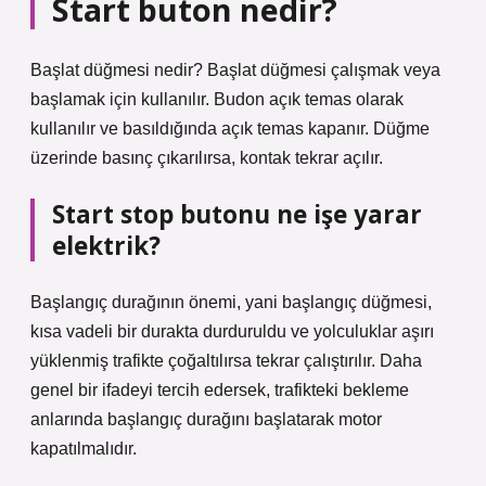
Start buton nedir?
Başlat düğmesi nedir? Başlat düğmesi çalışmak veya
başlamak için kullanılır. Budon açık temas olarak
kullanılır ve basıldığında açık temas kapanır. Düğme
üzerinde basınç çıkarılırsa, kontak tekrar açılır.
Start stop butonu ne işe yarar
elektrik?
Başlangıç ​​durağının önemi, yani başlangıç ​​düğmesi,
kısa vadeli bir durakta durduruldu ve yolculuklar aşırı
yüklenmiş trafikte çoğaltılırsa tekrar çalıştırılır. Daha
genel bir ifadeyi tercih edersek, trafikteki bekleme
anlarında başlangıç ​​durağını başlatarak motor
kapatılmalıdır.