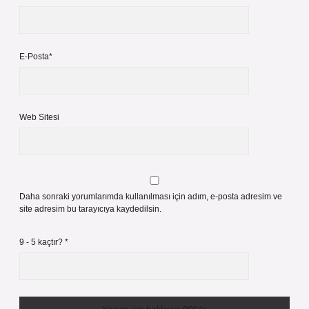
E-Posta*
Web Sitesi
Daha sonraki yorumlarımda kullanılması için adım, e-posta adresim ve
site adresim bu tarayıcıya kaydedilsin.
9 - 5 kaçtır?
*