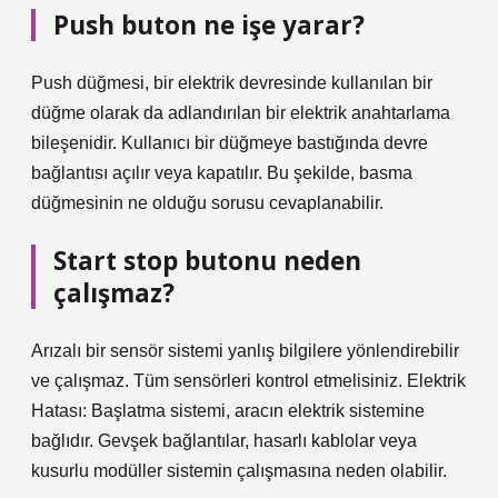
Push buton ne işe yarar?
Push düğmesi, bir elektrik devresinde kullanılan bir
düğme olarak da adlandırılan bir elektrik anahtarlama
bileşenidir. Kullanıcı bir düğmeye bastığında devre
bağlantısı açılır veya kapatılır. Bu şekilde, basma
düğmesinin ne olduğu sorusu cevaplanabilir.
Start stop butonu neden
çalışmaz?
Arızalı bir sensör sistemi yanlış bilgilere yönlendirebilir
ve çalışmaz. Tüm sensörleri kontrol etmelisiniz. Elektrik
Hatası: Başlatma sistemi, aracın elektrik sistemine
bağlıdır. Gevşek bağlantılar, hasarlı kablolar veya
kusurlu modüller sistemin çalışmasına neden olabilir.