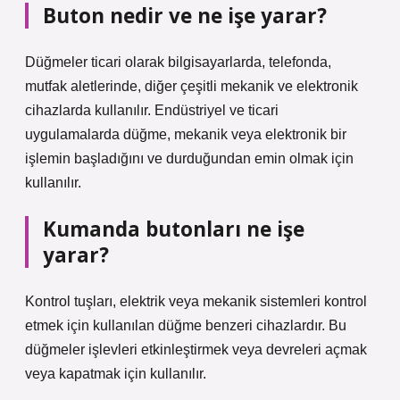
Buton nedir ve ne işe yarar?
Düğmeler ticari olarak bilgisayarlarda, telefonda,
mutfak aletlerinde, diğer çeşitli mekanik ve elektronik
cihazlarda kullanılır. Endüstriyel ve ticari
uygulamalarda düğme, mekanik veya elektronik bir
işlemin başladığını ve durduğundan emin olmak için
kullanılır.
Kumanda butonları ne işe
yarar?
Kontrol tuşları, elektrik veya mekanik sistemleri kontrol
etmek için kullanılan düğme benzeri cihazlardır. Bu
düğmeler işlevleri etkinleştirmek veya devreleri açmak
veya kapatmak için kullanılır.