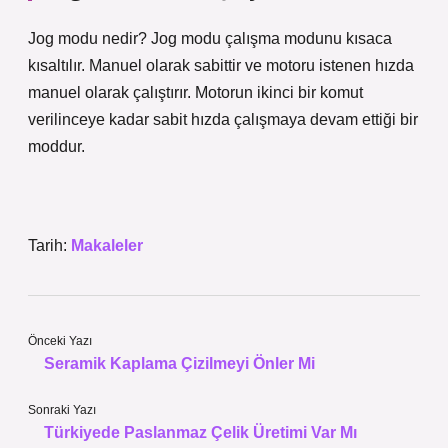
Jog modu nedir? Jog modu çalışma modunu kısaca
kısaltılır. Manuel olarak sabittir ve motoru istenen hızda
manuel olarak çalıştırır. Motorun ikinci bir komut
verilinceye kadar sabit hızda çalışmaya devam ettiği bir
moddur.
Tarih:
Makaleler
Önceki Yazı
Seramik Kaplama Çizilmeyi Önler Mi
Sonraki Yazı
Türkiyede Paslanmaz Çelik Üretimi Var Mı