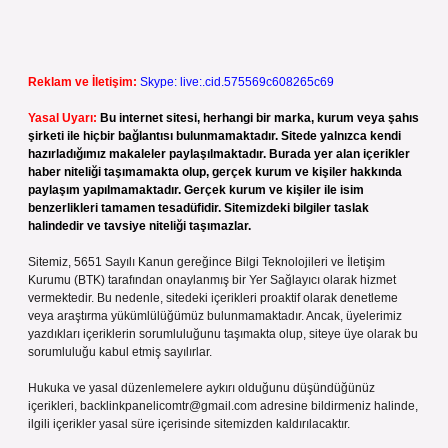
Reklam ve İletişim:
Skype: live:.cid.575569c608265c69
Yasal Uyarı:
Bu internet sitesi, herhangi bir marka, kurum veya şahıs
şirketi ile hiçbir bağlantısı bulunmamaktadır. Sitede yalnızca kendi
hazırladığımız makaleler paylaşılmaktadır. Burada yer alan içerikler
haber niteliği taşımamakta olup, gerçek kurum ve kişiler hakkında
paylaşım yapılmamaktadır. Gerçek kurum ve kişiler ile isim
benzerlikleri tamamen tesadüfidir. Sitemizdeki bilgiler taslak
halindedir ve tavsiye niteliği taşımazlar.
Sitemiz, 5651 Sayılı Kanun gereğince Bilgi Teknolojileri ve İletişim
Kurumu (BTK) tarafından onaylanmış bir Yer Sağlayıcı olarak hizmet
vermektedir. Bu nedenle, sitedeki içerikleri proaktif olarak denetleme
veya araştırma yükümlülüğümüz bulunmamaktadır. Ancak, üyelerimiz
yazdıkları içeriklerin sorumluluğunu taşımakta olup, siteye üye olarak bu
sorumluluğu kabul etmiş sayılırlar.
Hukuka ve yasal düzenlemelere aykırı olduğunu düşündüğünüz
içerikleri,
backlinkpanelicomtr@gmail.com
adresine bildirmeniz halinde,
ilgili içerikler yasal süre içerisinde sitemizden kaldırılacaktır.