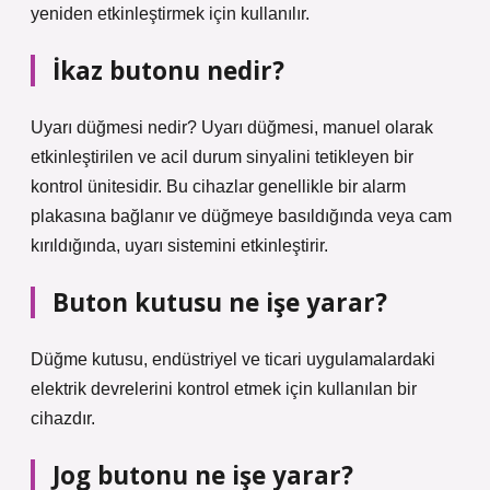
yeniden etkinleştirmek için kullanılır.
İkaz butonu nedir?
Uyarı düğmesi nedir? Uyarı düğmesi, manuel olarak
etkinleştirilen ve acil durum sinyalini tetikleyen bir
kontrol ünitesidir. Bu cihazlar genellikle bir alarm
plakasına bağlanır ve düğmeye basıldığında veya cam
kırıldığında, uyarı sistemini etkinleştirir.
Buton kutusu ne işe yarar?
Düğme kutusu, endüstriyel ve ticari uygulamalardaki
elektrik devrelerini kontrol etmek için kullanılan bir
cihazdır.
Jog butonu ne işe yarar?