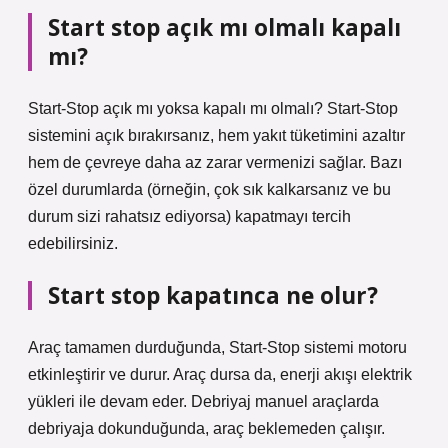
Start stop açık mı olmalı kapalı
mı?
Start-Stop açık mı yoksa kapalı mı olmalı? Start-Stop
sistemini açık bırakırsanız, hem yakıt tüketimini azaltır
hem de çevreye daha az zarar vermenizi sağlar. Bazı
özel durumlarda (örneğin, çok sık kalkarsanız ve bu
durum sizi rahatsız ediyorsa) kapatmayı tercih
edebilirsiniz.
Start stop kapatınca ne olur?
Araç tamamen durduğunda, Start-Stop sistemi motoru
etkinleştirir ve durur. Araç dursa da, enerji akışı elektrik
yükleri ile devam eder. Debriyaj manuel araçlarda
debriyaja dokunduğunda, araç beklemeden çalışır.