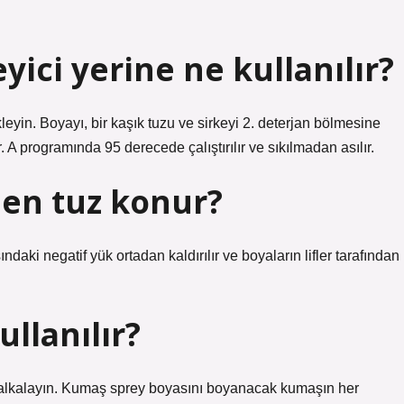
yici yerine ne kullanılır?
leyin. Boyayı, bir kaşık tuzu ve sirkeyi 2. deterjan bölmesine
A programında 95 derecede çalıştırılır ve sıkılmadan asılır.
en tuz konur?
aki negatif yük ortadan kaldırılır ve boyaların lifler tarafından
llanılır?
kalayın. Kumaş sprey boyasını boyanacak kumaşın her