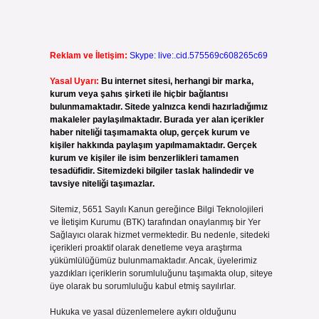
Reklam ve İletişim:
Skype: live:.cid.575569c608265c69
Yasal Uyarı:
Bu internet sitesi, herhangi bir marka,
kurum veya şahıs şirketi ile hiçbir bağlantısı
bulunmamaktadır. Sitede yalnızca kendi hazırladığımız
makaleler paylaşılmaktadır. Burada yer alan içerikler
haber niteliği taşımamakta olup, gerçek kurum ve
kişiler hakkında paylaşım yapılmamaktadır. Gerçek
kurum ve kişiler ile isim benzerlikleri tamamen
tesadüfidir. Sitemizdeki bilgiler taslak halindedir ve
tavsiye niteliği taşımazlar.
Sitemiz, 5651 Sayılı Kanun gereğince Bilgi Teknolojileri
ve İletişim Kurumu (BTK) tarafından onaylanmış bir Yer
Sağlayıcı olarak hizmet vermektedir. Bu nedenle, sitedeki
içerikleri proaktif olarak denetleme veya araştırma
yükümlülüğümüz bulunmamaktadır. Ancak, üyelerimiz
yazdıkları içeriklerin sorumluluğunu taşımakta olup, siteye
üye olarak bu sorumluluğu kabul etmiş sayılırlar.
Hukuka ve yasal düzenlemelere aykırı olduğunu