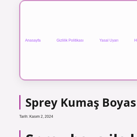
Anasayfa
Gizlilik Politikası
Yasal Uyarı
H
Sprey Kumaş Boyası
Tarih: Kasım 2, 2024