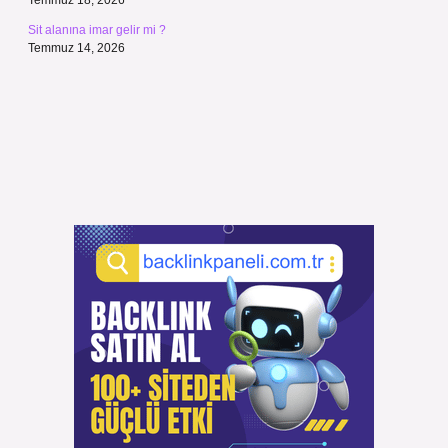
Temmuz 18, 2026
Sit alanına imar gelir mi ?
Temmuz 14, 2026