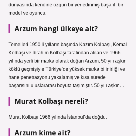
dünyasında kendine özgün bir yer edinmiş başarılı bir
model ve oyuncu.
Arzum hangi ülkeye ait?
Temelleri 1950’li yılların başında Kazım Kolbaşı, Kemal
Kolbaşı ve İbrahim Kolbaşı tarafından atılan ve 1966
yılında yerli bir marka olarak doğan Arzum, 50 yılı aşkın
köklü geçmişiyle Türkiye’de yüksek marka bilinirliği ve
hane penetrasyonu yakalamış ve kısa sürede
başarısını uluslararası boyuta taşımıştır. 50 yılı aşkın…
Murat Kolbaşı nereli?
Murat Kolbaşı 1966 yılında İstanbul’da doğdu.
Arzum kime ait?