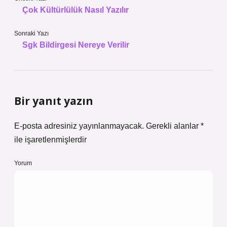
Çok Kültürlülük Nasıl Yazılır
Sonraki Yazı
Sgk Bildirgesi Nereye Verilir
Bir yanıt yazın
E-posta adresiniz yayınlanmayacak.
Gerekli alanlar
*
ile işaretlenmişlerdir
Yorum