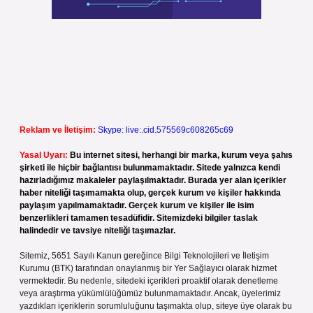
Reklam ve İletişim:
Skype: live:.cid.575569c608265c69
Yasal Uyarı:
Bu internet sitesi, herhangi bir marka, kurum veya şahıs
şirketi ile hiçbir bağlantısı bulunmamaktadır. Sitede yalnızca kendi
hazırladığımız makaleler paylaşılmaktadır. Burada yer alan içerikler
haber niteliği taşımamakta olup, gerçek kurum ve kişiler hakkında
paylaşım yapılmamaktadır. Gerçek kurum ve kişiler ile isim
benzerlikleri tamamen tesadüfidir. Sitemizdeki bilgiler taslak
halindedir ve tavsiye niteliği taşımazlar.
Sitemiz, 5651 Sayılı Kanun gereğince Bilgi Teknolojileri ve İletişim
Kurumu (BTK) tarafından onaylanmış bir Yer Sağlayıcı olarak hizmet
vermektedir. Bu nedenle, sitedeki içerikleri proaktif olarak denetleme
veya araştırma yükümlülüğümüz bulunmamaktadır. Ancak, üyelerimiz
yazdıkları içeriklerin sorumluluğunu taşımakta olup, siteye üye olarak bu