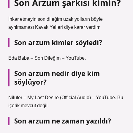
Son Arzum şarkısı kimin?
İnkar etmeyin son dileğim uzak yolların böyle
ayrılmaması Kavak Yelleri diye karar verdim
Son arzum kimler söyledi?
Eda Baba – Son Dileğim – YouTube.
Son arzum nedir diye kim
söylüyor?
Nilüfer – My Last Desire (Official Audio) – YouTube. Bu
içerik mevcut değil.
Son arzum ne zaman yazıldı?