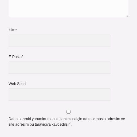
İsim*
E-Posta*
Web Sitesi
Daha sonraki yorumlarımda kullanılması için adım, e-posta adresim ve
site adresim bu tarayıcıya kaydedilsin.