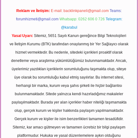
Reklam ve İletişim:
E-mail:
backlinkpaneli@gmail.com
Teams:
forumhizmeti@gmail.com
Whatsapp: 0262 606 0 726
Telegram:
@karabul
Yasal Uyarı:
Sitemiz, 5651 Sayılı Kanun gereğince Bilgi Teknolojileri
ve İletişim Kurumu (BTK) tarafından onaylanmış bir Yer Sağlayıcı olarak
hizmet vermektedir. Bu nedenle, sitedeki içerikleri proaktif olarak
denetleme veya araştırma yükümlülüğümüz bulunmamaktadır. Ancak,
üyelerimiz yazdıkları içeriklerin sorumluluğunu taşımakta olup, siteye
üye olarak bu sorumluluğu kabul etmiş sayılırlar. Bu internet sitesi,
herhangi bir marka, kurum veya şahıs şirketi ile hiçbir bağlantısı
bulunmamaktadır. Sitede yalnızca kendi hazırladığımız makaleler
paylaşılmaktadır. Burada yer alan içerikler haber niteliği taşımamakta
olup, gerçek kurum ve kişiler hakkında paylaşım yapılmamaktadır.
Gerçek kurum ve kişiler ile isim benzerlikleri tamamen tesadüfidir.
Sitemiz, kar amacı gütmeyen ve tamamen ücretsiz bir bilgi paylaşım
platformudur. Hukuka ve yasal düzenlemelere aykırı olduğunu