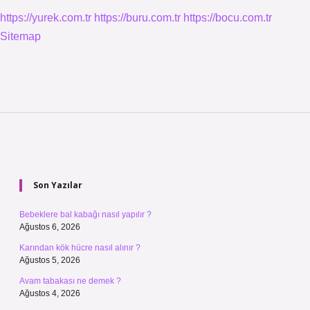
https://yurek.com.tr
https://buru.com.tr
https://bocu.com.tr
Sitemap
Sidebar
Son Yazılar
Bebeklere bal kabağı nasıl yapılır ?
Ağustos 6, 2026
Karından kök hücre nasıl alınır ?
Ağustos 5, 2026
Avam tabakası ne demek ?
Ağustos 4, 2026