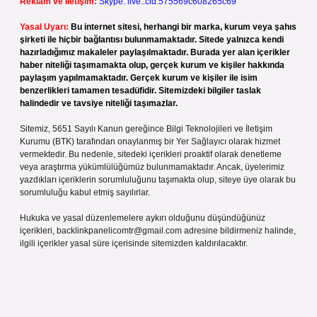
Reklam ve İletişim:
Skype: live:.cid.575569c608265c69
Yasal Uyarı:
Bu internet sitesi, herhangi bir marka, kurum veya şahıs
şirketi ile hiçbir bağlantısı bulunmamaktadır. Sitede yalnızca kendi
hazırladığımız makaleler paylaşılmaktadır. Burada yer alan içerikler
haber niteliği taşımamakta olup, gerçek kurum ve kişiler hakkında
paylaşım yapılmamaktadır. Gerçek kurum ve kişiler ile isim
benzerlikleri tamamen tesadüfidir. Sitemizdeki bilgiler taslak
halindedir ve tavsiye niteliği taşımazlar.
Sitemiz, 5651 Sayılı Kanun gereğince Bilgi Teknolojileri ve İletişim
Kurumu (BTK) tarafından onaylanmış bir Yer Sağlayıcı olarak hizmet
vermektedir. Bu nedenle, sitedeki içerikleri proaktif olarak denetleme
veya araştırma yükümlülüğümüz bulunmamaktadır. Ancak, üyelerimiz
yazdıkları içeriklerin sorumluluğunu taşımakta olup, siteye üye olarak bu
sorumluluğu kabul etmiş sayılırlar.
Hukuka ve yasal düzenlemelere aykırı olduğunu düşündüğünüz
içerikleri,
backlinkpanelicomtr@gmail.com
adresine bildirmeniz halinde,
ilgili içerikler yasal süre içerisinde sitemizden kaldırılacaktır.