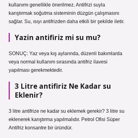
kullanımı genellikle önerilmez. Antifrizi suyla
karıştırmak soğutma sisteminin düzgün çalışmasını
sağlar. Su, ısıyı antifrizden daha etkili bir şekilde iletir.
Yazin antifiriz mi su mu?
SONUÇ: Yaz veya kış aylarında, düzenli bakımlarda
veya normal kullanım sırasında antifriz ilavesi
yapılması gerekmektedir.
3 Litre antifiriz Ne Kadar su
Eklenir?
3 litre antifrize ne kadar su eklemek gerekir? 3 litre su
eklenerek karıştırma yapılmalıdır. Petrol Ofisi Süper
Antifriz konsantre bir üründür.