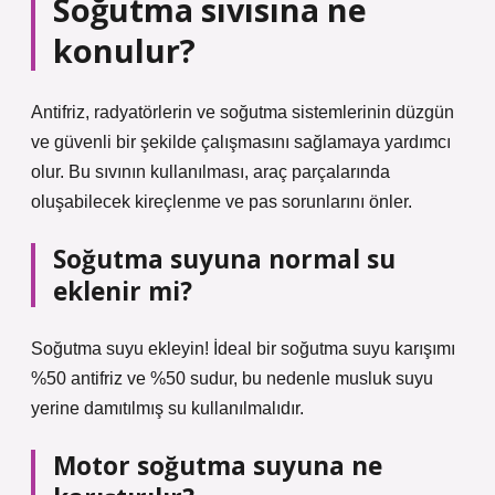
Soğutma sıvısına ne
konulur?
Antifriz, radyatörlerin ve soğutma sistemlerinin düzgün
ve güvenli bir şekilde çalışmasını sağlamaya yardımcı
olur. Bu sıvının kullanılması, araç parçalarında
oluşabilecek kireçlenme ve pas sorunlarını önler.
Soğutma suyuna normal su
eklenir mi?
Soğutma suyu ekleyin! İdeal bir soğutma suyu karışımı
%50 antifriz ve %50 sudur, bu nedenle musluk suyu
yerine damıtılmış su kullanılmalıdır.
Motor soğutma suyuna ne