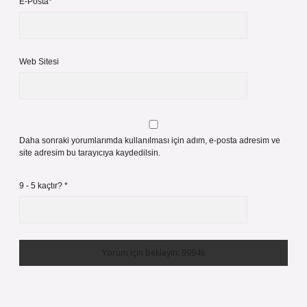
E-Posta*
Web Sitesi
Daha sonraki yorumlarımda kullanılması için adım, e-posta adresim ve
site adresim bu tarayıcıya kaydedilsin.
9 - 5 kaçtır?
*