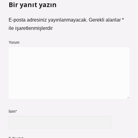
Bir yanıt yazın
E-posta adresiniz yayınlanmayacak.
Gerekli alanlar
*
ile işaretlenmişlerdir
Yorum
İsim*