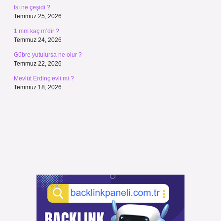
Isı ne çeşidi ?
Temmuz 25, 2026
1 mm kaç m’dir ?
Temmuz 24, 2026
Gübre yutulursa ne olur ?
Temmuz 22, 2026
Mevlüt Erdinç evli mi ?
Temmuz 18, 2026