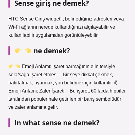
Sense giriş ne demek?
HTC Sense Giriş widget’ı, belirlediğiniz adresleri veya
Wi-Fi ağlarını nerede kullandığınızı algılayabilir ve
kullanılabilir uygulamaları görüntüleyebilir.
ne demek?
Emoji Anlamı: İşaret parmağının elin tersiyle
sola/sağa işaret etmesi – Bir şeye dikkat çekmek,
hatırlatmak, uyarmak, yön belirtmek için kullanılır. ✌
Emoji Anlamı: Zafer İşareti – Bu işaret, 60’larda hippiler
tarafından popüler hale getirilen bir barış sembolüdür
ve zafer anlamına gelir.
In what sense ne demek?