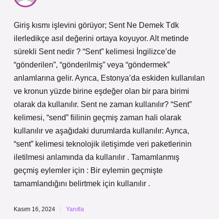
Giriş kısmı işlevini görüyor; Sent Ne Demek Tdk
ilerledikçe asıl değerini ortaya koyuyor. Alt metinde
sürekli Sent nedir ? “Sent” kelimesi İngilizce’de
“gönderilen”, “gönderilmiş” veya “göndermek”
anlamlarına gelir. Ayrıca, Estonya’da eskiden kullanılan
ve kronun yüzde birine eşdeğer olan bir para birimi
olarak da kullanılır. Sent ne zaman kullanılır? “Sent”
kelimesi, “send” fiilinin geçmiş zaman hali olarak
kullanılır ve aşağıdaki durumlarda kullanılır: Ayrıca,
“sent” kelimesi teknolojik iletişimde veri paketlerinin
iletilmesi anlamında da kullanılır . Tamamlanmış
geçmiş eylemler için : Bir eylemin geçmişte
tamamlandığını belirtmek için kullanılır .
Kasım 16, 2024
Yanıtla