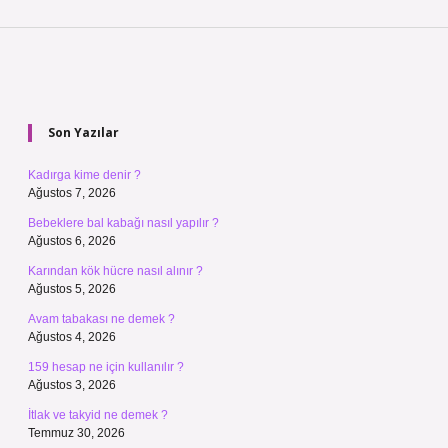
Sidebar
Son Yazılar
Kadırga kime denir ?
Ağustos 7, 2026
Bebeklere bal kabağı nasıl yapılır ?
Ağustos 6, 2026
Karından kök hücre nasıl alınır ?
Ağustos 5, 2026
Avam tabakası ne demek ?
Ağustos 4, 2026
159 hesap ne için kullanılır ?
Ağustos 3, 2026
İtlak ve takyid ne demek ?
Temmuz 30, 2026