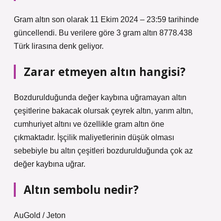
Gram altın son olarak 11 Ekim 2024 – 23:59 tarihinde
güncellendi. Bu verilere göre 3 gram altın 8778.438
Türk lirasına denk geliyor.
Zarar etmeyen altın hangisi?
Bozdurulduğunda değer kaybına uğramayan altın
çeşitlerine bakacak olursak çeyrek altın, yarım altın,
cumhuriyet altını ve özellikle gram altın öne
çıkmaktadır. İşçilik maliyetlerinin düşük olması
sebebiyle bu altın çeşitleri bozdurulduğunda çok az
değer kaybına uğrar.
Altın sembolu nedir?
AuGold / Jeton