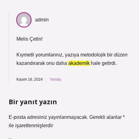
admin
Melis Çetin!
Kıymetli yorumlarınız, yazıya metodolojik bir
düzen
kazandırarak onu daha
akademik
hale getirdi.
Kasım 16, 2024
Yanıtla
Bir yanıt yazın
E-posta adresiniz yayınlanmayacak.
Gerekli alanlar
*
ile işaretlenmişlerdir