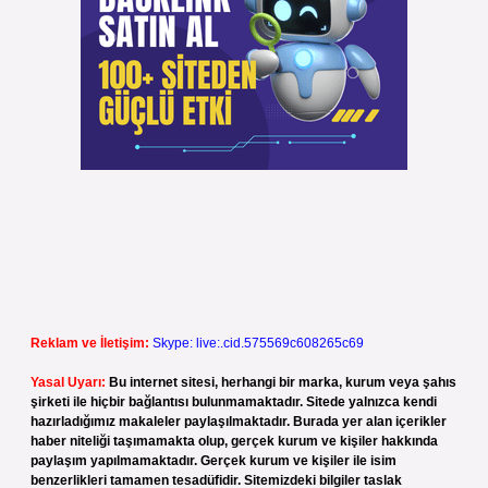
Reklam ve İletişim:
Skype: live:.cid.575569c608265c69
Yasal Uyarı:
Bu internet sitesi, herhangi bir marka, kurum veya şahıs
şirketi ile hiçbir bağlantısı bulunmamaktadır. Sitede yalnızca kendi
hazırladığımız makaleler paylaşılmaktadır. Burada yer alan içerikler
haber niteliği taşımamakta olup, gerçek kurum ve kişiler hakkında
paylaşım yapılmamaktadır. Gerçek kurum ve kişiler ile isim
benzerlikleri tamamen tesadüfidir. Sitemizdeki bilgiler taslak