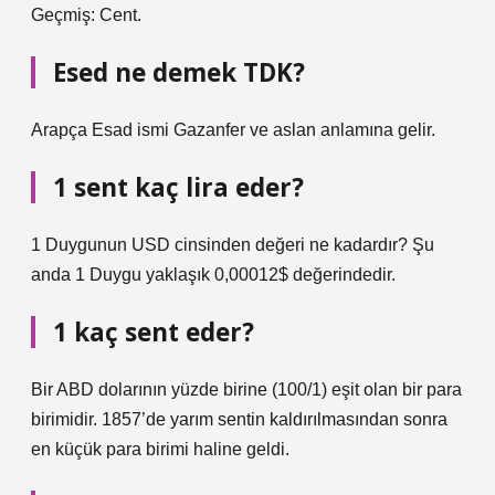
Geçmiş: Cent.
Esed ne demek TDK?
Arapça Esad ismi Gazanfer ve aslan anlamına gelir.
1 sent kaç lira eder?
1 Duygunun USD cinsinden değeri ne kadardır? Şu
anda 1 Duygu yaklaşık 0,00012$ değerindedir.
1 kaç sent eder?
Bir ABD dolarının yüzde birine (100/1) eşit olan bir para
birimidir. 1857’de yarım sentin kaldırılmasından sonra
en küçük para birimi haline geldi.