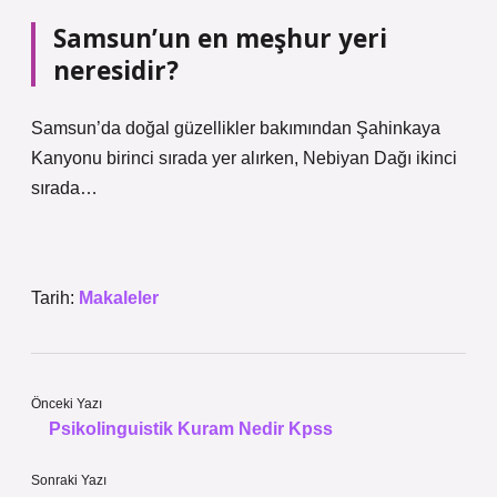
Samsun’un en meşhur yeri
neresidir?
Samsun’da doğal güzellikler bakımından Şahinkaya
Kanyonu birinci sırada yer alırken, Nebiyan Dağı ikinci
sırada…
Tarih:
Makaleler
Önceki Yazı
Psikolinguistik Kuram Nedir Kpss
Sonraki Yazı