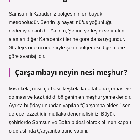
Samsun İli Karadeniz bölgesinin en büyük
metropolüdür. Şehrin iş hayatı nüfus yoğunluğu
nedeniyle canlıdır. Yatırım; Şehrin yerleşim ve üretim
alanları diğer Karadeniz illerine göre daha uygundur.
Stratejik önemi nedeniyle şehir bölgedeki diğer illere
göre avantajlıdır.
Çarşambayı neyin nesi meşhur?
Mısır keki, mısır çorbası, keşkek, kara lahana çorbası ve
dolması ve kaz tirididi bölgenin en meşhur yemekleridir.
Ayrıca buğday unundan yapılan “Çarşamba pidesi” son
derece lezzetlidir, mutlaka denemelisiniz. Büyük
şehirlerde Samsun ve Bafra pidesi olarak bilinen kapalı
pide aslında Çarşamba günü yapılır.