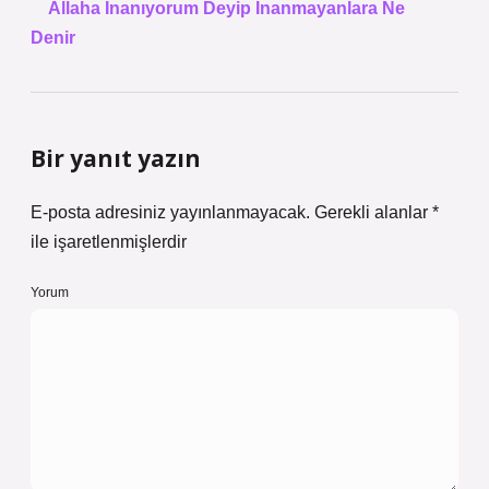
Allaha Inanıyorum Deyip Inanmayanlara Ne
Denir
Bir yanıt yazın
E-posta adresiniz yayınlanmayacak.
Gerekli alanlar
*
ile işaretlenmişlerdir
Yorum