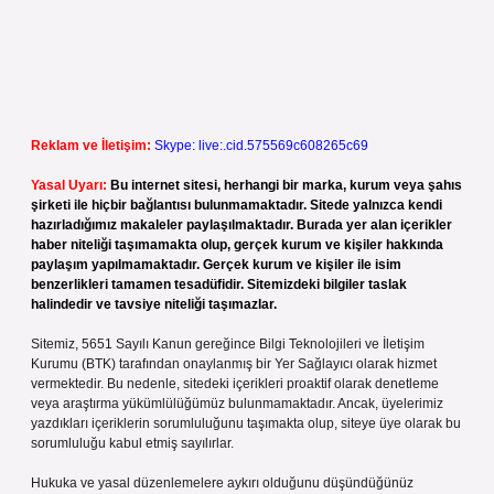
Reklam ve İletişim:
Skype: live:.cid.575569c608265c69
Yasal Uyarı:
Bu internet sitesi, herhangi bir marka, kurum veya şahıs
şirketi ile hiçbir bağlantısı bulunmamaktadır. Sitede yalnızca kendi
hazırladığımız makaleler paylaşılmaktadır. Burada yer alan içerikler
haber niteliği taşımamakta olup, gerçek kurum ve kişiler hakkında
paylaşım yapılmamaktadır. Gerçek kurum ve kişiler ile isim
benzerlikleri tamamen tesadüfidir. Sitemizdeki bilgiler taslak
halindedir ve tavsiye niteliği taşımazlar.
Sitemiz, 5651 Sayılı Kanun gereğince Bilgi Teknolojileri ve İletişim
Kurumu (BTK) tarafından onaylanmış bir Yer Sağlayıcı olarak hizmet
vermektedir. Bu nedenle, sitedeki içerikleri proaktif olarak denetleme
veya araştırma yükümlülüğümüz bulunmamaktadır. Ancak, üyelerimiz
yazdıkları içeriklerin sorumluluğunu taşımakta olup, siteye üye olarak bu
sorumluluğu kabul etmiş sayılırlar.
Hukuka ve yasal düzenlemelere aykırı olduğunu düşündüğünüz