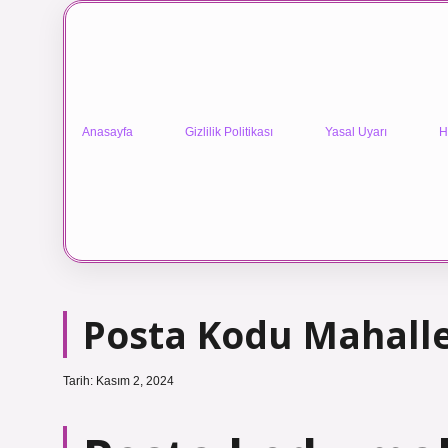
Anasayfa
Gizlilik Politikası
Yasal Uyarı
H
Posta Kodu Mahall
Tarih: Kasım 2, 2024