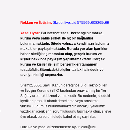
Reklam ve İletişim:
Skype: live:.cid.575569c608265c69
Yasal Uyarı:
Bu internet sitesi, herhangi bir marka,
kurum veya şahıs şirketi ile hiçbir bağlantısı
bulunmamaktadır. Sitede yalnızca kendi hazırladığımız
makaleler paylaşılmaktadır. Burada yer alan içerikler
haber niteliği taşımamakta olup, gerçek kurum ve
kişiler hakkında paylaşım yapılmamaktadır. Gerçek
kurum ve kişiler ile isim benzerlikleri tamamen
tesadüfidir. Sitemizdeki bilgiler taslak halindedir ve
tavsiye niteliği taşımazlar.
Sitemiz, 5651 Sayılı Kanun gereğince Bilgi Teknolojileri
ve İletişim Kurumu (BTK) tarafından onaylanmış bir Yer
Sağlayıcı olarak hizmet vermektedir. Bu nedenle, sitedeki
içerikleri proaktif olarak denetleme veya araştırma
yükümlülüğümüz bulunmamaktadır. Ancak, üyelerimiz
n
yazdıkları içeriklerin sorumluluğunu taşımakta olup, siteye
üye olarak bu sorumluluğu kabul etmiş sayılırlar.
Hukuka ve yasal düzenlemelere aykırı olduğunu