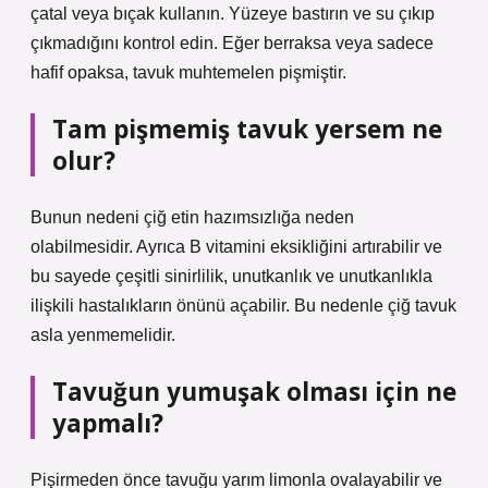
çatal veya bıçak kullanın. Yüzeye bastırın ve su çıkıp
çıkmadığını kontrol edin. Eğer berraksa veya sadece
hafif opaksa, tavuk muhtemelen pişmiştir.
Tam pişmemiş tavuk yersem ne
olur?
Bunun nedeni çiğ etin hazımsızlığa neden
olabilmesidir. Ayrıca B vitamini eksikliğini artırabilir ve
bu sayede çeşitli sinirlilik, unutkanlık ve unutkanlıkla
ilişkili hastalıkların önünü açabilir. Bu nedenle çiğ tavuk
asla yenmemelidir.
Tavuğun yumuşak olması için ne
yapmalı?
Pişirmeden önce tavuğu yarım limonla ovalayabilir ve