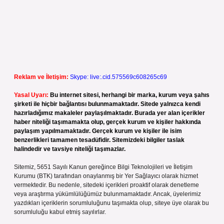
Reklam ve İletişim:
Skype: live:.cid.575569c608265c69
Yasal Uyarı:
Bu internet sitesi, herhangi bir marka, kurum veya şahıs
şirketi ile hiçbir bağlantısı bulunmamaktadır. Sitede yalnızca kendi
hazırladığımız makaleler paylaşılmaktadır. Burada yer alan içerikler
haber niteliği taşımamakta olup, gerçek kurum ve kişiler hakkında
paylaşım yapılmamaktadır. Gerçek kurum ve kişiler ile isim
benzerlikleri tamamen tesadüfidir. Sitemizdeki bilgiler taslak
halindedir ve tavsiye niteliği taşımazlar.
Sitemiz, 5651 Sayılı Kanun gereğince Bilgi Teknolojileri ve İletişim
Kurumu (BTK) tarafından onaylanmış bir Yer Sağlayıcı olarak hizmet
vermektedir. Bu nedenle, sitedeki içerikleri proaktif olarak denetleme
veya araştırma yükümlülüğümüz bulunmamaktadır. Ancak, üyelerimiz
yazdıkları içeriklerin sorumluluğunu taşımakta olup, siteye üye olarak bu
sorumluluğu kabul etmiş sayılırlar.