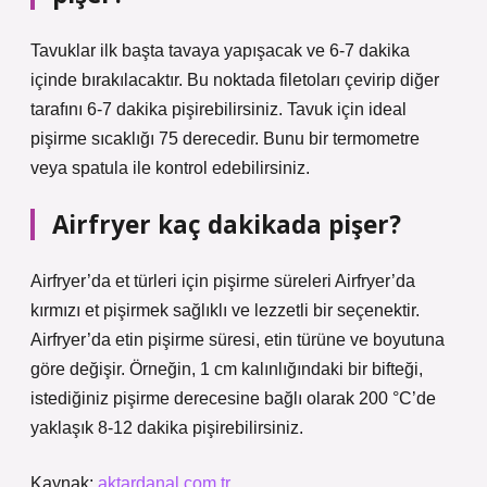
Tavuklar ilk başta tavaya yapışacak ve 6-7 dakika
içinde bırakılacaktır. Bu noktada filetoları çevirip diğer
tarafını 6-7 dakika pişirebilirsiniz. Tavuk için ideal
pişirme sıcaklığı 75 derecedir. Bunu bir termometre
veya spatula ile kontrol edebilirsiniz.
Airfryer kaç dakikada pişer?
Airfryer’da et türleri için pişirme süreleri Airfryer’da
kırmızı et pişirmek sağlıklı ve lezzetli bir seçenektir.
Airfryer’da etin pişirme süresi, etin türüne ve boyutuna
göre değişir. Örneğin, 1 cm kalınlığındaki bir bifteği,
istediğiniz pişirme derecesine bağlı olarak 200 °C’de
yaklaşık 8-12 dakika pişirebilirsiniz.
Kaynak:
aktardanal.com.tr