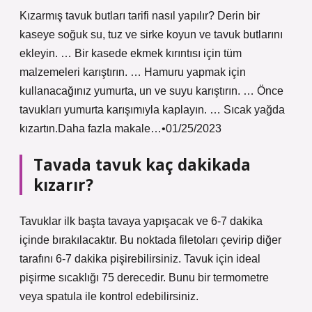
Kızarmış tavuk butları tarifi nasıl yapılır? Derin bir
kaseye soğuk su, tuz ve sirke koyun ve tavuk butlarını
ekleyin. … Bir kasede ekmek kırıntısı için tüm
malzemeleri karıştırın. … Hamuru yapmak için
kullanacağınız yumurta, un ve suyu karıştırın. … Önce
tavukları yumurta karışımıyla kaplayın. … Sıcak yağda
kızartın.Daha fazla makale…•01/25/2023
Tavada tavuk kaç dakikada
kızarır?
Tavuklar ilk başta tavaya yapışacak ve 6-7 dakika
içinde bırakılacaktır. Bu noktada filetoları çevirip diğer
tarafını 6-7 dakika pişirebilirsiniz. Tavuk için ideal
pişirme sıcaklığı 75 derecedir. Bunu bir termometre
veya spatula ile kontrol edebilirsiniz.