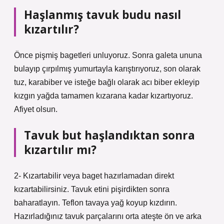
Haşlanmış tavuk budu nasıl
kızartılır?
Önce pişmiş bagetleri unluyoruz. Sonra galeta ununa
bulayıp çırpılmış yumurtayla karıştırıyoruz, son olarak
tuz, karabiber ve isteğe bağlı olarak acı biber ekleyip
kızgın yağda tamamen kızarana kadar kızartıyoruz.
Afiyet olsun.
Tavuk but haşlandıktan sonra
kızartılır mı?
2- Kızartabilir veya baget hazırlamadan direkt
kızartabilirsiniz. Tavuk etini pişirdikten sonra
baharatlayın. Teflon tavaya yağ koyup kızdırın.
Hazırladığınız tavuk parçalarını orta ateşte ön ve arka