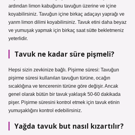
ardından limon kabuğunu tavuğun üzerine ve içine
koyabilirsiniz. Tavuğun içine birkaç adaçayı yaprağı ve
yarım limon dilimi koyabilirsiniz. Tavuk etini daha beyaz
ve yumuşak yapmak için birkaç saat sütte bekletmeniz
yeterlidir.
Tavuk ne kadar süre pişmeli?
Hepsi sizin zevkinize bağlı. Pişirme süresi: Tavuğun
pişirme süresi kullanılan tavuğun türüne, ocağın
sıcaklığına ve tencerenin türüne göre değişir. Ancak
genel olarak bütün bir tavuk yaklaşık 50-60 dakikada
pişer. Pişirme süresini kontrol etmek için tavuk etinin
yumuşaklığını kontrol edebilirsiniz.
Yağda tavuk but nasıl kızartılır?