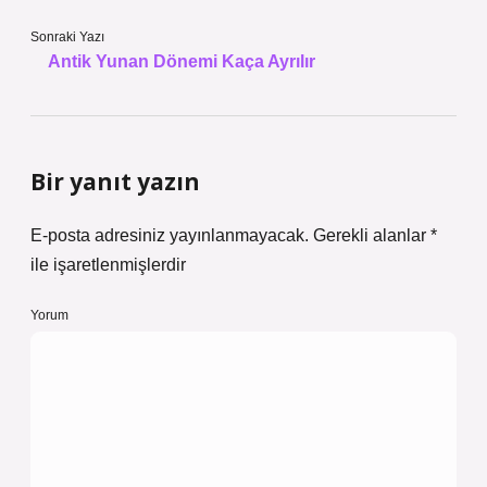
Sonraki Yazı
Antik Yunan Dönemi Kaça Ayrılır
Bir yanıt yazın
E-posta adresiniz yayınlanmayacak.
Gerekli alanlar
*
ile işaretlenmişlerdir
Yorum