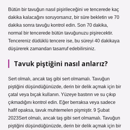
Bütün bir tavuğun nasıl pişirileceğini ve tencerede kaç
dakika kalacağını soruyorsanız, bir süre bekletin ve 70
dakika sonra tavuğu kontrol edin. Son 70 dakika,
normal bir tencerede bütün tavuğunuzu pişirecektir.
Tencereniz düdüklü tencere ise, bu süreyi 40 dakikaya
düşürerek zamandan tasarruf edebilirsiniz.
Tavuk piştiğini nasıl anlarız?
Sert olmalı, ancak taş gibi sert olmamalı. Tavuğun
piştiğini düşündüğünüzde, derin bir delik açmak için bir
çatal veya bıçak kullanın. Yüzeye bastırın ve su çıkıp
çıkmadığını kontrol edin. Eğer berraksa veya sadece
hafif opaksa, tavuk muhtemelen pişmiştir. 9 Şubat
2023Sert olmalı, ancak taş gibi sert olmamalı. Tavuğun
piştiğini düşündüğünüzde, derin bir delik açmak için bir