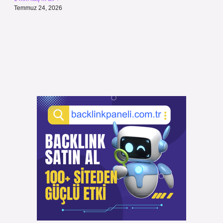
Temmuz 24, 2026