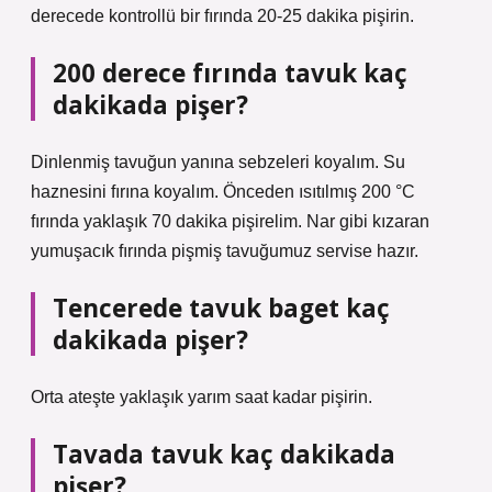
derecede kontrollü bir fırında 20-25 dakika pişirin.
200 derece fırında tavuk kaç
dakikada pişer?
Dinlenmiş tavuğun yanına sebzeleri koyalım. Su
haznesini fırına koyalım. Önceden ısıtılmış 200 °C
fırında yaklaşık 70 dakika pişirelim. Nar gibi kızaran
yumuşacık fırında pişmiş tavuğumuz servise hazır.
Tencerede tavuk baget kaç
dakikada pişer?
Orta ateşte yaklaşık yarım saat kadar pişirin.
Tavada tavuk kaç dakikada
pişer?