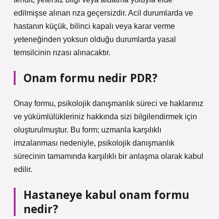
edilmişse alınan rıza geçersizdir. Acil durumlarda ve
hastanın küçük, bilinci kapalı veya karar verme
yeteneğinden yoksun olduğu durumlarda yasal
temsilcinin rızası alınacaktır.
Onam formu nedir PDR?
Onay formu, psikolojik danışmanlık süreci ve haklarınız
ve yükümlülükleriniz hakkında sizi bilgilendirmek için
oluşturulmuştur. Bu form; uzmanla karşılıklı
imzalanması nedeniyle, psikolojik danışmanlık
sürecinin tamamında karşılıklı bir anlaşma olarak kabul
edilir.
Hastaneye kabul onam formu
nedir?