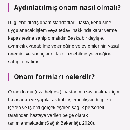
Aydınlatılmış onam nasıl olmalı?
Bilgilendirilmiş onam standartları Hasta, kendisine
uygulanacak işlem veya tedavi hakkında karar verme
kapasitesine sahip olmalıdır. Başka bir deyişle,
ayrımcılık yapabilme yeteneğine ve eylemlerinin yasal
önemini ve sonuçlarını takdir edebilme yeteneğine
sahip olmalıdır.
Onam formları nelerdir?
Onam formu (rıza belgesi), hastanın rızasını almak için
hazırlanan ve yapılacak tıbbi işleme ilişkin bilgileri
içeren ve işlemi gerçekleştiren sağlık personeli
tarafından hastaya verilen belge olarak
tanımlanmaktadır (Sağlık Bakanlığı, 2020).