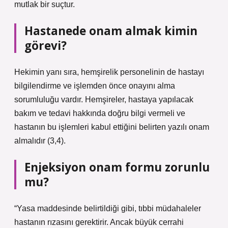
mutlak bir suçtur.
Hastanede onam almak kimin
görevi?
Hekimin yanı sıra, hemşirelik personelinin de hastayı
bilgilendirme ve işlemden önce onayını alma
sorumluluğu vardır. Hemşireler, hastaya yapılacak
bakım ve tedavi hakkında doğru bilgi vermeli ve
hastanın bu işlemleri kabul ettiğini belirten yazılı onam
almalıdır (3,4).
Enjeksiyon onam formu zorunlu
mu?
“Yasa maddesinde belirtildiği gibi, tıbbi müdahaleler
hastanın rızasını gerektirir. Ancak büyük cerrahi