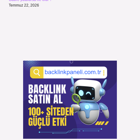
Temmuz 22, 2026