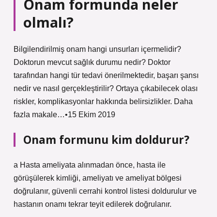
Onam formunda neler
olmalı?
Bilgilendirilmiş onam hangi unsurları içermelidir?
Doktorun mevcut sağlık durumu nedir? Doktor
tarafından hangi tür tedavi önerilmektedir, başarı şansı
nedir ve nasıl gerçekleştirilir? Ortaya çıkabilecek olası
riskler, komplikasyonlar hakkında belirsizlikler. Daha
fazla makale…•15 Ekim 2019
Onam formunu kim doldurur?
a Hasta ameliyata alınmadan önce, hasta ile
görüşülerek kimliği, ameliyatı ve ameliyat bölgesi
doğrulanır, güvenli cerrahi kontrol listesi doldurulur ve
hastanın onamı tekrar teyit edilerek doğrulanır.