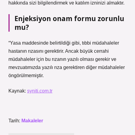
hakkında sizi bilgilendirmek ve katılım izninizi almaktır.
Enjeksiyon onam formu zorunlu
mu?
“Yasa maddesinde belirtildiği gibi, tıbbi müdahaleler
hastanın rızasını gerektirir. Ancak büyük cerrahi
müdahaleler için bu rızanın yazılı olması gerekir ve
mevzuatımızda yazılı rıza gerektiren diğer müdahaleler
öngörülmemiştir.
Kaynak:
syniti.com.tr
Tarih:
Makaleler