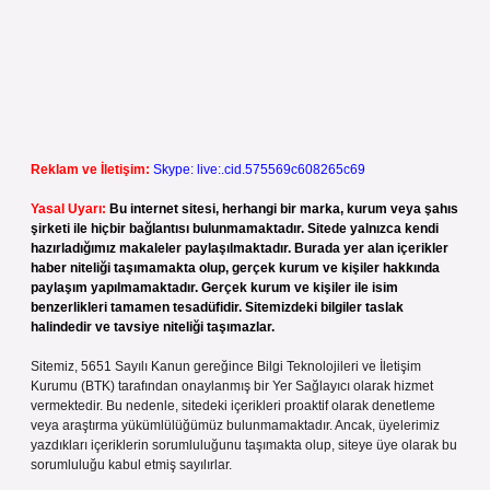
Reklam ve İletişim:
Skype: live:.cid.575569c608265c69
Yasal Uyarı:
Bu internet sitesi, herhangi bir marka, kurum veya şahıs
şirketi ile hiçbir bağlantısı bulunmamaktadır. Sitede yalnızca kendi
hazırladığımız makaleler paylaşılmaktadır. Burada yer alan içerikler
haber niteliği taşımamakta olup, gerçek kurum ve kişiler hakkında
paylaşım yapılmamaktadır. Gerçek kurum ve kişiler ile isim
benzerlikleri tamamen tesadüfidir. Sitemizdeki bilgiler taslak
halindedir ve tavsiye niteliği taşımazlar.
Sitemiz, 5651 Sayılı Kanun gereğince Bilgi Teknolojileri ve İletişim
Kurumu (BTK) tarafından onaylanmış bir Yer Sağlayıcı olarak hizmet
vermektedir. Bu nedenle, sitedeki içerikleri proaktif olarak denetleme
veya araştırma yükümlülüğümüz bulunmamaktadır. Ancak, üyelerimiz
yazdıkları içeriklerin sorumluluğunu taşımakta olup, siteye üye olarak bu
sorumluluğu kabul etmiş sayılırlar.