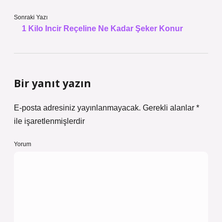
Sonraki Yazı
1 Kilo Incir Reçeline Ne Kadar Şeker Konur
Bir yanıt yazın
E-posta adresiniz yayınlanmayacak.
Gerekli alanlar
*
ile işaretlenmişlerdir
Yorum