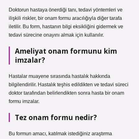
Doktorun hastaya önerdiği tanı, tedavi yöntemleri ve
ilişkili riskler, bir onam formu aracılığıyla diğer tarafa
iletilir. Bu form, hastanın bilgi eksikliğini gidermek ve
tedavi sürecine onayını almak için kullanılır.
Ameliyat onam formunu kim
imzalar?
Hastalar muayene sırasında hastalık hakkında
bilgilendirilir. Hastalık teşhis edildikten ve tedavi süreci
doktor tarafından belirlendikten sonra hasta bir onam
formu imzalar.
Tez onam formu nedir?
Bu formun amacı, katılmak istediğiniz araştırma