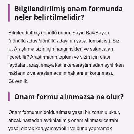
Bilgilendirilmiş onam formunda
neler belirtilmelidir?
Bilgilendirilmiş gönüllü onam. Sayın Bay/Bayan.
(gönüllü adayı/gönüllü adayının yasal temsilcisi); Siz.
… Araştırma sizin için hangi riskleri ve sakıncaları
içerebilir? Araştırmanın toplum ve sizin için olası
faydaları, araştırmaya katılırken/araştırmadan ayrılırken
haklarınız ve araştırmacının haklarının korunması.
Güvenlik.
Onam formu alınmazsa ne olur?
Onam formunun doldurulması yasal bir zorunluluktur,
ancak hastadan aydınlatılmış onam alınması cerrahı
yasal olarak koruyamayabilir ve bunu yapmamak