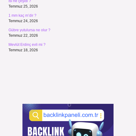
Isı ne çeşidi ?
Temmuz 25, 2026
1 mm kaç m’dir ?
Temmuz 24, 2026
Gübre yutulursa ne olur ?
Temmuz 22, 2026
Mevlüt Erdinç evli mi ?
Temmuz 18, 2026