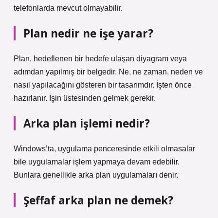
telefonlarda mevcut olmayabilir.
Plan nedir ne işe yarar?
Plan, hedeflenen bir hedefe ulaşan diyagram veya
adımdan yapılmış bir belgedir. Ne, ne zaman, neden ve
nasıl yapılacağını gösteren bir tasarımdır. İşten önce
hazırlanır. İşin üstesinden gelmek gerekir.
Arka plan işlemi nedir?
Windows’ta, uygulama penceresinde etkili olmasalar
bile uygulamalar işlem yapmaya devam edebilir.
Bunlara genellikle arka plan uygulamaları denir.
Şeffaf arka plan ne demek?