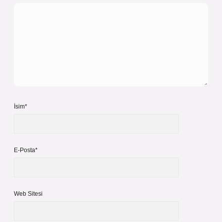
İsim*
E-Posta*
Web Sitesi