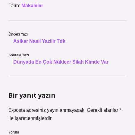
Tarih:
Makaleler
Önceki Yazı
Asikar Nasil Yazilir Tdk
Sonraki Yazı
Dünyada En Çok Nükleer Silah Kimde Var
Bir yanıt yazın
E-posta adresiniz yayınlanmayacak.
Gerekli alanlar
*
ile işaretlenmişlerdir
Yorum