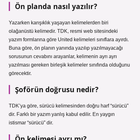
Ön planda nasıl yazılır?
Yazarken karışıklık yaşayan kelimelerden biri
olağanüstü kelimedir. TDK, resmi web sitesindeki
yazım formlarına göre United kelimeleri sınıflara ayırdı.
Buna göre, ön planın yanında yazılıp yazılmayacağı
sorusunun cevabını arayanlar, kelimenin ayrı ayrı
yazılması gereken birleşik kelimeler sınıfında olduğunu
görecektir.
Şoförün doğrusu nedir?
TDK’ya göre, sürücü kelimesinden doğru harf “sürücü”
dir. Farklı bir yazım yanlış kabul edilir. En yaygın
istismar “sürücü” dir.
Ön kelimesi ayrı mı?