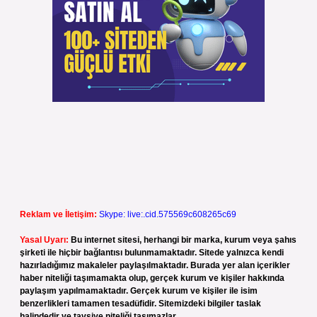
Reklam ve İletişim:
Skype: live:.cid.575569c608265c69
Yasal Uyarı:
Bu internet sitesi, herhangi bir marka, kurum veya şahıs
şirketi ile hiçbir bağlantısı bulunmamaktadır. Sitede yalnızca kendi
hazırladığımız makaleler paylaşılmaktadır. Burada yer alan içerikler
haber niteliği taşımamakta olup, gerçek kurum ve kişiler hakkında
paylaşım yapılmamaktadır. Gerçek kurum ve kişiler ile isim
benzerlikleri tamamen tesadüfidir. Sitemizdeki bilgiler taslak
halindedir ve tavsiye niteliği taşımazlar.