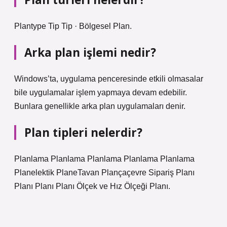
Plantype Tip Tip · Bölgesel Plan.
Arka plan işlemi nedir?
Windows’ta, uygulama penceresinde etkili olmasalar
bile uygulamalar işlem yapmaya devam edebilir.
Bunlara genellikle arka plan uygulamaları denir.
Plan tipleri nelerdir?
Planlama Planlama Planlama Planlama Planlama
Planelektik PlaneTavan Plançaçevre Sipariş Planı
Planı Planı Planı Ölçek ve Hız Ölçeği Planı.