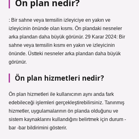
Ön plan nedir?
: Bir sahne veya temsilin izleyiciye en yakın ve
izleyicinin önünde olan kısmı. Ön plandaki nesneler
arka plandan daha büyük görünür. 29 Karar 2024: Bir
sahne veya temsilin kısmı en yakın ve izleyicinin
önünde. Üstteki nesneler arka plandan daha büyük
görünür.
Ön plan hizmetleri nedir?
Ön plan hizmetleri ile kullanıcının aynı anda fark
edebileceği işlemleri gerçekleştirebilirsiniz. Tanınmış
hizmetler, uygulamalarının ön planda olduğunu ve
sistem kaynaklarını kullandığını belirtmek için durum -
bar -bar bildirimini gösterir.