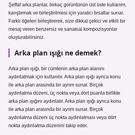
Şeffaf arka planlar, birkaç görüntünün üst üste kullanım,
karıştırmak ve birleştirilmesi için yaratıcı fırsatlar sunar.
Farklı öğeleri birleştirerek, size dikkat çekici ve etkili bir
mesaj veren benzersiz ve sanatsal kompozisyonlar
oluşturabilirsiniz.
Arka plan ışığı ne demek?
Arka plan ışığı, bir cümlenin arka plan alanını
aydınlatmak için kullanılır. Arka plan ışığı ayrıca konu
ile arka plan arasında bir ayrım sunar. Birçok
aydınlatma düzeni, üç nokta veya dört puanla birlikte
arka plan ışığını aydınlatır. Arka plan ışığı ayrıca konu
ile arka plan arasında bir ayrım sunar. Birçok
aydınlatma düzeni üç nokta aydınlatması veya dört
nokta aydınlatma düzenini takip eder.