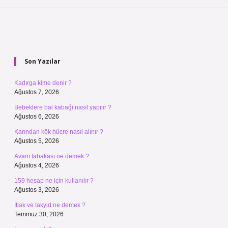
Sidebar
Son Yazılar
Kadırga kime denir ?
Ağustos 7, 2026
Bebeklere bal kabağı nasıl yapılır ?
Ağustos 6, 2026
Karından kök hücre nasıl alınır ?
Ağustos 5, 2026
Avam tabakası ne demek ?
Ağustos 4, 2026
159 hesap ne için kullanılır ?
Ağustos 3, 2026
İtlak ve takyid ne demek ?
Temmuz 30, 2026