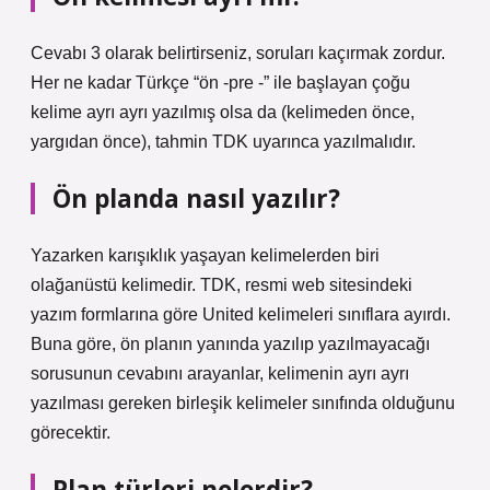
Cevabı 3 olarak belirtirseniz, soruları kaçırmak zordur.
Her ne kadar Türkçe “ön -pre -” ile başlayan çoğu
kelime ayrı ayrı yazılmış olsa da (kelimeden önce,
yargıdan önce), tahmin TDK uyarınca yazılmalıdır.
Ön planda nasıl yazılır?
Yazarken karışıklık yaşayan kelimelerden biri
olağanüstü kelimedir. TDK, resmi web sitesindeki
yazım formlarına göre United kelimeleri sınıflara ayırdı.
Buna göre, ön planın yanında yazılıp yazılmayacağı
sorusunun cevabını arayanlar, kelimenin ayrı ayrı
yazılması gereken birleşik kelimeler sınıfında olduğunu
görecektir.
Plan türleri nelerdir?