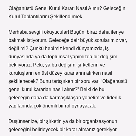
Olağanüstü Genel Kurul Kararı Nasıl Alınır? Geleceğin
Kurul Toplantılarını Şekillendirmek
Merhaba sevgili okuyucular! Bugün, biraz daha ileriye
bakmak istiyorum. Geleceğe dair büyük sorularımız var,
değil mi? Çünkü hepimiz kendi dünyamızda, iş
dünyasında ya da toplumsal yapımızda bir değişim
bekliyoruz. Peki, ya bu değişim, şirketlerin ve
kuruluşların en üst düzey kararlarını alırken nasıl
şekillenecek? Bunu tartışırken bir soru var: “Olağanüstü
genel kurul kararları nasıl alınır?” Belki de bu,
geleceğin daha da karmaşıklaşan yönetim ve liderlik
yapılarında çok önemli bir rol oynayacak.
Düşünsenize, bir şirketin ya da bir organizasyonun
geleceğini belirleyecek bir karar almanız gerekiyor.