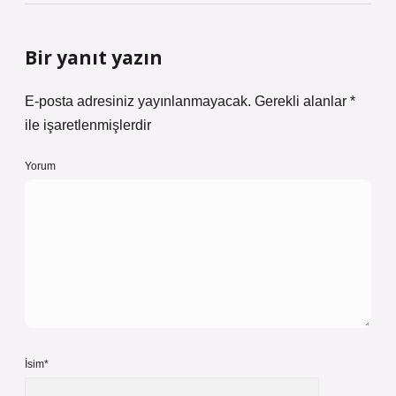
Bir yanıt yazın
E-posta adresiniz yayınlanmayacak.
Gerekli alanlar
*
ile işaretlenmişlerdir
Yorum
İsim*