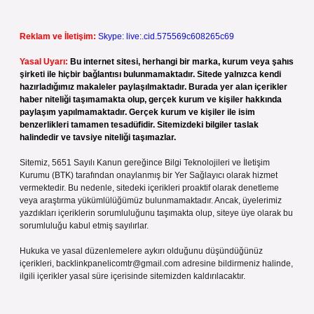
Reklam ve İletişim:
Skype: live:.cid.575569c608265c69
Yasal Uyarı:
Bu internet sitesi, herhangi bir marka, kurum veya şahıs
şirketi ile hiçbir bağlantısı bulunmamaktadır. Sitede yalnızca kendi
hazırladığımız makaleler paylaşılmaktadır. Burada yer alan içerikler
haber niteliği taşımamakta olup, gerçek kurum ve kişiler hakkında
paylaşım yapılmamaktadır. Gerçek kurum ve kişiler ile isim
benzerlikleri tamamen tesadüfidir. Sitemizdeki bilgiler taslak
halindedir ve tavsiye niteliği taşımazlar.
Sitemiz, 5651 Sayılı Kanun gereğince Bilgi Teknolojileri ve İletişim
Kurumu (BTK) tarafından onaylanmış bir Yer Sağlayıcı olarak hizmet
vermektedir. Bu nedenle, sitedeki içerikleri proaktif olarak denetleme
veya araştırma yükümlülüğümüz bulunmamaktadır. Ancak, üyelerimiz
yazdıkları içeriklerin sorumluluğunu taşımakta olup, siteye üye olarak bu
sorumluluğu kabul etmiş sayılırlar.
Hukuka ve yasal düzenlemelere aykırı olduğunu düşündüğünüz
içerikleri,
backlinkpanelicomtr@gmail.com
adresine bildirmeniz halinde,
ilgili içerikler yasal süre içerisinde sitemizden kaldırılacaktır.