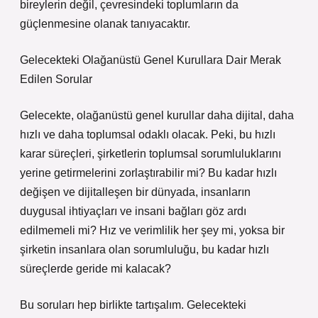
bireylerin değil, çevresindeki toplumların da
güçlenmesine olanak tanıyacaktır.
Gelecekteki Olağanüstü Genel Kurullara Dair Merak
Edilen Sorular
Gelecekte, olağanüstü genel kurullar daha dijital, daha
hızlı ve daha toplumsal odaklı olacak. Peki, bu hızlı
karar süreçleri, şirketlerin toplumsal sorumluluklarını
yerine getirmelerini zorlaştırabilir mi? Bu kadar hızlı
değişen ve dijitalleşen bir dünyada, insanların
duygusal ihtiyaçları ve insani bağları göz ardı
edilmemeli mi? Hız ve verimlilik her şey mi, yoksa bir
şirketin insanlara olan sorumluluğu, bu kadar hızlı
süreçlerde geride mi kalacak?
Bu soruları hep birlikte tartışalım. Gelecekteki