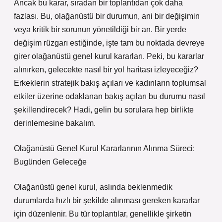
Ancak bu karar, sıradan bir toplantıdan çok daha
fazlası. Bu, olağanüstü bir durumun, ani bir değişimin
veya kritik bir sorunun yönetildiği bir an. Bir yerde
değişim rüzgarı estiğinde, işte tam bu noktada devreye
girer olağanüstü genel kurul kararları. Peki, bu kararlar
alınırken, gelecekte nasıl bir yol haritası izleyeceğiz?
Erkeklerin stratejik bakış açıları ve kadınların toplumsal
etkiler üzerine odaklanan bakış açıları bu durumu nasıl
şekillendirecek? Hadi, gelin bu sorulara hep birlikte
derinlemesine bakalım.
Olağanüstü Genel Kurul Kararlarının Alınma Süreci:
Bugünden Geleceğe
Olağanüstü genel kurul, aslında beklenmedik
durumlarda hızlı bir şekilde alınması gereken kararlar
için düzenlenir. Bu tür toplantılar, genellikle şirketin