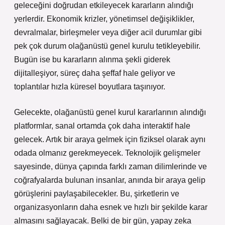
geleceğini doğrudan etkileyecek kararların alındığı
yerlerdir. Ekonomik krizler, yönetimsel değişiklikler,
devralmalar, birleşmeler veya diğer acil durumlar gibi
pek çok durum olağanüstü genel kurulu tetikleyebilir.
Bugün ise bu kararların alınma şekli giderek
dijitalleşiyor, süreç daha şeffaf hale geliyor ve
toplantılar hızla küresel boyutlara taşınıyor.
Gelecekte, olağanüstü genel kurul kararlarının alındığı
platformlar, sanal ortamda çok daha interaktif hale
gelecek. Artık bir araya gelmek için fiziksel olarak aynı
odada olmanız gerekmeyecek. Teknolojik gelişmeler
sayesinde, dünya çapında farklı zaman dilimlerinde ve
coğrafyalarda bulunan insanlar, anında bir araya gelip
görüşlerini paylaşabilecekler. Bu, şirketlerin ve
organizasyonların daha esnek ve hızlı bir şekilde karar
almasını sağlayacak. Belki de bir gün, yapay zeka