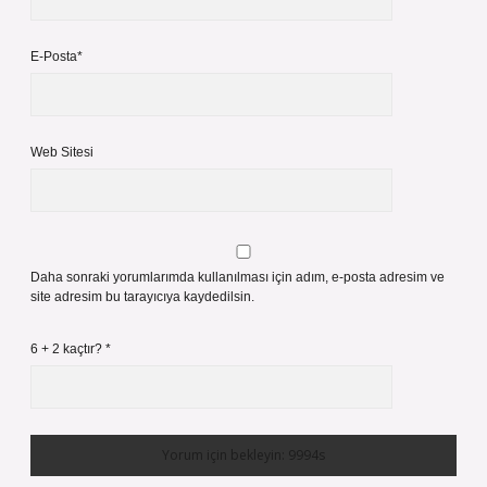
E-Posta*
Web Sitesi
Daha sonraki yorumlarımda kullanılması için adım, e-posta adresim ve
site adresim bu tarayıcıya kaydedilsin.
6 + 2 kaçtır?
*