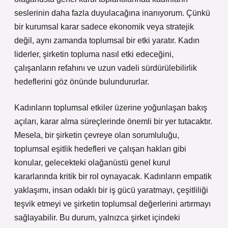
seslerinin daha fazla duyulacağına inanıyorum. Çünkü
bir kurumsal karar sadece ekonomik veya stratejik
değil, aynı zamanda toplumsal bir etki yaratır. Kadın
liderler, şirketin topluma nasıl etki edeceğini,
çalışanların refahını ve uzun vadeli sürdürülebilirlik
hedeflerini göz önünde bulundururlar.
Kadınların toplumsal etkiler üzerine yoğunlaşan bakış
açıları, karar alma süreçlerinde önemli bir yer tutacaktır.
Mesela, bir şirketin çevreye olan sorumluluğu,
toplumsal eşitlik hedefleri ve çalışan hakları gibi
konular, gelecekteki olağanüstü genel kurul
kararlarında kritik bir rol oynayacak. Kadınların empatik
yaklaşımı, insan odaklı bir iş gücü yaratmayı, çeşitliliği
teşvik etmeyi ve şirketin toplumsal değerlerini artırmayı
sağlayabilir. Bu durum, yalnızca şirket içindeki