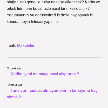
olağanüstü genel kurullar nasıl şekillenecek? Kadın ve
erkek liderlerin bu süreçte nasıl bir etkisi olacak?
Yorumlarınızı ve görüşlerinizi bizimle paylaşarak bu
konuda beyin fırtınası yapalım!
Tarih:
Makaleler
Önceki Yazı
Kedimi yeni mamaya nasıl alıştırırım ?
Sonraki Yazı
Tansiyon hastası olmayan birinin tansiyonu kaç
olmalı ?