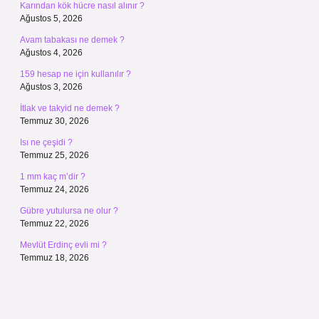
Karından kök hücre nasıl alınır ?
Ağustos 5, 2026
Avam tabakası ne demek ?
Ağustos 4, 2026
159 hesap ne için kullanılır ?
Ağustos 3, 2026
İtlak ve takyid ne demek ?
Temmuz 30, 2026
Isı ne çeşidi ?
Temmuz 25, 2026
1 mm kaç m’dir ?
Temmuz 24, 2026
Gübre yutulursa ne olur ?
Temmuz 22, 2026
Mevlüt Erdinç evli mi ?
Temmuz 18, 2026