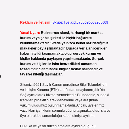
Reklam ve İletişim:
Skype: live:.cid.575569c608265c69
Yasal Uyarı:
Bu internet sitesi, herhangi bir marka,
kurum veya şahıs şirketi ile hiçbir bağlantısı
bulunmamaktadır. Sitede yalnızca kendi hazırladığımız
makaleler paylaşılmaktadır. Burada yer alan içerikler
haber niteliği taşımamakta olup, gerçek kurum ve
kişiler hakkında paylaşım yapılmamaktadır. Gerçek
kurum ve kişiler ile isim benzerlikleri tamamen
tesadüfidir. Sitemizdeki bilgiler taslak halindedir ve
tavsiye niteliği taşımazlar.
e
Sitemiz, 5651 Sayılı Kanun gereğince Bilgi Teknolojileri
ve İletişim Kurumu (BTK) tarafından onaylanmış bir Yer
Sağlayıcı olarak hizmet vermektedir. Bu nedenle, sitedeki
içerikleri proaktif olarak denetleme veya araştırma
yükümlülüğümüz bulunmamaktadır. Ancak, üyelerimiz
yazdıkları içeriklerin sorumluluğunu taşımakta olup, siteye
üye olarak bu sorumluluğu kabul etmiş sayılırlar.
Hukuka ve yasal düzenlemelere aykırı olduğunu