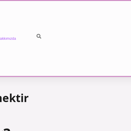
akkımızda
ektir