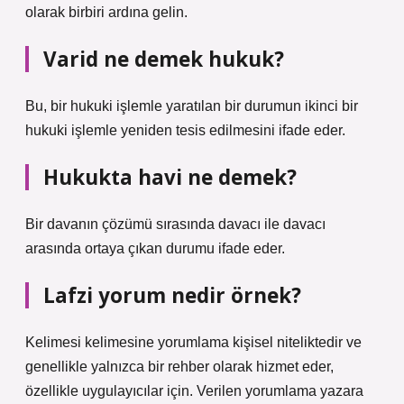
olarak birbiri ardına gelin.
Varid ne demek hukuk?
Bu, bir hukuki işlemle yaratılan bir durumun ikinci bir
hukuki işlemle yeniden tesis edilmesini ifade eder.
Hukukta havi ne demek?
Bir davanın çözümü sırasında davacı ile davacı
arasında ortaya çıkan durumu ifade eder.
Lafzi yorum nedir örnek?
Kelimesi kelimesine yorumlama kişisel niteliktedir ve
genellikle yalnızca bir rehber olarak hizmet eder,
özellikle uygulayıcılar için. Verilen yorumlama yazara