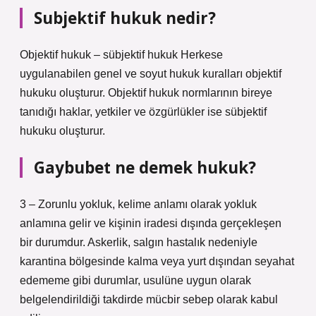
Subjektif hukuk nedir?
Objektif hukuk – sübjektif hukuk Herkese
uygulanabilen genel ve soyut hukuk kuralları objektif
hukuku oluşturur. Objektif hukuk normlarının bireye
tanıdığı haklar, yetkiler ve özgürlükler ise sübjektif
hukuku oluşturur.
Gaybubet ne demek hukuk?
3 – Zorunlu yokluk, kelime anlamı olarak yokluk
anlamına gelir ve kişinin iradesi dışında gerçekleşen
bir durumdur. Askerlik, salgın hastalık nedeniyle
karantina bölgesinde kalma veya yurt dışından seyahat
edememe gibi durumlar, usulüne uygun olarak
belgelendirildiği takdirde mücbir sebep olarak kabul