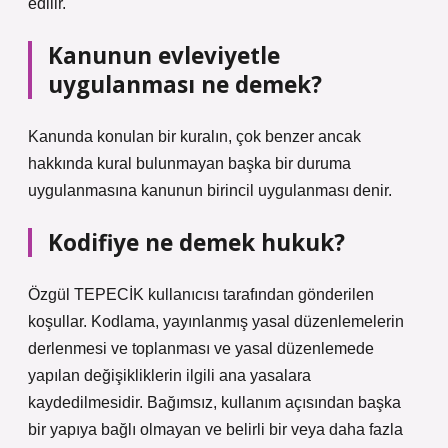
edilir.
Kanunun evleviyetle
uygulanması ne demek?
Kanunda konulan bir kuralın, çok benzer ancak
hakkında kural bulunmayan başka bir duruma
uygulanmasına kanunun birincil uygulanması denir.
Kodifiye ne demek hukuk?
Özgül TEPECİK kullanıcısı tarafından gönderilen
koşullar. Kodlama, yayınlanmış yasal düzenlemelerin
derlenmesi ve toplanması ve yasal düzenlemede
yapılan değişikliklerin ilgili ana yasalara
kaydedilmesidir. Bağımsız, kullanım açısından başka
bir yapıya bağlı olmayan ve belirli bir veya daha fazla