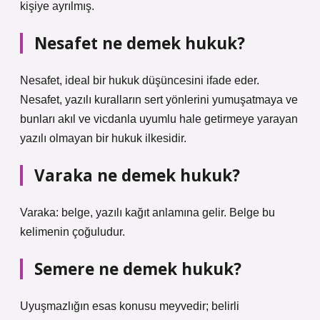
kişiye ayrılmış.
Nesafet ne demek hukuk?
Nesafet, ideal bir hukuk düşüncesini ifade eder.
Nesafet, yazılı kuralların sert yönlerini yumuşatmaya ve
bunları akıl ve vicdanla uyumlu hale getirmeye yarayan
yazılı olmayan bir hukuk ilkesidir.
Varaka ne demek hukuk?
Varaka: belge, yazılı kağıt anlamına gelir. Belge bu
kelimenin çoğuludur.
Semere ne demek hukuk?
Uyuşmazlığın esas konusu meyvedir; belirli