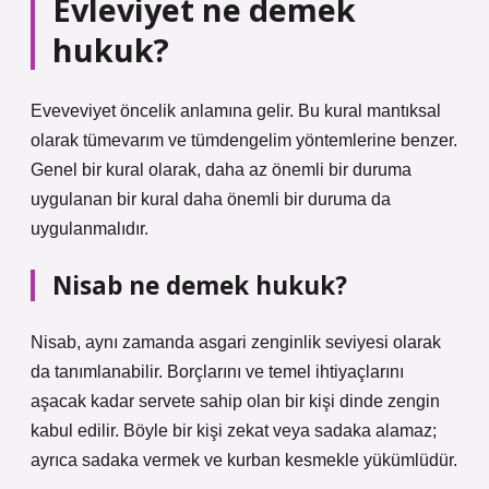
Evleviyet ne demek
hukuk?
Eveveviyet öncelik anlamına gelir. Bu kural mantıksal
olarak tümevarım ve tümdengelim yöntemlerine benzer.
Genel bir kural olarak, daha az önemli bir duruma
uygulanan bir kural daha önemli bir duruma da
uygulanmalıdır.
Nisab ne demek hukuk?
Nisab, aynı zamanda asgari zenginlik seviyesi olarak
da tanımlanabilir. Borçlarını ve temel ihtiyaçlarını
aşacak kadar servete sahip olan bir kişi dinde zengin
kabul edilir. Böyle bir kişi zekat veya sadaka alamaz;
ayrıca sadaka vermek ve kurban kesmekle yükümlüdür.