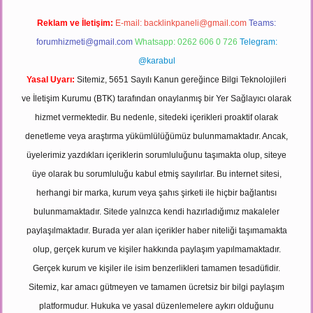
Reklam ve İletişim:
E-mail:
backlinkpaneli@gmail.com
Teams:
forumhizmeti@gmail.com
Whatsapp: 0262 606 0 726
Telegram:
@karabul
Yasal Uyarı:
Sitemiz, 5651 Sayılı Kanun gereğince Bilgi Teknolojileri
ve İletişim Kurumu (BTK) tarafından onaylanmış bir Yer Sağlayıcı olarak
hizmet vermektedir. Bu nedenle, sitedeki içerikleri proaktif olarak
denetleme veya araştırma yükümlülüğümüz bulunmamaktadır. Ancak,
üyelerimiz yazdıkları içeriklerin sorumluluğunu taşımakta olup, siteye
üye olarak bu sorumluluğu kabul etmiş sayılırlar. Bu internet sitesi,
herhangi bir marka, kurum veya şahıs şirketi ile hiçbir bağlantısı
bulunmamaktadır. Sitede yalnızca kendi hazırladığımız makaleler
paylaşılmaktadır. Burada yer alan içerikler haber niteliği taşımamakta
olup, gerçek kurum ve kişiler hakkında paylaşım yapılmamaktadır.
Gerçek kurum ve kişiler ile isim benzerlikleri tamamen tesadüfidir.
Sitemiz, kar amacı gütmeyen ve tamamen ücretsiz bir bilgi paylaşım
platformudur. Hukuka ve yasal düzenlemelere aykırı olduğunu