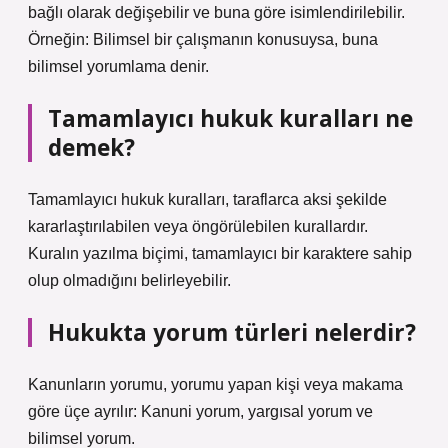
bağlı olarak değişebilir ve buna göre isimlendirilebilir.
Örneğin: Bilimsel bir çalışmanın konusuysa, buna
bilimsel yorumlama denir.
Tamamlayıcı hukuk kuralları ne
demek?
Tamamlayıcı hukuk kuralları, taraflarca aksi şekilde
kararlaştırılabilen veya öngörülebilen kurallardır.
Kuralın yazılma biçimi, tamamlayıcı bir karaktere sahip
olup olmadığını belirleyebilir.
Hukukta yorum türleri nelerdir?
Kanunların yorumu, yorumu yapan kişi veya makama
göre üçe ayrılır: Kanuni yorum, yargısal yorum ve
bilimsel yorum.