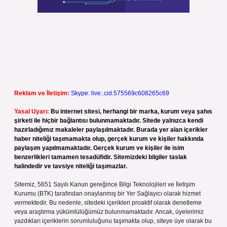
Reklam ve İletişim:
Skype: live:.cid.575569c608265c69
Yasal Uyarı:
Bu internet sitesi, herhangi bir marka, kurum veya şahıs
şirketi ile hiçbir bağlantısı bulunmamaktadır. Sitede yalnızca kendi
hazırladığımız makaleler paylaşılmaktadır. Burada yer alan içerikler
haber niteliği taşımamakta olup, gerçek kurum ve kişiler hakkında
paylaşım yapılmamaktadır. Gerçek kurum ve kişiler ile isim
benzerlikleri tamamen tesadüfidir. Sitemizdeki bilgiler taslak
halindedir ve tavsiye niteliği taşımazlar.
Sitemiz, 5651 Sayılı Kanun gereğince Bilgi Teknolojileri ve İletişim
Kurumu (BTK) tarafından onaylanmış bir Yer Sağlayıcı olarak hizmet
vermektedir. Bu nedenle, sitedeki içerikleri proaktif olarak denetleme
veya araştırma yükümlülüğümüz bulunmamaktadır. Ancak, üyelerimiz
yazdıkları içeriklerin sorumluluğunu taşımakta olup, siteye üye olarak bu