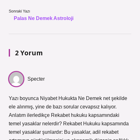
Sonraki Yazı
Palas Ne Demek Astroloji
2 Yorum
Specter
Yazı boyunca Niyabet Hukukta Ne Demek net şekilde
ele alınmış, yine de bazı sorular cevapsız kalıyor.
Anlatım ilerledikçe Rekabet hukuku kapsamındaki
temel yasaklar nelerdir? Rekabet Hukuku kapsamında
temel yasaklar şunlardır: Bu yasaklar, adil rekabet