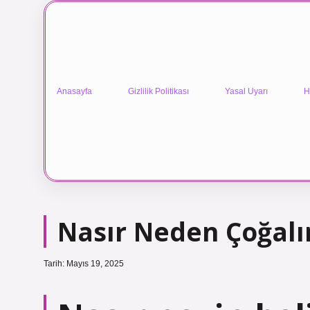
Anasayfa
Gizlilik Politikası
Yasal Uyarı
H
Nasır Neden Çoğalı
Tarih: Mayıs 19, 2025