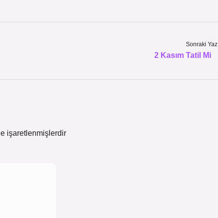
Sonraki Yaz
2 Kasım Tatil Mi
le işaretlenmişlerdir