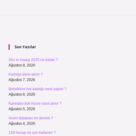
Sidebar
Son Yazılar
Söz er maaşı 2025 ne kadar ?
Ağustos 8, 2026
Kadırga kime denir ?
Ağustos 7, 2026
Bebeklere bal kabağı nasıl yapılır ?
Ağustos 6, 2026
Karından kök hücre nasıl alınır ?
Ağustos 5, 2026
Avam tabakası ne demek ?
Ağustos 4, 2026
159 hesap ne için kullanılır ?