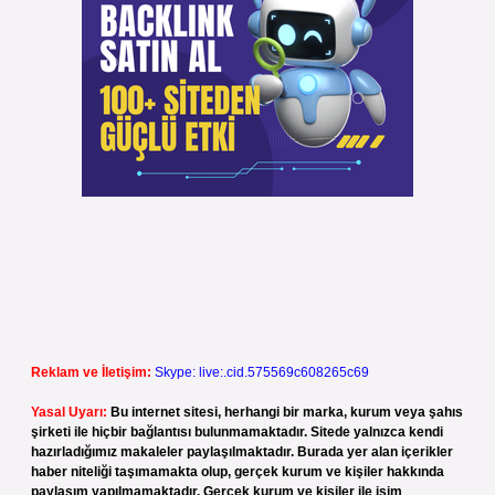
Reklam ve İletişim:
Skype: live:.cid.575569c608265c69
Yasal Uyarı:
Bu internet sitesi, herhangi bir marka, kurum veya şahıs
şirketi ile hiçbir bağlantısı bulunmamaktadır. Sitede yalnızca kendi
hazırladığımız makaleler paylaşılmaktadır. Burada yer alan içerikler
haber niteliği taşımamakta olup, gerçek kurum ve kişiler hakkında
paylaşım yapılmamaktadır. Gerçek kurum ve kişiler ile isim