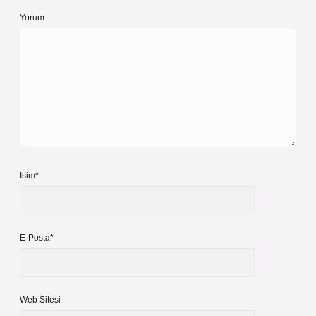
Yorum
İsim*
E-Posta*
Web Sitesi