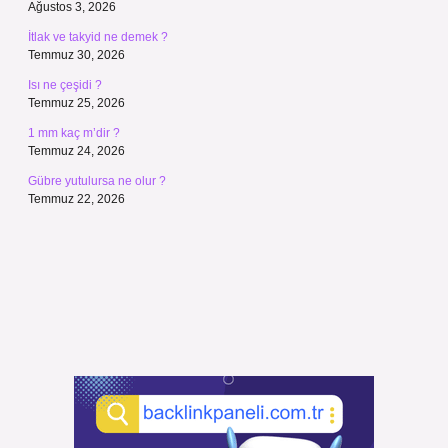
Ağustos 3, 2026
İtlak ve takyid ne demek ?
Temmuz 30, 2026
Isı ne çeşidi ?
Temmuz 25, 2026
1 mm kaç m’dir ?
Temmuz 24, 2026
Gübre yutulursa ne olur ?
Temmuz 22, 2026