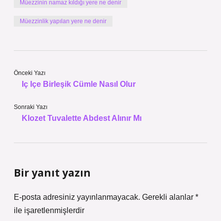
Müezzinin namaz kıldığı yere ne denir
Müezzinlik yapılan yere ne denir
Önceki Yazı
Iç Içe Birleşik Cümle Nasıl Olur
Sonraki Yazı
Klozet Tuvalette Abdest Alınır Mı
Bir yanıt yazın
E-posta adresiniz yayınlanmayacak.
Gerekli alanlar
*
ile işaretlenmişlerdir