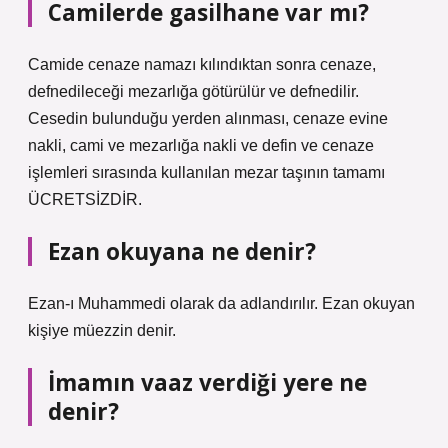
Camilerde gasilhane var mı?
Camide cenaze namazı kılındıktan sonra cenaze,
defnedileceği mezarlığa götürülür ve defnedilir.
Cesedin bulunduğu yerden alınması, cenaze evine
nakli, cami ve mezarlığa nakli ve defin ve cenaze
işlemleri sırasında kullanılan mezar taşının tamamı
ÜCRETSİZDİR.
Ezan okuyana ne denir?
Ezan-ı Muhammedi olarak da adlandırılır. Ezan okuyan
kişiye müezzin denir.
İmamın vaaz verdiği yere ne
denir?