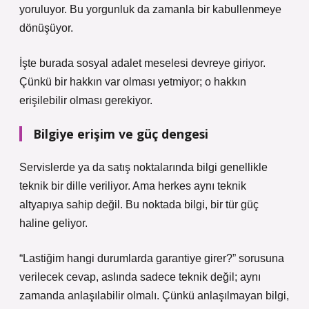
yoruluyor. Bu yorgunluk da zamanla bir kabullenmeye
dönüşüyor.
İşte burada sosyal adalet meselesi devreye giriyor.
Çünkü bir hakkın var olması yetmiyor; o hakkın
erişilebilir olması gerekiyor.
Bilgiye erişim ve güç dengesi
Servislerde ya da satış noktalarında bilgi genellikle
teknik bir dille veriliyor. Ama herkes aynı teknik
altyapıya sahip değil. Bu noktada bilgi, bir tür güç
haline geliyor.
“Lastiğim hangi durumlarda garantiye girer?” sorusuna
verilecek cevap, aslında sadece teknik değil; aynı
zamanda anlaşılabilir olmalı. Çünkü anlaşılmayan bilgi,