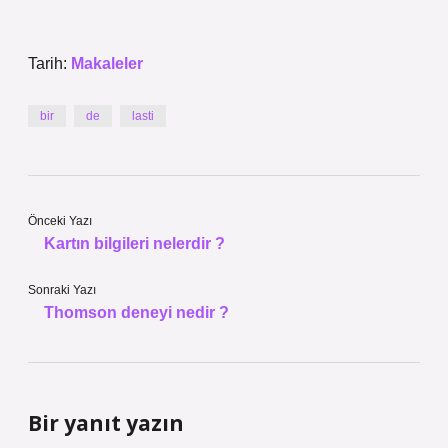
Tarih:
Makaleler
bir
de
lasti
Önceki Yazı
Kartın bilgileri nelerdir ?
Sonraki Yazı
Thomson deneyi nedir ?
Bir yanıt yazın