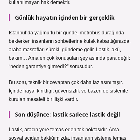
kullanılmayan hak demektir.
Günlük hayatın içinden bir gerçeklik
İstanbul’da yağmurlu bir günde, metrobüs durağında
beklerken insanların sohbetlerine kulak kabarttığınızda,
araba masrafları sürekli gündeme gelir. Lastik, akü,
bakım… Ama en çok konuşulan şey aslında para değil;
“neden garantiye girmedi?” sorusudur.
Bu soru, teknik bir cevaptan çok daha fazlasını taşır.
İçinde hayal kırıklığı, güvensizlik ve bazen de sistemle
kurulan mesafeli bir ilişki vardır.
Son düşünce: lastik sadece lastik değil
Lastik, aracın yere temas eden tek noktasıdır. Ama
sosyal açıdan baktığımızda, insanların sisteme temas