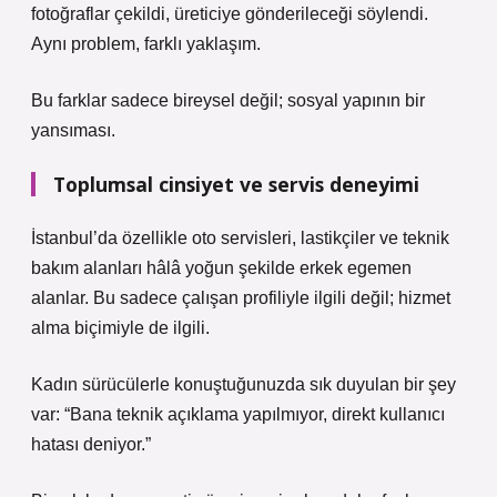
fotoğraflar çekildi, üreticiye gönderileceği söylendi.
Aynı problem, farklı yaklaşım.
Bu farklar sadece bireysel değil; sosyal yapının bir
yansıması.
Toplumsal cinsiyet ve servis deneyimi
İstanbul’da özellikle oto servisleri, lastikçiler ve teknik
bakım alanları hâlâ yoğun şekilde erkek egemen
alanlar. Bu sadece çalışan profiliyle ilgili değil; hizmet
alma biçimiyle de ilgili.
Kadın sürücülerle konuştuğunuzda sık duyulan bir şey
var: “Bana teknik açıklama yapılmıyor, direkt kullanıcı
hatası deniyor.”