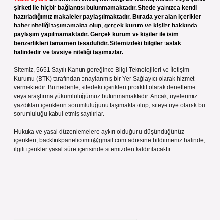
şirketi ile hiçbir bağlantısı bulunmamaktadır. Sitede yalnızca kendi
hazırladığımız makaleler paylaşılmaktadır. Burada yer alan içerikler
haber niteliği taşımamakta olup, gerçek kurum ve kişiler hakkında
paylaşım yapılmamaktadır. Gerçek kurum ve kişiler ile isim
benzerlikleri tamamen tesadüfidir. Sitemizdeki bilgiler taslak
halindedir ve tavsiye niteliği taşımazlar.
Sitemiz, 5651 Sayılı Kanun gereğince Bilgi Teknolojileri ve İletişim
Kurumu (BTK) tarafından onaylanmış bir Yer Sağlayıcı olarak hizmet
vermektedir. Bu nedenle, sitedeki içerikleri proaktif olarak denetleme
veya araştırma yükümlülüğümüz bulunmamaktadır. Ancak, üyelerimiz
yazdıkları içeriklerin sorumluluğunu taşımakta olup, siteye üye olarak bu
sorumluluğu kabul etmiş sayılırlar.
Hukuka ve yasal düzenlemelere aykırı olduğunu düşündüğünüz
içerikleri,
backlinkpanelicomtr@gmail.com
adresine bildirmeniz halinde,
ilgili içerikler yasal süre içerisinde sitemizden kaldırılacaktır.