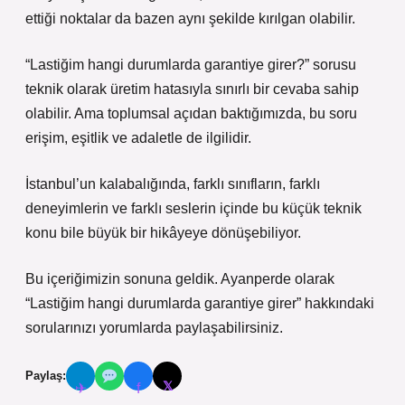
ettiği noktalar da bazen aynı şekilde kırılgan olabilir.
“Lastiğim hangi durumlarda garantiye girer?” sorusu
teknik olarak üretim hatasıyla sınırlı bir cevaba sahip
olabilir. Ama toplumsal açıdan baktığımızda, bu soru
erişim, eşitlik ve adaletle de ilgilidir.
İstanbul’un kalabalığında, farklı sınıfların, farklı
deneyimlerin ve farklı seslerin içinde bu küçük teknik
konu bile büyük bir hikâyeye dönüşebiliyor.
Bu içeriğimizin sonuna geldik. Ayanperde olarak
“Lastiğim hangi durumlarda garantiye girer” hakkındaki
sorularınızı yorumlarda paylaşabilirsiniz.
Paylaş:
𝕏
✈
f