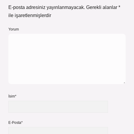
E-posta adresiniz yayınlanmayacak.
Gerekli alanlar
*
ile işaretlenmişlerdir
Yorum
İsim*
E-Posta*