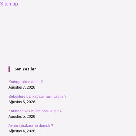
Sitemap
Sidebar
Son Yazılar
Kadırga kime denir ?
Ağustos 7, 2026
Bebeklere bal kabağı nasıl yapılır ?
Ağustos 6, 2026
Karından kök hücre nasıl alınır ?
Ağustos 5, 2026
Avam tabakası ne demek ?
Ağustos 4, 2026