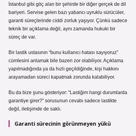
İstanbul gibi göç alan bir şehirde bir diğer gerçek de dil
bariyeri. Servise gelen bazı yabancı uyruklu sürücüler,
garanti süreçlerinde ciddi zorluk yaşıyor. Çünkü sadece
teknik bir açıklama değil, aynı zamanda hukuki bir
süreç de var.
Bir lastik ustasının “bunu kullanıcı hatası sayıyoruz”
cümlesini anlamak bile bazen zor olabiliyor. Açıklama
yapılmadığında ya da hızlı geçildiğinde, kişi hakkını
arayamadan süreci kapatmak zorunda kalabiliyor.
Bu da bize şunu gösteriyor: “Lastiğim hangi durumlarda
garantiye girer?” sorusunun cevabı sadece lastikte
değil, iletişimde de saklı.
Garanti sürecinin görünmeyen yükü