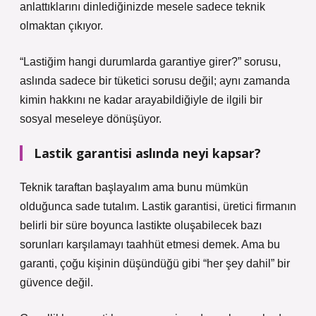
anlattıklarını dinlediğinizde mesele sadece teknik
olmaktan çıkıyor.
“Lastiğim hangi durumlarda garantiye girer?” sorusu,
aslında sadece bir tüketici sorusu değil; aynı zamanda
kimin hakkını ne kadar arayabildiğiyle de ilgili bir
sosyal meseleye dönüşüyor.
Lastik garantisi aslında neyi kapsar?
Teknik taraftan başlayalım ama bunu mümkün
olduğunca sade tutalım. Lastik garantisi, üretici firmanın
belirli bir süre boyunca lastikte oluşabilecek bazı
sorunları karşılamayı taahhüt etmesi demek. Ama bu
garanti, çoğu kişinin düşündüğü gibi “her şey dahil” bir
güvence değil.