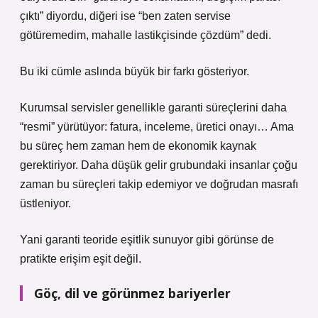
çıktı” diyordu, diğeri ise “ben zaten servise
götüremedim, mahalle lastikçisinde çözdüm” dedi.
Bu iki cümle aslında büyük bir farkı gösteriyor.
Kurumsal servisler genellikle garanti süreçlerini daha
“resmi” yürütüyor: fatura, inceleme, üretici onayı… Ama
bu süreç hem zaman hem de ekonomik kaynak
gerektiriyor. Daha düşük gelir grubundaki insanlar çoğu
zaman bu süreçleri takip edemiyor ve doğrudan masrafı
üstleniyor.
Yani garanti teoride eşitlik sunuyor gibi görünse de
pratikte erişim eşit değil.
Göç, dil ve görünmez bariyerler