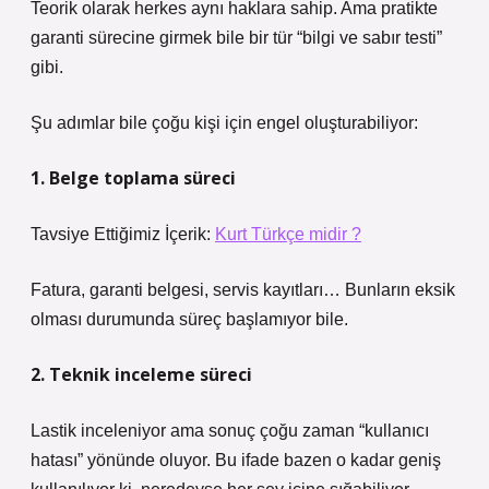
Teorik olarak herkes aynı haklara sahip. Ama pratikte
garanti sürecine girmek bile bir tür “bilgi ve sabır testi”
gibi.
Şu adımlar bile çoğu kişi için engel oluşturabiliyor:
1. Belge toplama süreci
Tavsiye Ettiğimiz İçerik:
Kurt Türkçe midir ?
Fatura, garanti belgesi, servis kayıtları… Bunların eksik
olması durumunda süreç başlamıyor bile.
2. Teknik inceleme süreci
Lastik inceleniyor ama sonuç çoğu zaman “kullanıcı
hatası” yönünde oluyor. Bu ifade bazen o kadar geniş