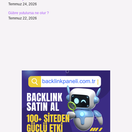
Temmuz 24, 2026
Gübre yutulursa ne olur ?
Temmuz 22, 2026