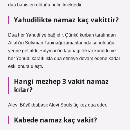
dua bahisleri olduğu belirtilmektedir.
Yahudilikte namaz kaç vakittir?
Dua her Yahudi’ye bağlıdır. Çünkü kurban tarafından
Allah’ın Sulyman Tapınağı zamanlarında sunulduğu
yerine getirildi. Sulyman’ın tapınağı tekrar kuruldu ve
her Yahudi kararlılıkla dua etmeye devam edene kadar
eski onura ulaştı.
Hangi mezhep 3 vakit namaz
kılar?
Alevi Büyükbabası: Alevi Souls üç kez dua eder.
Kabede namaz kaç vakit?