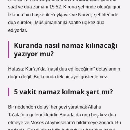
saat ve dua zamanı 15:52. Kiruna şehrinde olduğu gibi
İzlanda’nın başkenti Reykjavik ve Norveç şehirlerinde
dua süreleri. Müslümanlar iki saatte üç kez dua
ediyorlar.
Kuranda nasıl namaz kılınacağı
yazıyor mu?
Hulasa: Kur’an’da “nasıl dua edileceğinin” detaylarının
doğru değil. Bu konuda tek bir ayet gösterilemez.
5 vakit namaz kılmak şart mı?
Bir nedenden dolayı her şeyi yaratmak Allahu
Ta’ala’nın gelenekleridir. Burada da onu beş kez dua
etmeye ve Moses Alayhisselam’ı bildirmeye zorladı. Bu