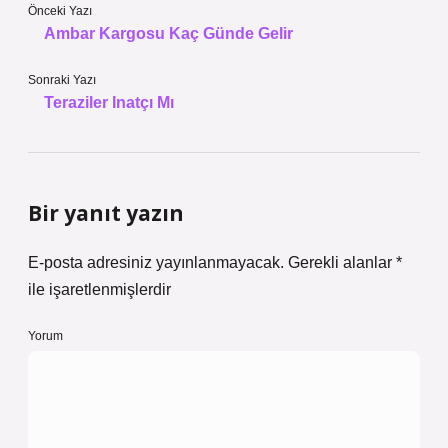
Önceki Yazı
Ambar Kargosu Kaç Günde Gelir
Sonraki Yazı
Teraziler Inatçı Mı
Bir yanıt yazın
E-posta adresiniz yayınlanmayacak.
Gerekli alanlar
*
ile işaretlenmişlerdir
Yorum