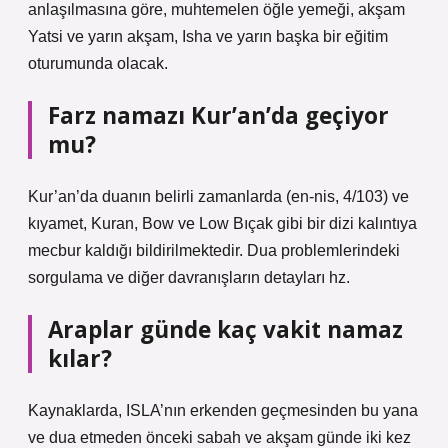
anlaşılmasına göre, muhtemelen öğle yemeği, akşam
Yatsi ve yarın akşam, Isha ve yarın başka bir eğitim
oturumunda olacak.
Farz namazı Kur’an’da geçiyor
mu?
Kur’an’da duanın belirli zamanlarda (en-nis, 4/103) ve
kıyamet, Kuran, Bow ve Low Bıçak gibi bir dizi kalıntıya
mecbur kaldığı bildirilmektedir. Dua problemlerindeki
sorgulama ve diğer davranışların detayları hz.
Araplar günde kaç vakit namaz
kılar?
Kaynaklarda, ISLA’nın erkenden geçmesinden bu yana
ve dua etmeden önceki sabah ve akşam günde iki kez