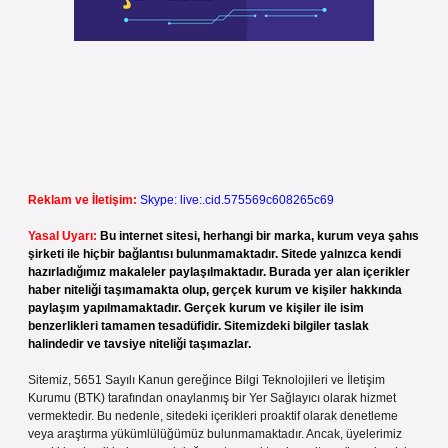
Reklam ve İletişim:
Skype: live:.cid.575569c608265c69
Yasal Uyarı:
Bu internet sitesi, herhangi bir marka, kurum veya şahıs
şirketi ile hiçbir bağlantısı bulunmamaktadır. Sitede yalnızca kendi
hazırladığımız makaleler paylaşılmaktadır. Burada yer alan içerikler
haber niteliği taşımamakta olup, gerçek kurum ve kişiler hakkında
paylaşım yapılmamaktadır. Gerçek kurum ve kişiler ile isim
benzerlikleri tamamen tesadüfidir. Sitemizdeki bilgiler taslak
halindedir ve tavsiye niteliği taşımazlar.
Sitemiz, 5651 Sayılı Kanun gereğince Bilgi Teknolojileri ve İletişim
Kurumu (BTK) tarafından onaylanmış bir Yer Sağlayıcı olarak hizmet
vermektedir. Bu nedenle, sitedeki içerikleri proaktif olarak denetleme
veya araştırma yükümlülüğümüz bulunmamaktadır. Ancak, üyelerimiz