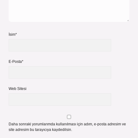
İsim*
E-Posta*
Web Sitesi
Daha sonraki yorumlarımda kullanılması için adım, e-posta adresim ve
site adresim bu tarayıcıya kaydedilsin.