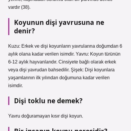
vardır (38).
Koyunun dişi yavrusuna ne
denir?
Kuzu: Erkek ve dişi koyunların yavrularına doğumdan 6
aylık olana kadar verilen isimdir. Yavru: Koyun türünün
6-12 aylık hayvanlarıdır. Cinsiyete bağlı olarak erkek
veya dişi yavrudan bahsedilir. Şişek: Dişi koyunlara
yaşamlarının ilk yılından doğumuna kadar verilen
isimdir.
Dişi toklu ne demek?
Yavru doğuramayan kısır dişi koyun.