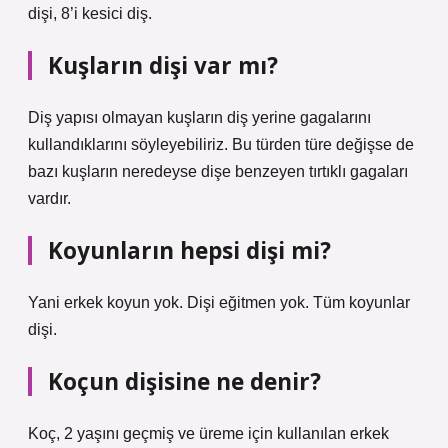
dişi, 8’i kesici diş.
Kuşların dişi var mı?
Diş yapısı olmayan kuşların diş yerine gagalarını
kullandıklarını söyleyebiliriz. Bu türden türe değişse de
bazı kuşların neredeyse dişe benzeyen tırtıklı gagaları
vardır.
Koyunların hepsi dişi mi?
Yani erkek koyun yok. Dişi eğitmen yok. Tüm koyunlar
dişi.
Koçun dişisine ne denir?
Koç, 2 yaşını geçmiş ve üreme için kullanılan erkek