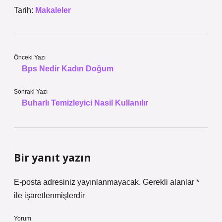
Tarih:
Makaleler
Önceki Yazı
Bps Nedir Kadın Doğum
Sonraki Yazı
Buharlı Temizleyici Nasil Kullanılır
Bir yanıt yazın
E-posta adresiniz yayınlanmayacak.
Gerekli alanlar
*
ile işaretlenmişlerdir
Yorum