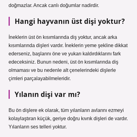
doğmazlar. Ancak canlı doğumlar nadirdir.
Hangi hayvanın üst dişi yoktur?
İneklerin üst ön kısımlarında diş yoktur, ancak arka
kısımlarında dişleri vardır. İneklerin yeme şekline dikkat
ederseniz, başlarını öne ve yukarı kaldırdıklarını fark
edeceksiniz. Bunun nedeni, üst ön kısımlarında diş
olmaması ve bu nedenle alt çenelerindeki dişlerle
çimleri parçalayabilmeleridir.
Yılanın dişi var mı?
Bu ön dişlere ek olarak, tüm yılanların avlarını ezmeyi
kolaylaştıran küçük, geriye doğru kıvrık dişleri de vardır.
Yılanların ses telleri yoktur.