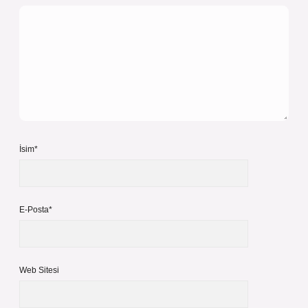
İsim*
E-Posta*
Web Sitesi