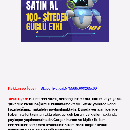
Reklam ve İletişim:
Skype: live:.cid.575569c608265c69
Yasal Uyarı:
Bu internet sitesi, herhangi bir marka, kurum veya şahıs
şirketi ile hiçbir bağlantısı bulunmamaktadır. Sitede yalnızca kendi
hazırladığımız makaleler paylaşılmaktadır. Burada yer alan içerikler
haber niteliği taşımamakta olup, gerçek kurum ve kişiler hakkında
paylaşım yapılmamaktadır. Gerçek kurum ve kişiler ile isim
benzerlikleri tamamen tesadüfidir. Sitemizdeki bilgiler taslak