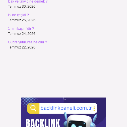
İtlak ve takyid ne demek ?
Temmuz 30, 2026
Isı ne çeşidi ?
Temmuz 25, 2026
1 mm kaç m’dir ?
Temmuz 24, 2026
Gübre yutulursa ne olur ?
Temmuz 22, 2026