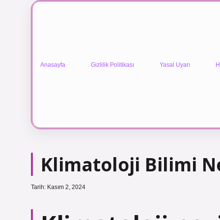
Anasayfa
Gizlilik Politikası
Yasal Uyarı
H
Klimatoloji Bilimi N
Tarih: Kasım 2, 2024