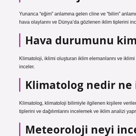
Yunanca “eğim” anlamına gelen cline ve “bilim” anlamı
hava olaylarını ve Dünya’da gözlenen iklim tiplerini inc
Hava durumunu kim 
Klimatoloji, iklimi oluşturan iklim elemanlarını ve iklimi
inceler.
Klimatolog nedir ne 
Klimatolog, klimatoloji bilimiyle ilgilenen kişilere veril
tiplerini ve dağılımlarını incelemek ve iklim analizi yap
Meteoroloji neyi inc