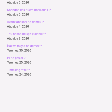
Ağustos 6, 2026
Karından kök hücre nasıl alınır ?
Ağustos 5, 2026
Avam tabakası ne demek ?
Ağustos 4, 2026
159 hesap ne için kullanılır ?
Ağustos 3, 2026
İtlak ve takyid ne demek ?
Temmuz 30, 2026
Isı ne çeşidi ?
Temmuz 25, 2026
1 mm kaç m’dir ?
Temmuz 24, 2026