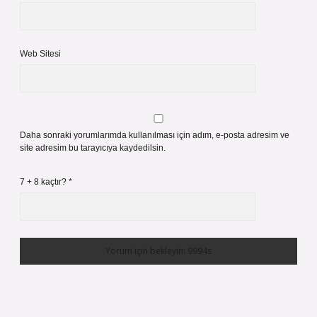
Web Sitesi
Daha sonraki yorumlarımda kullanılması için adım, e-posta adresim ve
site adresim bu tarayıcıya kaydedilsin.
7 + 8 kaçtır?
*