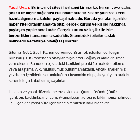
Yasal Uyarı:
Bu internet sitesi, herhangi bir marka, kurum veya şahıs
şirketi ile hiçbir bağlantısı bulunmamaktadır. Sitede yalnızca kendi
hazırladığımız makaleler paylaşılmaktadır. Burada yer alan içerikler
haber niteliği taşımamakta olup, gerçek kurum ve kişiler hakkında
paylaşım yapılmamaktadır. Gerçek kurum ve kişiler ile isim
benzerlikleri tamamen tesadüfidir. Sitemizdeki bilgiler taslak
halindedir ve tavsiye niteliği taşımazlar.
Sitemiz, 5651 Sayılı Kanun gereğince Bilgi Teknolojileri ve İletişim
Kurumu (BTK) tarafından onaylanmış bir Yer Sağlayıcı olarak hizmet
vermektedir. Bu nedenle, sitedeki içerikleri proaktif olarak denetleme
veya araştırma yükümlülüğümüz bulunmamaktadır. Ancak, üyelerimiz
yazdıkları içeriklerin sorumluluğunu taşımakta olup, siteye üye olarak bu
sorumluluğu kabul etmiş sayılırlar.
Hukuka ve yasal düzenlemelere aykırı olduğunu düşündüğünüz
içerikleri,
backlinkpanelicomtr@gmail.com
adresine bildirmeniz halinde,
ilgili içerikler yasal süre içerisinde sitemizden kaldırılacaktır.