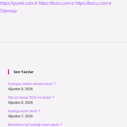
https://yurek.com.tr
https://buru.com.tr
https://bocu.com.tr
Sitemap
Sidebar
Son Yazılar
Kıymaya neden ekmek konur ?
Ağustos 9, 2026
Söz er maaşı 2025 ne kadar ?
Ağustos 8, 2026
Kadırga kime denir ?
Ağustos 7, 2026
Bebeklere bal kabağı nasıl yapılır ?