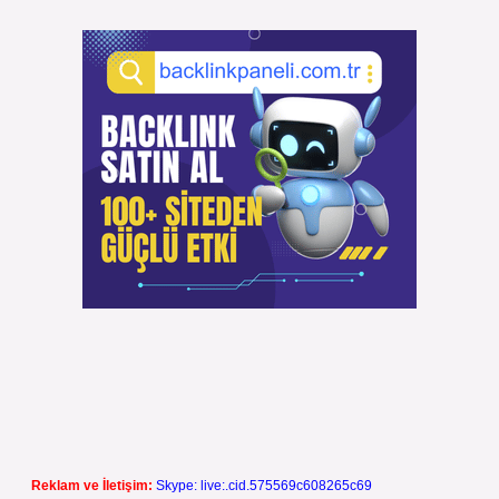
Reklam ve İletişim:
Skype: live:.cid.575569c608265c69