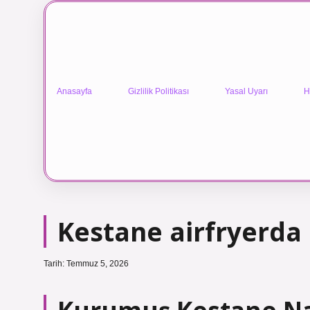
Anasayfa
Gizlilik Politikası
Yasal Uyarı
H
Kestane airfryerda 
Tarih: Temmuz 5, 2026