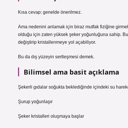
Kısa cevap: genelde önerilmez.
Ama nedenini anlamak için biraz mutfak fiziğine girmek
olduğu için zaten yüksek şeker yoğunluğuna sahip. Bu
değiştirip kristallenmeye yol açabiliyor.
Bu da dış yüzeyin sertleşmesi demek.
Bilimsel ama basit açıklama
Şekerli gıdalar soğukta beklediğinde içindeki su hareke
Şurup yoğunlaşır
Şeker kristalleri oluşmaya başlar