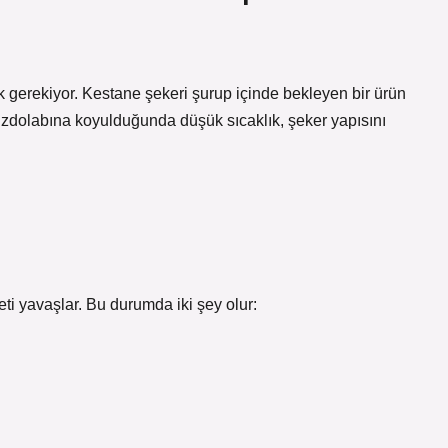
 gerekiyor. Kestane şekeri şurup içinde bekleyen bir ürün
zdolabına koyulduğunda düşük sıcaklık, şeker yapısını
ti yavaşlar. Bu durumda iki şey olur: