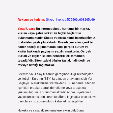
Reklam ve İletişim:
Skype: live:.cid.575569c608265c69
Yasal Uyarı:
Bu internet sitesi, herhangi bir marka,
kurum veya şahıs şirketi ile hiçbir bağlantısı
bulunmamaktadır. Sitede yalnızca kendi hazırladığımız
makaleler paylaşılmaktadır. Burada yer alan içerikler
haber niteliği taşımamakta olup, gerçek kurum ve
kişiler hakkında paylaşım yapılmamaktadır. Gerçek
kurum ve kişiler ile isim benzerlikleri tamamen
tesadüfidir. Sitemizdeki bilgiler taslak halindedir ve
tavsiye niteliği taşımazlar.
Sitemiz, 5651 Sayılı Kanun gereğince Bilgi Teknolojileri
ve İletişim Kurumu (BTK) tarafından onaylanmış bir Yer
Sağlayıcı olarak hizmet vermektedir. Bu nedenle, sitedeki
içerikleri proaktif olarak denetleme veya araştırma
yükümlülüğümüz bulunmamaktadır. Ancak, üyelerimiz
yazdıkları içeriklerin sorumluluğunu taşımakta olup, siteye
üye olarak bu sorumluluğu kabul etmiş sayılırlar.
Hukuka ve yasal düzenlemelere aykırı olduğunu