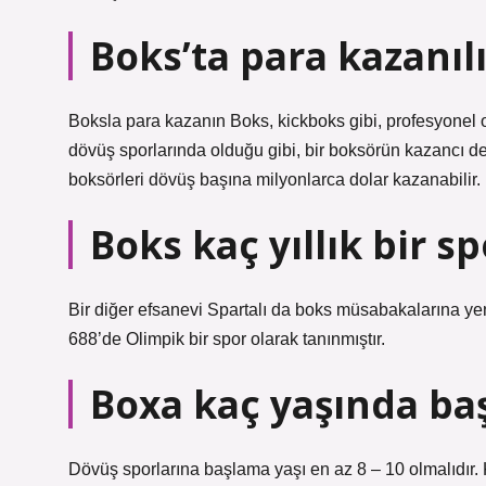
Boks’ta para kazanıl
Boksla para kazanın Boks, kickboks gibi, profesyonel 
dövüş sporlarında olduğu gibi, bir boksörün kazancı de
boksörleri dövüş başına milyonlarca dolar kazanabilir.
Boks kaç yıllık bir s
Bir diğer efsanevi Spartalı da boks müsabakalarına ye
688’de Olimpik bir spor olarak tanınmıştır.
Boxa kaç yaşında baş
Dövüş sporlarına başlama yaşı en az 8 – 10 olmalıdır. 