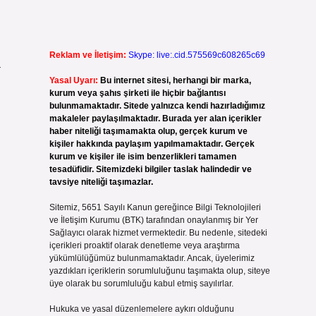
Reklam ve İletişim:
Skype: live:.cid.575569c608265c69
a
Yasal Uyarı:
Bu internet sitesi, herhangi bir marka,
kurum veya şahıs şirketi ile hiçbir bağlantısı
bulunmamaktadır. Sitede yalnızca kendi hazırladığımız
makaleler paylaşılmaktadır. Burada yer alan içerikler
haber niteliği taşımamakta olup, gerçek kurum ve
kişiler hakkında paylaşım yapılmamaktadır. Gerçek
kurum ve kişiler ile isim benzerlikleri tamamen
tesadüfidir. Sitemizdeki bilgiler taslak halindedir ve
tavsiye niteliği taşımazlar.
Sitemiz, 5651 Sayılı Kanun gereğince Bilgi Teknolojileri
ve İletişim Kurumu (BTK) tarafından onaylanmış bir Yer
Sağlayıcı olarak hizmet vermektedir. Bu nedenle, sitedeki
içerikleri proaktif olarak denetleme veya araştırma
yükümlülüğümüz bulunmamaktadır. Ancak, üyelerimiz
yazdıkları içeriklerin sorumluluğunu taşımakta olup, siteye
üye olarak bu sorumluluğu kabul etmiş sayılırlar.
Hukuka ve yasal düzenlemelere aykırı olduğunu