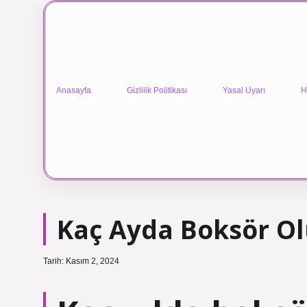
Anasayfa
Gizlilik Politikası
Yasal Uyarı
H
Kaç Ayda Boksör O
Tarih: Kasım 2, 2024