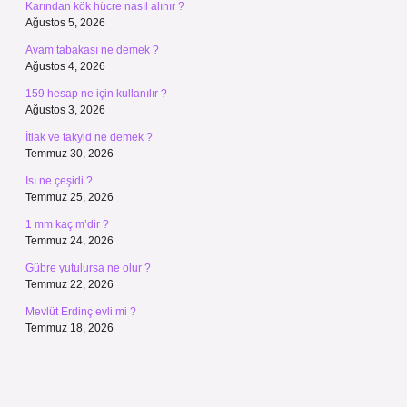
Karından kök hücre nasıl alınır ?
Ağustos 5, 2026
Avam tabakası ne demek ?
Ağustos 4, 2026
159 hesap ne için kullanılır ?
Ağustos 3, 2026
İtlak ve takyid ne demek ?
Temmuz 30, 2026
Isı ne çeşidi ?
Temmuz 25, 2026
1 mm kaç m’dir ?
Temmuz 24, 2026
Gübre yutulursa ne olur ?
Temmuz 22, 2026
Mevlüt Erdinç evli mi ?
Temmuz 18, 2026