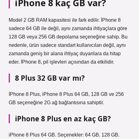
iPhone 8 kaç GB var?
Model 2 GB RAM kapasitesi ile fark edilir. İPhone 8
sadece 64 GB ile değil, aynı zamanda ihtiyaçlara göre
128 GB veya 256 GB depolama seçeneğine sahip. Bu
nedenle, ürün sadece standart kullanıcıları değil, aynı
zamanda geniş bir alana ihtiyaç duyanlara da hitap
eder. İPhone 8, pil işlevleri açısından da etkilidir.
8 Plus 32 GB var mı?
İPhone 8 Plus, iPhone 8 Plus 64 GB, 128 GB ve 256
GB seçeneğine 2G ağ bağlantısına sahiptir.
iPhone 8 Plus en az kaç GB?
iPhone 8 Plus 64 GB. Seçenekler: 64 GB. 128 GB.