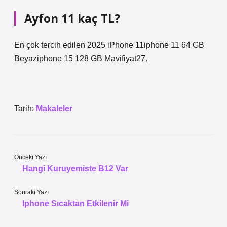
Ayfon 11 kaç TL?
En çok tercih edilen 2025 iPhone 11iphone 11 64 GB
Beyaziphone 15 128 GB Mavifiyat27.
Tarih:
Makaleler
Önceki Yazı
Hangi Kuruyemiste B12 Var
Sonraki Yazı
Iphone Sıcaktan Etkilenir Mi