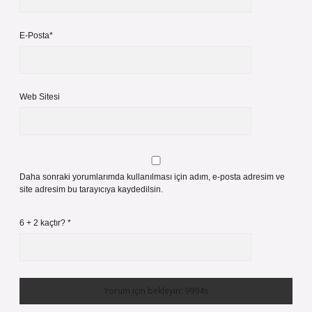
E-Posta*
Web Sitesi
Daha sonraki yorumlarımda kullanılması için adım, e-posta adresim ve
site adresim bu tarayıcıya kaydedilsin.
6 + 2 kaçtır?
*