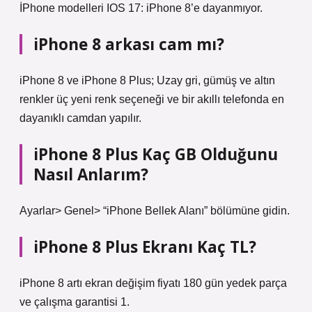
İPhone modelleri IOS 17: iPhone 8’e dayanmıyor.
iPhone 8 arkası cam mı?
iPhone 8 ve iPhone 8 Plus; Uzay gri, gümüş ve altın
renkler üç yeni renk seçeneği ve bir akıllı telefonda en
dayanıklı camdan yapılır.
iPhone 8 Plus Kaç GB Olduğunu
Nasıl Anlarım?
Ayarlar> Genel> “iPhone Bellek Alanı” bölümüne gidin.
iPhone 8 Plus Ekranı Kaç TL?
iPhone 8 artı ekran değişim fiyatı 180 gün yedek parça
ve çalışma garantisi 1.