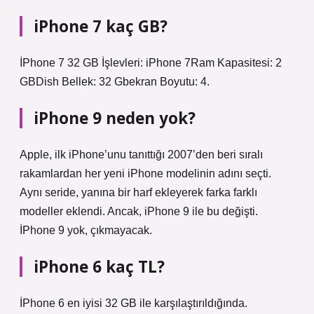
iPhone 7 kaç GB?
İPhone 7 32 GB İşlevleri: iPhone 7Ram Kapasitesi: 2
GBDish Bellek: 32 Gbekran Boyutu: 4.
iPhone 9 neden yok?
Apple, ilk iPhone’unu tanıttığı 2007’den beri sıralı
rakamlardan her yeni iPhone modelinin adını seçti.
Aynı seride, yanına bir harf ekleyerek farka farklı
modeller eklendi. Ancak, iPhone 9 ile bu değişti.
İPhone 9 yok, çıkmayacak.
iPhone 6 kaç TL?
İPhone 6 en iyisi 32 GB ile karşılaştırıldığında.