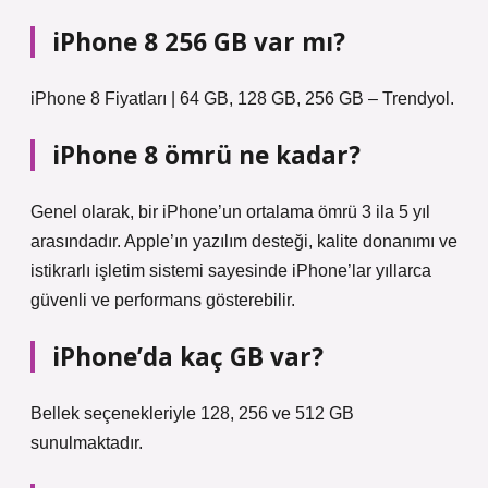
iPhone 8 256 GB var mı?
iPhone 8 Fiyatları | 64 GB, 128 GB, 256 GB – Trendyol.
iPhone 8 ömrü ne kadar?
Genel olarak, bir iPhone’un ortalama ömrü 3 ila 5 yıl
arasındadır. Apple’ın yazılım desteği, kalite donanımı ve
istikrarlı işletim sistemi sayesinde iPhone’lar yıllarca
güvenli ve performans gösterebilir.
iPhone’da kaç GB var?
Bellek seçenekleriyle 128, 256 ve 512 GB
sunulmaktadır.