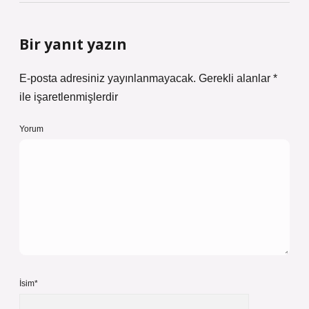
Bir yanıt yazın
E-posta adresiniz yayınlanmayacak.
Gerekli alanlar
*
ile işaretlenmişlerdir
Yorum
İsim*