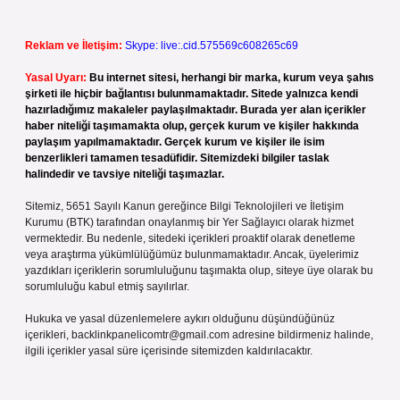
Reklam ve İletişim:
Skype: live:.cid.575569c608265c69
Yasal Uyarı:
Bu internet sitesi, herhangi bir marka, kurum veya şahıs
şirketi ile hiçbir bağlantısı bulunmamaktadır. Sitede yalnızca kendi
hazırladığımız makaleler paylaşılmaktadır. Burada yer alan içerikler
haber niteliği taşımamakta olup, gerçek kurum ve kişiler hakkında
paylaşım yapılmamaktadır. Gerçek kurum ve kişiler ile isim
benzerlikleri tamamen tesadüfidir. Sitemizdeki bilgiler taslak
halindedir ve tavsiye niteliği taşımazlar.
Sitemiz, 5651 Sayılı Kanun gereğince Bilgi Teknolojileri ve İletişim
Kurumu (BTK) tarafından onaylanmış bir Yer Sağlayıcı olarak hizmet
vermektedir. Bu nedenle, sitedeki içerikleri proaktif olarak denetleme
veya araştırma yükümlülüğümüz bulunmamaktadır. Ancak, üyelerimiz
yazdıkları içeriklerin sorumluluğunu taşımakta olup, siteye üye olarak bu
sorumluluğu kabul etmiş sayılırlar.
Hukuka ve yasal düzenlemelere aykırı olduğunu düşündüğünüz
içerikleri,
backlinkpanelicomtr@gmail.com
adresine bildirmeniz halinde,
ilgili içerikler yasal süre içerisinde sitemizden kaldırılacaktır.