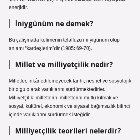
enerjidir.
İniygünüm ne demek?
Bu çalışmada kelimenin telaffuzu ini yigünum olup
anlamı “kardeşlerim”dir (1985: 69-70).
Millet ve milliyetçilik nedir?
Milletler, inkâr edilemeyecek tarihi, nesnel ve sosyolojik
bir olgu olarak varlıklarını sürdürmektedirler.
Milliyetçilik; milletlerin, milletlerini mutlu kılmak ve
sosyal, kültürel, ekonomik ve siyasal bağımsızlık bilinci
içinde varlıklarını sürdürmek isteğidir.
Milliyetçilik teorileri nelerdir?