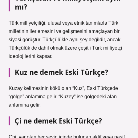
mı?
Türk milliyetçiliği, ulusal veya etnik tanımlarla Türk
milletinin ilerlemesini ve gelişmesini amaçlayan bir
siyasi görüştür. Türkçülükle aynı şey değildir, ancak
Türkçülük de dahil olmak üzere çeşitli Türk milliyetçi
ideolojilerini kapsar.
Kuz ne demek Eski Türkçe?
Kuzay kelimesinin kökü olan “Kuz”, Eski Türkçede
“gölge” anlamına gelir. “Kuzey” ise gölgedeki alan
anlamına gelir.
Çi ne demek Eski Türkçe?
Chi, var olan her şeyin içinde bulunan aktif veya pasif