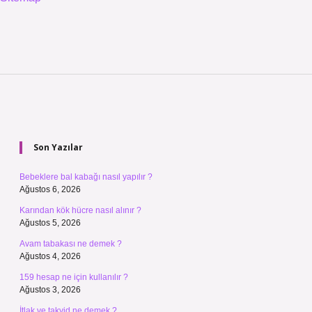
Sidebar
Son Yazılar
Bebeklere bal kabağı nasıl yapılır ?
Ağustos 6, 2026
Karından kök hücre nasıl alınır ?
Ağustos 5, 2026
Avam tabakası ne demek ?
Ağustos 4, 2026
159 hesap ne için kullanılır ?
Ağustos 3, 2026
İtlak ve takyid ne demek ?