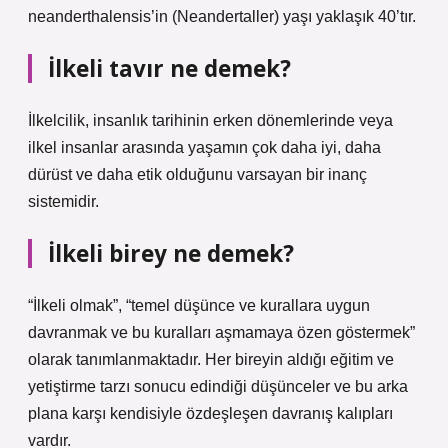
neanderthalensis’in (Neandertaller) yaşı yaklaşık 40’tır.
İlkeli tavır ne demek?
İlkelcilik, insanlık tarihinin erken dönemlerinde veya
ilkel insanlar arasında yaşamın çok daha iyi, daha
dürüst ve daha etik olduğunu varsayan bir inanç
sistemidir.
İlkeli birey ne demek?
“İlkeli olmak”, “temel düşünce ve kurallara uygun
davranmak ve bu kuralları aşmamaya özen göstermek”
olarak tanımlanmaktadır. Her bireyin aldığı eğitim ve
yetiştirme tarzı sonucu edindiği düşünceler ve bu arka
plana karşı kendisiyle özdeşleşen davranış kalıpları
vardır.