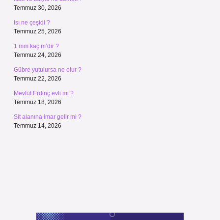
Temmuz 30, 2026
Isı ne çeşidi ?
Temmuz 25, 2026
1 mm kaç m’dir ?
Temmuz 24, 2026
Gübre yutulursa ne olur ?
Temmuz 22, 2026
Mevlüt Erdinç evli mi ?
Temmuz 18, 2026
Sit alanına imar gelir mi ?
Temmuz 14, 2026