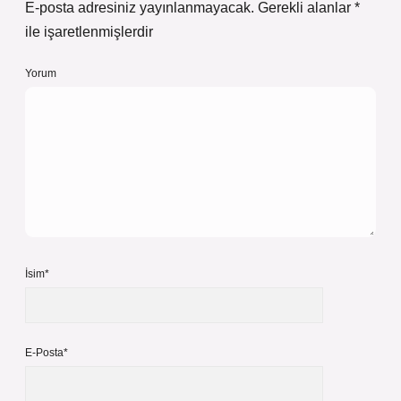
E-posta adresiniz yayınlanmayacak.
Gerekli alanlar
*
ile işaretlenmişlerdir
Yorum
İsim*
E-Posta*