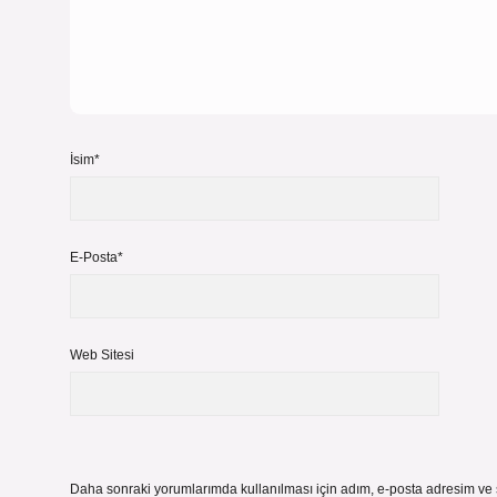
İsim*
E-Posta*
Web Sitesi
Daha sonraki yorumlarımda kullanılması için adım, e-posta adresim ve s