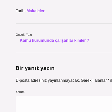
Tarih:
Makaleler
Önceki Yazı
Kamu kurumunda çalışanlar kimler ?
Bir yanıt yazın
E-posta adresiniz yayınlanmayacak.
Gerekli alanlar
*
i
Yorum