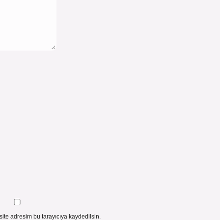
ite adresim bu tarayıcıya kaydedilsin.