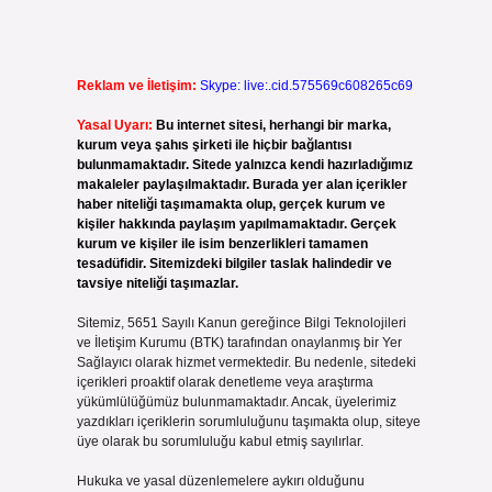
Reklam ve İletişim:
Skype: live:.cid.575569c608265c69
Yasal Uyarı:
Bu internet sitesi, herhangi bir marka,
kurum veya şahıs şirketi ile hiçbir bağlantısı
bulunmamaktadır. Sitede yalnızca kendi hazırladığımız
makaleler paylaşılmaktadır. Burada yer alan içerikler
haber niteliği taşımamakta olup, gerçek kurum ve
kişiler hakkında paylaşım yapılmamaktadır. Gerçek
kurum ve kişiler ile isim benzerlikleri tamamen
tesadüfidir. Sitemizdeki bilgiler taslak halindedir ve
tavsiye niteliği taşımazlar.
Sitemiz, 5651 Sayılı Kanun gereğince Bilgi Teknolojileri
ve İletişim Kurumu (BTK) tarafından onaylanmış bir Yer
Sağlayıcı olarak hizmet vermektedir. Bu nedenle, sitedeki
içerikleri proaktif olarak denetleme veya araştırma
yükümlülüğümüz bulunmamaktadır. Ancak, üyelerimiz
yazdıkları içeriklerin sorumluluğunu taşımakta olup, siteye
üye olarak bu sorumluluğu kabul etmiş sayılırlar.
Hukuka ve yasal düzenlemelere aykırı olduğunu